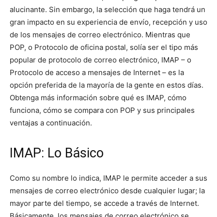
alucinante. Sin embargo, la selección que haga tendrá un
gran impacto en su experiencia de envío, recepción y uso
de los mensajes de correo electrónico. Mientras que
POP, o Protocolo de oficina postal, solía ser el tipo más
popular de protocolo de correo electrónico, IMAP – o
Protocolo de acceso a mensajes de Internet – es la
opción preferida de la mayoría de la gente en estos días.
Obtenga más información sobre qué es IMAP, cómo
funciona, cómo se compara con POP y sus principales
ventajas a continuación.
IMAP: Lo Básico
Como su nombre lo indica, IMAP le permite acceder a sus
mensajes de correo electrónico desde cualquier lugar; la
mayor parte del tiempo, se accede a través de Internet.
Básicamente, los mensajes de correo electrónico se