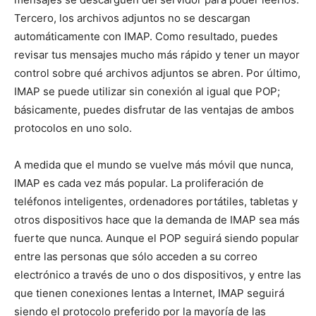
Tercero, los archivos adjuntos no se descargan
automáticamente con IMAP. Como resultado, puedes
revisar tus mensajes mucho más rápido y tener un mayor
control sobre qué archivos adjuntos se abren. Por último,
IMAP se puede utilizar sin conexión al igual que POP;
básicamente, puedes disfrutar de las ventajas de ambos
protocolos en uno solo.
A medida que el mundo se vuelve más móvil que nunca,
IMAP es cada vez más popular. La proliferación de
teléfonos inteligentes, ordenadores portátiles, tabletas y
otros dispositivos hace que la demanda de IMAP sea más
fuerte que nunca. Aunque el POP seguirá siendo popular
entre las personas que sólo acceden a su correo
electrónico a través de uno o dos dispositivos, y entre las
que tienen conexiones lentas a Internet, IMAP seguirá
siendo el protocolo preferido por la mayoría de las