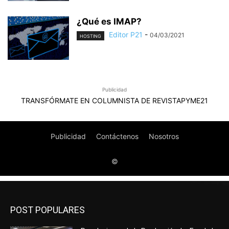
POST POPULARES