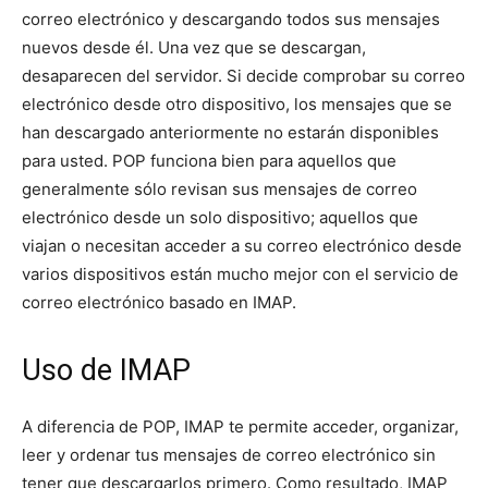
correo electrónico y descargando todos sus mensajes
nuevos desde él. Una vez que se descargan,
desaparecen del servidor. Si decide comprobar su correo
electrónico desde otro dispositivo, los mensajes que se
han descargado anteriormente no estarán disponibles
para usted. POP funciona bien para aquellos que
generalmente sólo revisan sus mensajes de correo
electrónico desde un solo dispositivo; aquellos que
viajan o necesitan acceder a su correo electrónico desde
varios dispositivos están mucho mejor con el servicio de
correo electrónico basado en IMAP.
Uso de IMAP
A diferencia de POP, IMAP te permite acceder, organizar,
leer y ordenar tus mensajes de correo electrónico sin
tener que descargarlos primero. Como resultado, IMAP