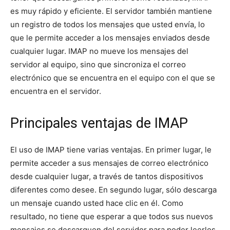
es muy rápido y eficiente. El servidor también mantiene
un registro de todos los mensajes que usted envía, lo
que le permite acceder a los mensajes enviados desde
cualquier lugar. IMAP no mueve los mensajes del
servidor al equipo, sino que sincroniza el correo
electrónico que se encuentra en el equipo con el que se
encuentra en el servidor.
Principales ventajas de IMAP
El uso de IMAP tiene varias ventajas. En primer lugar, le
permite acceder a sus mensajes de correo electrónico
desde cualquier lugar, a través de tantos dispositivos
diferentes como desee. En segundo lugar, sólo descarga
un mensaje cuando usted hace clic en él. Como
resultado, no tiene que esperar a que todos sus nuevos
mensajes se descarguen del servidor para poder leerlos.