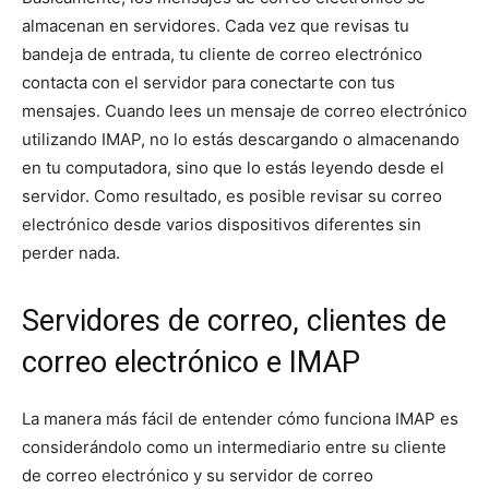
almacenan en servidores. Cada vez que revisas tu
bandeja de entrada, tu cliente de correo electrónico
contacta con el servidor para conectarte con tus
mensajes. Cuando lees un mensaje de correo electrónico
utilizando IMAP, no lo estás descargando o almacenando
en tu computadora, sino que lo estás leyendo desde el
servidor. Como resultado, es posible revisar su correo
electrónico desde varios dispositivos diferentes sin
perder nada.
Servidores de correo, clientes de
correo electrónico e IMAP
La manera más fácil de entender cómo funciona IMAP es
considerándolo como un intermediario entre su cliente
de correo electrónico y su servidor de correo