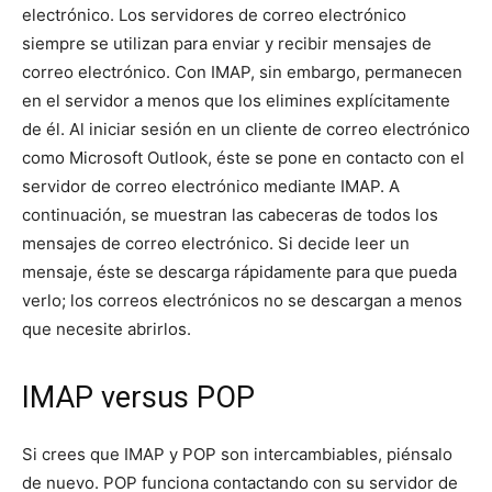
electrónico. Los servidores de correo electrónico
siempre se utilizan para enviar y recibir mensajes de
correo electrónico. Con IMAP, sin embargo, permanecen
en el servidor a menos que los elimines explícitamente
de él. Al iniciar sesión en un cliente de correo electrónico
como Microsoft Outlook, éste se pone en contacto con el
servidor de correo electrónico mediante IMAP. A
continuación, se muestran las cabeceras de todos los
mensajes de correo electrónico. Si decide leer un
mensaje, éste se descarga rápidamente para que pueda
verlo; los correos electrónicos no se descargan a menos
que necesite abrirlos.
IMAP versus POP
Si crees que IMAP y POP son intercambiables, piénsalo
de nuevo. POP funciona contactando con su servidor de