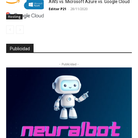
AWS vs. Microsoft Azure vs. Google Cloud
Editor P21
-
28/11/2020
Hosting
Publicidad
- Publicidad -