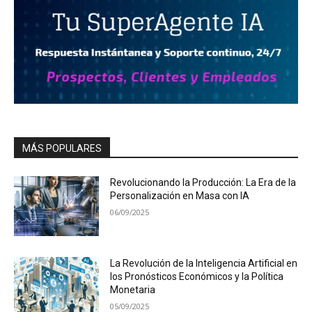
MÁS POPULARES
Revolucionando la Producción: La Era de la
Personalización en Masa con IA
06/09/2025
La Revolución de la Inteligencia Artificial en
los Pronósticos Económicos y la Política
Monetaria
05/09/2025