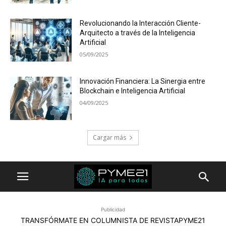
Revolucionando la Interacción Cliente-
Arquitecto a través de la Inteligencia
Artificial
05/09/2025
Innovación Financiera: La Sinergia entre
Blockchain e Inteligencia Artificial
04/09/2025
Cargar más