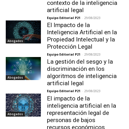
contexto de la inteligencia
artificial legal
Equipo Editorial P21
-
29/08/2023
El Impacto de la
Inteligencia Artificial en la
Propiedad Intelectual y la
Abogados
Protección Legal
Equipo Editorial P21
-
29/08/2023
La gestión del sesgo y la
discriminación en los
algoritmos de inteligencia
Abogados
artificial legal
Equipo Editorial P21
-
29/08/2023
El impacto de la
inteligencia artificial en la
representación legal de
Abogados
personas de bajos
recursos económicos