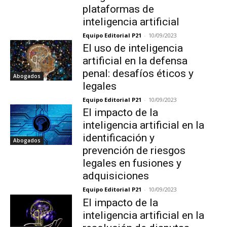
plataformas de
inteligencia artificial
Equipo Editorial P21
-
10/09/2023
El uso de inteligencia
artificial en la defensa
penal: desafíos éticos y
Abogados
legales
Equipo Editorial P21
-
10/09/2023
El impacto de la
inteligencia artificial en la
identificación y
Abogados
prevención de riesgos
legales en fusiones y
adquisiciones
Equipo Editorial P21
-
10/09/2023
El impacto de la
inteligencia artificial en la