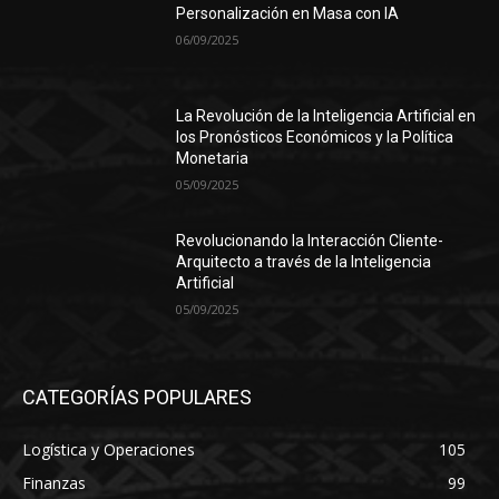
Personalización en Masa con IA
06/09/2025
La Revolución de la Inteligencia Artificial en
los Pronósticos Económicos y la Política
Monetaria
05/09/2025
Revolucionando la Interacción Cliente-
Arquitecto a través de la Inteligencia
Artificial
05/09/2025
CATEGORÍAS POPULARES
Logística y Operaciones
105
Finanzas
99