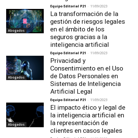
Equipo Editorial P21
-
11/09/2023
La transformación de la
gestión de riesgos legales
en el ámbito de los
Abogados
seguros gracias a la
inteligencia artificial
Equipo Editorial P21
-
11/09/2023
Privacidad y
Consentimiento en el Uso
de Datos Personales en
Abogados
Sistemas de Inteligencia
Artificial Legal
Equipo Editorial P21
-
11/09/2023
El impacto ético y legal de
la inteligencia artificial en
la representación de
Abogados
clientes en casos legales