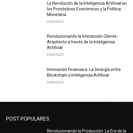
La Revolución de la Inteligencia Artificial en
los Pronósticos Económicos y la Política
Monetaria
05/09/2025
Revolucionando la Interacción Cliente-
Arquitecto a través de la Inteligencia
Artificial
05/09/2025
Innovación Financiera: La Sinergia entre
Blockchain e Inteligencia Artificial
04/09/2025
POST POPULARES
Revolucionando la Producción: La Era de la