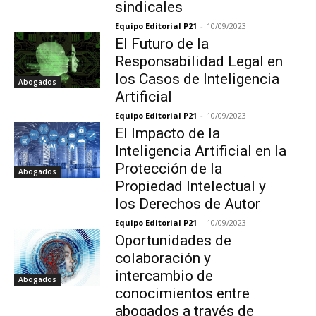
sindicales
Equipo Editorial P21
-
10/09/2023
El Futuro de la
Responsabilidad Legal en
los Casos de Inteligencia
Abogados
Artificial
Equipo Editorial P21
-
10/09/2023
El Impacto de la
Inteligencia Artificial en la
Protección de la
Abogados
Propiedad Intelectual y
los Derechos de Autor
Equipo Editorial P21
-
10/09/2023
Oportunidades de
colaboración y
intercambio de
Abogados
conocimientos entre
abogados a través de