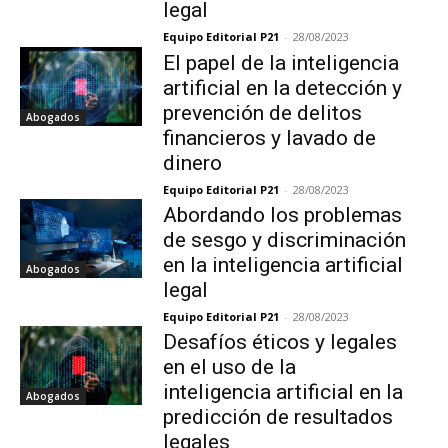
legal
Equipo Editorial P21
-
28/08/2023
El papel de la inteligencia
artificial en la detección y
prevención de delitos
Abogados
financieros y lavado de
dinero
Equipo Editorial P21
-
28/08/2023
Abordando los problemas
de sesgo y discriminación
en la inteligencia artificial
Abogados
legal
Equipo Editorial P21
-
28/08/2023
Desafíos éticos y legales
en el uso de la
inteligencia artificial en la
Abogados
predicción de resultados
legales