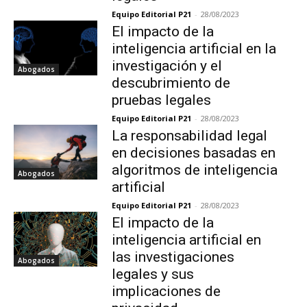
Equipo Editorial P21
-
28/08/2023
El impacto de la
inteligencia artificial en la
investigación y el
Abogados
descubrimiento de
pruebas legales
Equipo Editorial P21
-
28/08/2023
La responsabilidad legal
en decisiones basadas en
algoritmos de inteligencia
Abogados
artificial
Equipo Editorial P21
-
28/08/2023
El impacto de la
inteligencia artificial en
las investigaciones
Abogados
legales y sus
implicaciones de