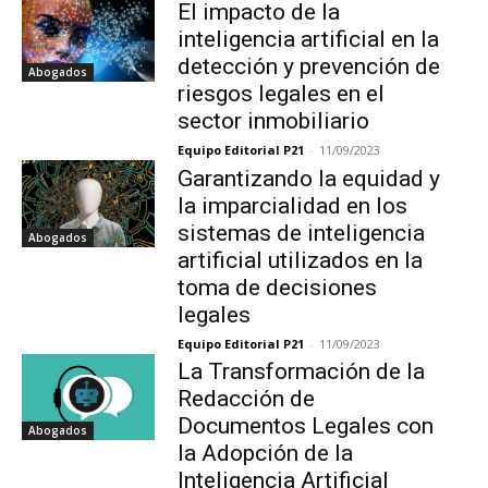
El impacto de la
inteligencia artificial en la
detección y prevención de
Abogados
riesgos legales en el
sector inmobiliario
Equipo Editorial P21
-
11/09/2023
Garantizando la equidad y
la imparcialidad en los
sistemas de inteligencia
Abogados
artificial utilizados en la
toma de decisiones
legales
Equipo Editorial P21
-
11/09/2023
La Transformación de la
Redacción de
Documentos Legales con
Abogados
la Adopción de la
Inteligencia Artificial