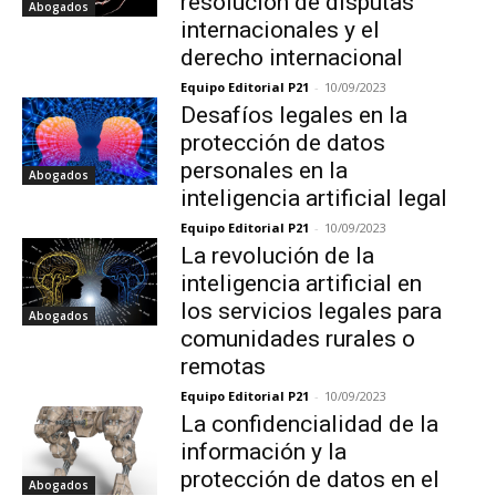
resolución de disputas
Abogados
internacionales y el
derecho internacional
Equipo Editorial P21
-
10/09/2023
Desafíos legales en la
protección de datos
personales en la
Abogados
inteligencia artificial legal
Equipo Editorial P21
-
10/09/2023
La revolución de la
inteligencia artificial en
los servicios legales para
Abogados
comunidades rurales o
remotas
Equipo Editorial P21
-
10/09/2023
La confidencialidad de la
información y la
protección de datos en el
Abogados