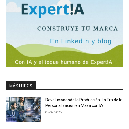
MÁS LEIDOS
Revolucionando la Producción: La Era de la
Personalización en Masa con IA
06/09/2025