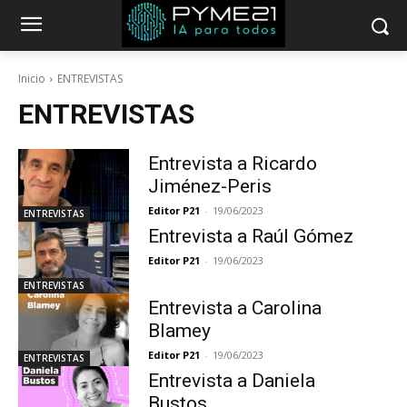
Inicio
ENTREVISTAS
ENTREVISTAS
Entrevista a Ricardo
Jiménez-Peris
Editor P21
-
19/06/2023
ENTREVISTAS
Entrevista a Raúl Gómez
Editor P21
-
19/06/2023
ENTREVISTAS
Entrevista a Carolina
Blamey
Editor P21
-
19/06/2023
ENTREVISTAS
Entrevista a Daniela
Bustos