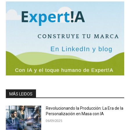
MÁS LEIDOS
Revolucionando la Producción: La Era de la
Personalización en Masa con IA
06/09/2025