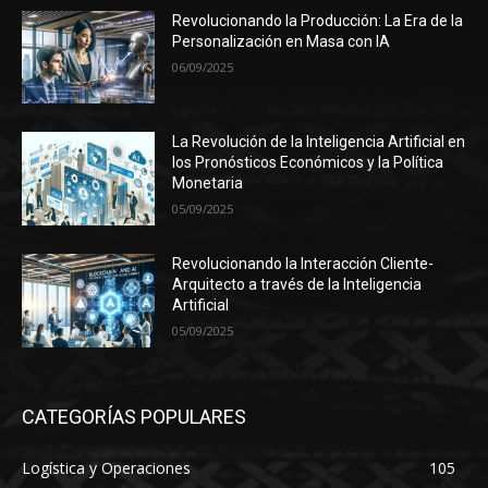
Revolucionando la Producción: La Era de la
Personalización en Masa con IA
06/09/2025
La Revolución de la Inteligencia Artificial en
los Pronósticos Económicos y la Política
Monetaria
05/09/2025
Revolucionando la Interacción Cliente-
Arquitecto a través de la Inteligencia
Artificial
05/09/2025
CATEGORÍAS POPULARES
Logística y Operaciones
105