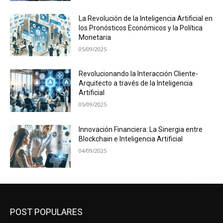
La Revolución de la Inteligencia Artificial en
los Pronósticos Económicos y la Política
Monetaria
05/09/2025
Revolucionando la Interacción Cliente-
Arquitecto a través de la Inteligencia
Artificial
05/09/2025
Innovación Financiera: La Sinergia entre
Blockchain e Inteligencia Artificial
04/09/2025
POST POPULARES