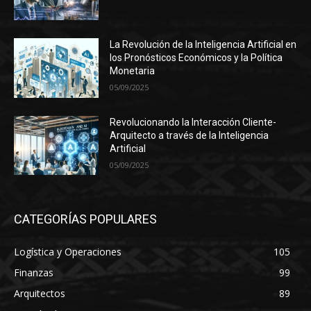
La Revolución de la Inteligencia Artificial en
los Pronósticos Económicos y la Política
Monetaria
05/09/2025
Revolucionando la Interacción Cliente-
Arquitecto a través de la Inteligencia
Artificial
05/09/2025
CATEGORÍAS POPULARES
Logística y Operaciones
105
Finanzas
99
Arquitectos
89