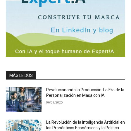
MÁS LEIDOS
Revolucionando la Producción: La Era de la
Personalización en Masa con IA
06/09/2025
La Revolución de la Inteligencia Artificial en
los Pronósticos Económicos y la Política