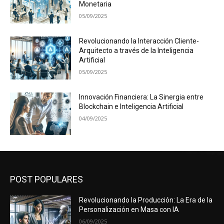
Monetaria
05/09/2025
Revolucionando la Interacción Cliente-
Arquitecto a través de la Inteligencia
Artificial
05/09/2025
Innovación Financiera: La Sinergia entre
Blockchain e Inteligencia Artificial
04/09/2025
POST POPULARES
Revolucionando la Producción: La Era de la
Personalización en Masa con IA
06/09/2025