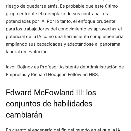
riesgo de quedarse atrás. Es probable que este último
grupo enfrente el reemplazo de sus contrapartes
potenciadas por IA. Por lo tanto, el enfoque prudente
para los trabajadores del conocimiento es aprovechar el
potencial de la IA como una herramienta complementaria,
ampliando sus capacidades y adaptándose al panorama
laboral en evolución.
Iavor Bojinov es Profesor Asistente de Administración de
Empresas y Richard Hodgson Fellow en HBS.
Edward McFowland III: los
conjuntos de habilidades
cambiarán
En cuanto al escenario del fin del mundo en el que la IA