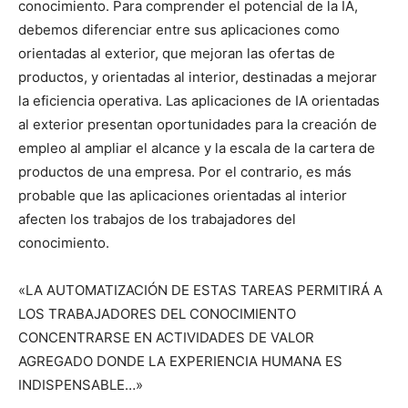
conocimiento. Para comprender el potencial de la IA,
debemos diferenciar entre sus aplicaciones como
orientadas al exterior, que mejoran las ofertas de
productos, y orientadas al interior, destinadas a mejorar
la eficiencia operativa. Las aplicaciones de IA orientadas
al exterior presentan oportunidades para la creación de
empleo al ampliar el alcance y la escala de la cartera de
productos de una empresa. Por el contrario, es más
probable que las aplicaciones orientadas al interior
afecten los trabajos de los trabajadores del
conocimiento.
«LA AUTOMATIZACIÓN DE ESTAS TAREAS PERMITIRÁ A
LOS TRABAJADORES DEL CONOCIMIENTO
CONCENTRARSE EN ACTIVIDADES DE VALOR
AGREGADO DONDE LA EXPERIENCIA HUMANA ES
INDISPENSABLE…»