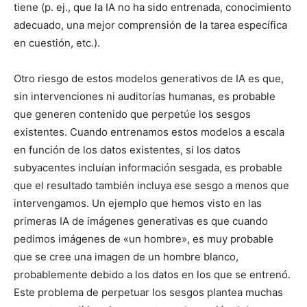
tiene (p. ej., que la IA no ha sido entrenada, conocimiento
adecuado, una mejor comprensión de la tarea específica
en cuestión, etc.).
Otro riesgo de estos modelos generativos de IA es que,
sin intervenciones ni auditorías humanas, es probable
que generen contenido que perpetúe los sesgos
existentes. Cuando entrenamos estos modelos a escala
en función de los datos existentes, si los datos
subyacentes incluían información sesgada, es probable
que el resultado también incluya ese sesgo a menos que
intervengamos. Un ejemplo que hemos visto en las
primeras IA de imágenes generativas es que cuando
pedimos imágenes de «un hombre», es muy probable
que se cree una imagen de un hombre blanco,
probablemente debido a los datos en los que se entrenó.
Este problema de perpetuar los sesgos plantea muchas