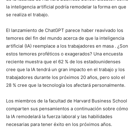
la inteligencia artificial podría remodelar la forma en que
se realiza el trabajo.
El lanzamiento de ChatGPT parece haber reavivado los
temores del fin del mundo acerca de que la inteligencia
artificial (IA) reemplace a los trabajadores en masa . ¿Son
estos temores proféticos o exagerados? Una encuesta
reciente muestra que el 62 % de los estadounidenses
cree que la IA tendrá un gran impacto en el trabajo y los
trabajadores durante los próximos 20 años, pero solo el
28 % cree que la tecnología los afectará personalmente.
Los miembros de la facultad de Harvard Business School
comparten sus pensamientos a continuación sobre cómo
la IA remodelará la fuerza laboral y las habilidades
necesarias para tener éxito en los próximos años.