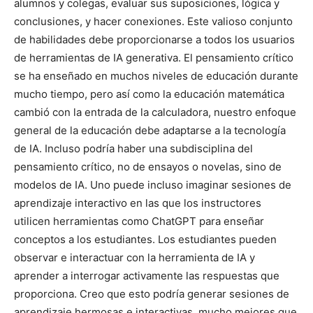
alumnos y colegas, evaluar sus suposiciones, lógica y
conclusiones, y hacer conexiones. Este valioso conjunto
de habilidades debe proporcionarse a todos los usuarios
de herramientas de IA generativa. El pensamiento crítico
se ha enseñado en muchos niveles de educación durante
mucho tiempo, pero así como la educación matemática
cambió con la entrada de la calculadora, nuestro enfoque
general de la educación debe adaptarse a la tecnología
de IA. Incluso podría haber una subdisciplina del
pensamiento crítico, no de ensayos o novelas, sino de
modelos de IA. Uno puede incluso imaginar sesiones de
aprendizaje interactivo en las que los instructores
utilicen herramientas como ChatGPT para enseñar
conceptos a los estudiantes. Los estudiantes pueden
observar e interactuar con la herramienta de IA y
aprender a interrogar activamente las respuestas que
proporciona. Creo que esto podría generar sesiones de
aprendizaje hermosas e interactivas, mucho mejores que