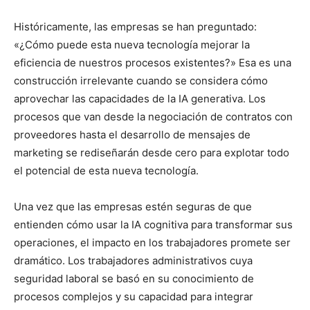
Históricamente, las empresas se han preguntado:
«¿Cómo puede esta nueva tecnología mejorar la
eficiencia de nuestros procesos existentes?» Esa es una
construcción irrelevante cuando se considera cómo
aprovechar las capacidades de la IA generativa. Los
procesos que van desde la negociación de contratos con
proveedores hasta el desarrollo de mensajes de
marketing se rediseñarán desde cero para explotar todo
el potencial de esta nueva tecnología.
Una vez que las empresas estén seguras de que
entienden cómo usar la IA cognitiva para transformar sus
operaciones, el impacto en los trabajadores promete ser
dramático. Los trabajadores administrativos cuya
seguridad laboral se basó en su conocimiento de
procesos complejos y su capacidad para integrar