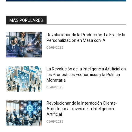
MÁS POPULARES
Revolucionando la Producción: La Era de la
Personalización en Masa con IA
06/09/2025
La Revolución de la Inteligencia Artificial en
los Pronósticos Económicos y la Política
Monetaria
05/09/2025
Revolucionando la Interacción Cliente-
Arquitecto a través de la Inteligencia
Artificial
05/09/2025