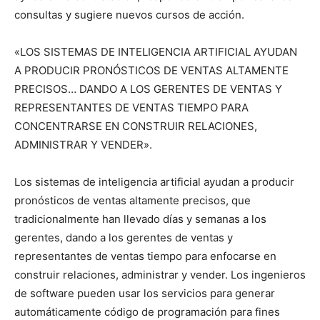
consultas y sugiere nuevos cursos de acción.
«LOS SISTEMAS DE INTELIGENCIA ARTIFICIAL AYUDAN
A PRODUCIR PRONÓSTICOS DE VENTAS ALTAMENTE
PRECISOS… DANDO A LOS GERENTES DE VENTAS Y
REPRESENTANTES DE VENTAS TIEMPO PARA
CONCENTRARSE EN CONSTRUIR RELACIONES,
ADMINISTRAR Y VENDER».
Los sistemas de inteligencia artificial ayudan a producir
pronósticos de ventas altamente precisos, que
tradicionalmente han llevado días y semanas a los
gerentes, dando a los gerentes de ventas y
representantes de ventas tiempo para enfocarse en
construir relaciones, administrar y vender. Los ingenieros
de software pueden usar los servicios para generar
automáticamente código de programación para fines