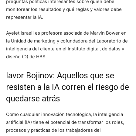
preguntas políticas interesantes sobre quién debe
monitorear los resultados y qué reglas y valores debe
representar la IA.
Ayelet Israeli es profesora asociada de Marvin Bower en
la Unidad de marketing y cofundadora del Laboratorio de
inteligencia del cliente en el Instituto digital, de datos y
diseño (D) de HBS.
Iavor Bojinov: Aquellos que se
resisten a la IA corren el riesgo de
quedarse atrás
Como cualquier innovación tecnológica, la inteligencia
artificial (IA) tiene el potencial de transformar los roles,
procesos y prácticas de los trabajadores del