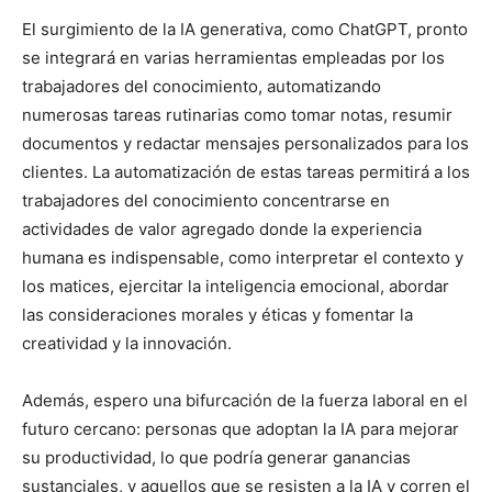
El surgimiento de la IA generativa, como ChatGPT, pronto
se integrará en varias herramientas empleadas por los
trabajadores del conocimiento, automatizando
numerosas tareas rutinarias como tomar notas, resumir
documentos y redactar mensajes personalizados para los
clientes. La automatización de estas tareas permitirá a los
trabajadores del conocimiento concentrarse en
actividades de valor agregado donde la experiencia
humana es indispensable, como interpretar el contexto y
los matices, ejercitar la inteligencia emocional, abordar
las consideraciones morales y éticas y fomentar la
creatividad y la innovación.
Además, espero una bifurcación de la fuerza laboral en el
futuro cercano: personas que adoptan la IA para mejorar
su productividad, lo que podría generar ganancias
sustanciales, y aquellos que se resisten a la IA y corren el