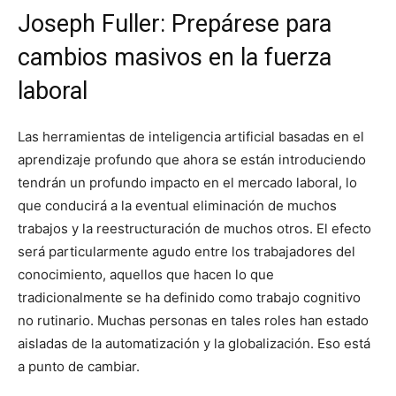
Joseph Fuller: Prepárese para
cambios masivos en la fuerza
laboral
Las herramientas de inteligencia artificial basadas en el
aprendizaje profundo que ahora se están introduciendo
tendrán un profundo impacto en el mercado laboral, lo
que conducirá a la eventual eliminación de muchos
trabajos y la reestructuración de muchos otros. El efecto
será particularmente agudo entre los trabajadores del
conocimiento, aquellos que hacen lo que
tradicionalmente se ha definido como trabajo cognitivo
no rutinario. Muchas personas en tales roles han estado
aisladas de la automatización y la globalización. Eso está
a punto de cambiar.