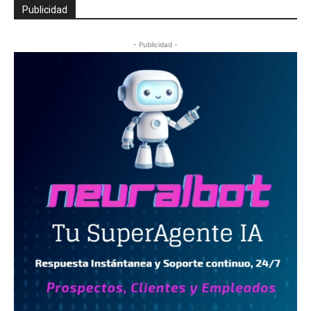
Publicidad
- Publicidad -