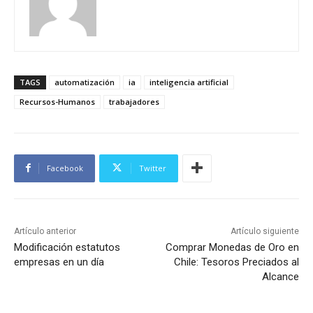
TAGS
automatización
ia
inteligencia artificial
Recursos-Humanos
trabajadores
Facebook
Twitter
Artículo anterior
Artículo siguiente
Modificación estatutos
Comprar Monedas de Oro en
empresas en un día
Chile: Tesoros Preciados al
Alcance