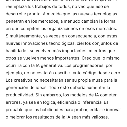
reemplaza los trabajos de todos, no veo que eso se
desarrolle pronto. A medida que las nuevas tecnologías
penetran en los mercados, a menudo cambian la forma
en que compiten las organizaciones en esos mercados.
Simultáneamente, ya veces en consecuencia, con estas
nuevas innovaciones tecnológicas, ciertos conjuntos de
habilidades se vuelven más importantes, mientras que
otros se vuelven menos importantes. Creo que lo mismo
ocurrirá con la IA generativa. Los programadores, por
ejemplo, no necesitarán escribir tanto código desde cero.
Los creativos no necesitarán ser su propia musa para la
generación de ideas. Todo esto debería aumentar la
productividad. Sin embargo, los modelos de IA cometen
errores, ya sea en lógica, eficiencia o inferencia. Es
probable que las habilidades para probar, editar e innovar
o mejorar los resultados de la IA sean más valiosas.