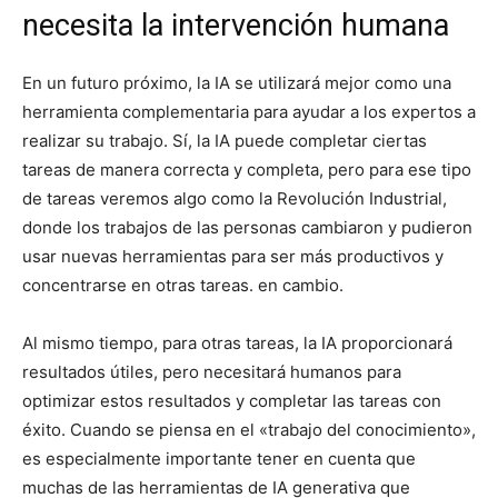
necesita la intervención humana
En un futuro próximo, la IA se utilizará mejor como una
herramienta complementaria para ayudar a los expertos a
realizar su trabajo. Sí, la IA puede completar ciertas
tareas de manera correcta y completa, pero para ese tipo
de tareas veremos algo como la Revolución Industrial,
donde los trabajos de las personas cambiaron y pudieron
usar nuevas herramientas para ser más productivos y
concentrarse en otras tareas. en cambio.
Al mismo tiempo, para otras tareas, la IA proporcionará
resultados útiles, pero necesitará humanos para
optimizar estos resultados y completar las tareas con
éxito. Cuando se piensa en el «trabajo del conocimiento»,
es especialmente importante tener en cuenta que
muchas de las herramientas de IA generativa que