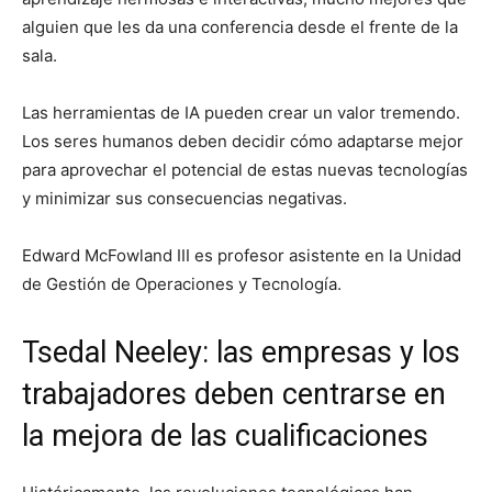
alguien que les da una conferencia desde el frente de la
sala.
Las herramientas de IA pueden crear un valor tremendo.
Los seres humanos deben decidir cómo adaptarse mejor
para aprovechar el potencial de estas nuevas tecnologías
y minimizar sus consecuencias negativas.
Edward McFowland III es profesor asistente en la Unidad
de Gestión de Operaciones y Tecnología.
Tsedal Neeley: las empresas y los
trabajadores deben centrarse en
la mejora de las cualificaciones