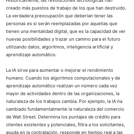
Históricamente, las revoluciones tecnológicas han
creado más puestos de trabajo de los que han destruido.
La verdadera preocupación que deberían tener las
personas es si serán reemplazadas por aquellas que
tienen una mentalidad digital, que es la capacidad de ver
nuevas posibilidades y trazar un camino para el futuro
utilizando datos, algoritmos, inteligencia artificial y
aprendizaje automático.
La IA sirve para aumentar o mejorar el rendimiento
humano. Cuando los algoritmos computacionales y de
aprendizaje automático realizan un número cada vez
mayor de actividades dentro de las organizaciones, la
naturaleza de los trabajos cambia. Por ejemplo, la IA ha
cambiado fundamentalmente la naturaleza del comercio
de Wall Street. Determina los puntajes de crédito para
clientes existentes y potenciales, filtra a los solicitantes,
ayuda en la contratación, responde en tiempo real a las