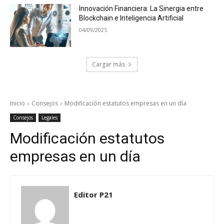
Innovación Financiera: La Sinergia entre
Blockchain e Inteligencia Artificial
04/09/2025
Cargar más