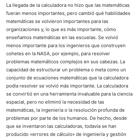
La llegada de la calculadora no hizo que las matemáticas
fueran menos importantes, pero cambió qué habilidades
matemáticas se volvieron importantes para las
organizaciones y, lo que es más importante, cómo
enseñamos matemáticas en las escuelas. Se volvió
menos importante para los ingenieros que construyen
cohetes en la NASA, por ejemplo, para resolver
problemas matemáticos complejos en sus cabezas. La
capacidad de estructurar un problema o meta como un
conjunto de ecuaciones matemáticas que la calculadora
podía resolver se volvió más importante. La calculadora
se convirtió en una herramienta invaluable para la ciencia
espacial, pero no eliminó la necesidad de las
matemáticas, la ingeniería o la resolución profunda de
problemas por parte de los humanos. De hecho, desde
que se inventaron las calculadoras, todavía se han
producido «errores de cálculo» de ingeniería y gestión