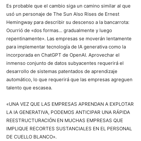
Es probable que el cambio siga un camino similar al que
usó un personaje de The Sun Also Rises de Ernest
Hemingway para describir su descenso a la bancarrota:
Ocurrió de «dos formas… gradualmente y luego
repentinamente». Las empresas se moverán lentamente
para implementar tecnología de IA generativa como la
incorporada en ChatGPT de OpenAI. Aprovechar el
inmenso conjunto de datos subyacentes requerirá el
desarrollo de sistemas patentados de aprendizaje
automático, lo que requerirá que las empresas agreguen
talento que escasea.
«UNA VEZ QUE LAS EMPRESAS APRENDAN A EXPLOTAR
LA IA GENERATIVA, PODEMOS ANTICIPAR UNA RÁPIDA
REESTRUCTURACIÓN EN MUCHAS EMPRESAS QUE
IMPLIQUE RECORTES SUSTANCIALES EN EL PERSONAL
DE CUELLO BLANCO».