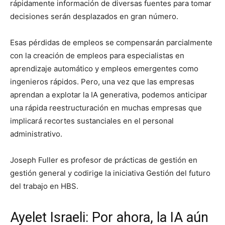
rápidamente información de diversas fuentes para tomar
decisiones serán desplazados en gran número.
Esas pérdidas de empleos se compensarán parcialmente
con la creación de empleos para especialistas en
aprendizaje automático y empleos emergentes como
ingenieros rápidos. Pero, una vez que las empresas
aprendan a explotar la IA generativa, podemos anticipar
una rápida reestructuración en muchas empresas que
implicará recortes sustanciales en el personal
administrativo.
Joseph Fuller es profesor de prácticas de gestión en
gestión general y codirige la iniciativa Gestión del futuro
del trabajo en HBS.
Ayelet Israeli: Por ahora, la IA aún