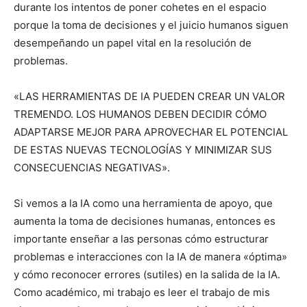
durante los intentos de poner cohetes en el espacio
porque la toma de decisiones y el juicio humanos siguen
desempeñando un papel vital en la resolución de
problemas.
«LAS HERRAMIENTAS DE IA PUEDEN CREAR UN VALOR
TREMENDO. LOS HUMANOS DEBEN DECIDIR CÓMO
ADAPTARSE MEJOR PARA APROVECHAR EL POTENCIAL
DE ESTAS NUEVAS TECNOLOGÍAS Y MINIMIZAR SUS
CONSECUENCIAS NEGATIVAS».
Si vemos a la IA como una herramienta de apoyo, que
aumenta la toma de decisiones humanas, entonces es
importante enseñar a las personas cómo estructurar
problemas e interacciones con la IA de manera «óptima»
y cómo reconocer errores (sutiles) en la salida de la IA.
Como académico, mi trabajo es leer el trabajo de mis