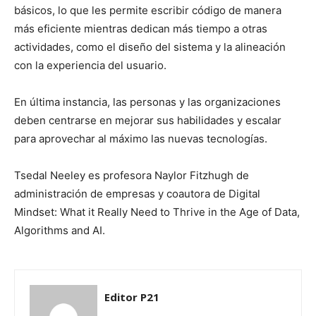
básicos, lo que les permite escribir código de manera
más eficiente mientras dedican más tiempo a otras
actividades, como el diseño del sistema y la alineación
con la experiencia del usuario.
En última instancia, las personas y las organizaciones
deben centrarse en mejorar sus habilidades y escalar
para aprovechar al máximo las nuevas tecnologías.
Tsedal Neeley es profesora Naylor Fitzhugh de
administración de empresas y coautora de Digital
Mindset: What it Really Need to Thrive in the Age of Data,
Algorithms and AI.
Editor P21