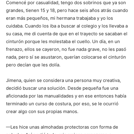
Comencé por casualidad, tengo dos sobrinos que ya son
grandes, tienen 15 y 18, pero hace seis años atrás cuando
eran más pequeños, mi hermana trabajaba y yo los
cuidaba. Cuando los iba a buscar al colegio y los llevaba a
su casa, me di cuenta de que en el trayecto se sacaban el
cinturón porque les molestaba el cuello. Un día, en un
frenazo, ellos se cayeron, no fue nada grave, no les pasó
nada, pero sí se asustaron, querían colocarse el cinturón
pero decían que les dolía.
Jimena, quien se considera una persona muy creativa,
decidió buscar una solución. Desde pequeña fue una
aficionada por las manualidades y en ese entonces había
terminado un curso de costura, por eso, se le ocurrió
crear algo con sus propias manos.
—Les hice unas almohadas protectoras con forma de