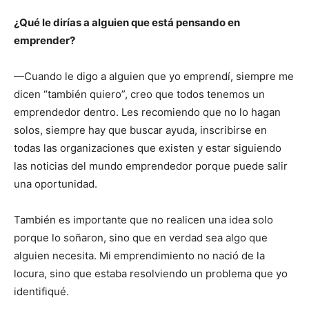
¿Qué le dirías a alguien que está pensando en
emprender?
—Cuando le digo a alguien que yo emprendí, siempre me
dicen “también quiero”, creo que todos tenemos un
emprendedor dentro. Les recomiendo que no lo hagan
solos, siempre hay que buscar ayuda, inscribirse en
todas las organizaciones que existen y estar siguiendo
las noticias del mundo emprendedor porque puede salir
una oportunidad.
También es importante que no realicen una idea solo
porque lo soñaron, sino que en verdad sea algo que
alguien necesita. Mi emprendimiento no nació de la
locura, sino que estaba resolviendo un problema que yo
identifiqué.