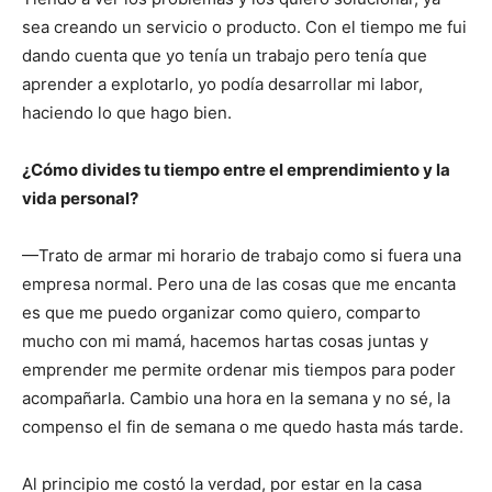
sea creando un servicio o producto. Con el tiempo me fui
dando cuenta que yo tenía un trabajo pero tenía que
aprender a explotarlo, yo podía desarrollar mi labor,
haciendo lo que hago bien.
¿Cómo divides tu tiempo entre el emprendimiento y la
vida personal?
—Trato de armar mi horario de trabajo como si fuera una
empresa normal. Pero una de las cosas que me encanta
es que me puedo organizar como quiero, comparto
mucho con mi mamá, hacemos hartas cosas juntas y
emprender me permite ordenar mis tiempos para poder
acompañarla. Cambio una hora en la semana y no sé, la
compenso el fin de semana o me quedo hasta más tarde.
Al principio me costó la verdad, por estar en la casa