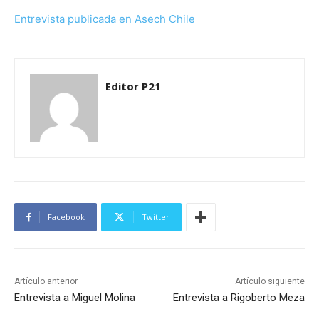
Entrevista publicada en Asech Chile
Editor P21
Facebook
Twitter
Artículo anterior
Artículo siguiente
Entrevista a Miguel Molina
Entrevista a Rigoberto Meza