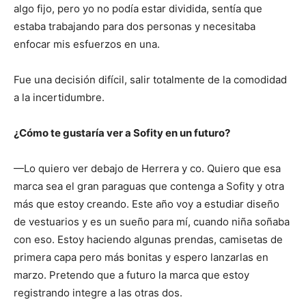
algo fijo, pero yo no podía estar dividida, sentía que
estaba trabajando para dos personas y necesitaba
enfocar mis esfuerzos en una.
Fue una decisión difícil, salir totalmente de la comodidad
a la incertidumbre.
¿Cómo te gustaría ver a Sofity en un futuro?
—Lo quiero ver debajo de Herrera y co. Quiero que esa
marca sea el gran paraguas que contenga a Sofity y otra
más que estoy creando. Este año voy a estudiar diseño
de vestuarios y es un sueño para mí, cuando niña soñaba
con eso. Estoy haciendo algunas prendas, camisetas de
primera capa pero más bonitas y espero lanzarlas en
marzo. Pretendo que a futuro la marca que estoy
registrando integre a las otras dos.