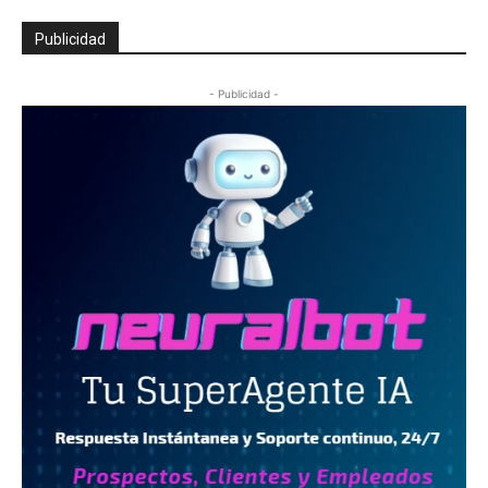
Publicidad
- Publicidad -