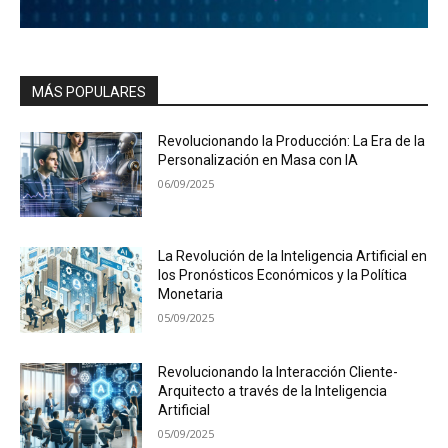
MÁS POPULARES
Revolucionando la Producción: La Era de la
Personalización en Masa con IA
06/09/2025
La Revolución de la Inteligencia Artificial en
los Pronósticos Económicos y la Política
Monetaria
05/09/2025
Revolucionando la Interacción Cliente-
Arquitecto a través de la Inteligencia
Artificial
05/09/2025