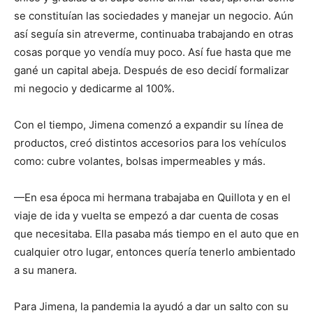
se constituían las sociedades y manejar un negocio. Aún
así seguía sin atreverme, continuaba trabajando en otras
cosas porque yo vendía muy poco. Así fue hasta que me
gané un capital abeja. Después de eso decidí formalizar
mi negocio y dedicarme al 100%.
Con el tiempo, Jimena comenzó a expandir su línea de
productos, creó distintos accesorios para los vehículos
como: cubre volantes, bolsas impermeables y más.
—En esa época mi hermana trabajaba en Quillota y en el
viaje de ida y vuelta se empezó a dar cuenta de cosas
que necesitaba. Ella pasaba más tiempo en el auto que en
cualquier otro lugar, entonces quería tenerlo ambientado
a su manera.
Para Jimena, la pandemia la ayudó a dar un salto con su