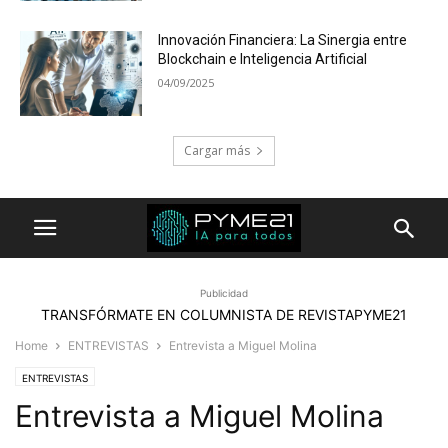
Innovación Financiera: La Sinergia entre
Blockchain e Inteligencia Artificial
04/09/2025
Cargar más