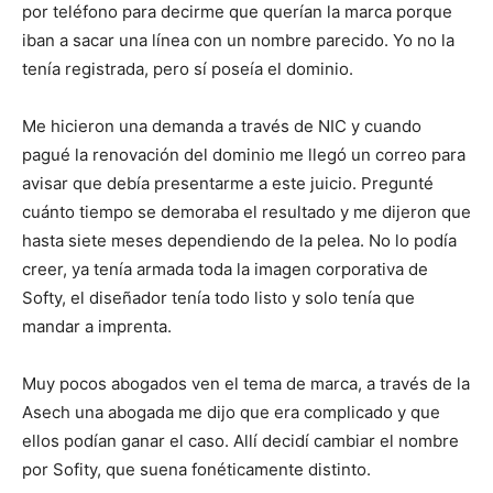
por teléfono para decirme que querían la marca porque
iban a sacar una línea con un nombre parecido. Yo no la
tenía registrada, pero sí poseía el dominio.
Me hicieron una demanda a través de NIC y cuando
pagué la renovación del dominio me llegó un correo para
avisar que debía presentarme a este juicio. Pregunté
cuánto tiempo se demoraba el resultado y me dijeron que
hasta siete meses dependiendo de la pelea. No lo podía
creer, ya tenía armada toda la imagen corporativa de
Softy, el diseñador tenía todo listo y solo tenía que
mandar a imprenta.
Muy pocos abogados ven el tema de marca, a través de la
Asech una abogada me dijo que era complicado y que
ellos podían ganar el caso. Allí decidí cambiar el nombre
por Sofity, que suena fonéticamente distinto.