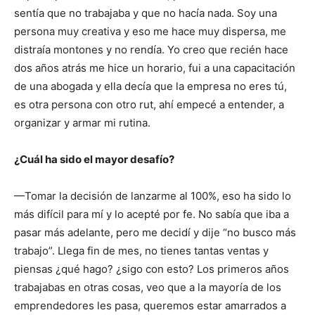
sentía que no trabajaba y que no hacía nada. Soy una
persona muy creativa y eso me hace muy dispersa, me
distraía montones y no rendía. Yo creo que recién hace
dos años atrás me hice un horario, fui a una capacitación
de una abogada y ella decía que la empresa no eres tú,
es otra persona con otro rut, ahí empecé a entender, a
organizar y armar mi rutina.
¿Cuál ha sido el mayor desafío?
—Tomar la decisión de lanzarme al 100%, eso ha sido lo
más difícil para mí y lo acepté por fe. No sabía que iba a
pasar más adelante, pero me decidí y dije “no busco más
trabajo”. Llega fin de mes, no tienes tantas ventas y
piensas ¿qué hago? ¿sigo con esto? Los primeros años
trabajabas en otras cosas, veo que a la mayoría de los
emprendedores les pasa, queremos estar amarrados a