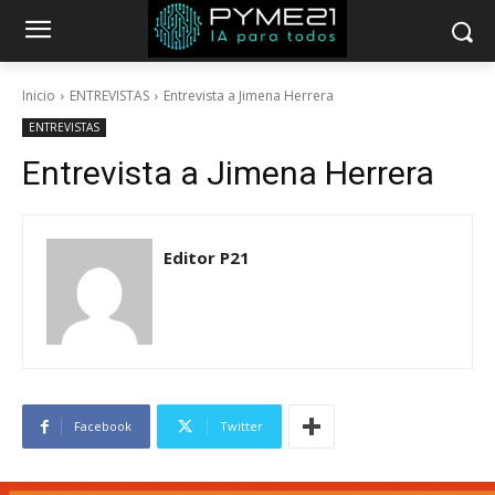
Inicio
ENTREVISTAS
Entrevista a Jimena Herrera
ENTREVISTAS
Entrevista a Jimena Herrera
Editor P21
Facebook
Twitter