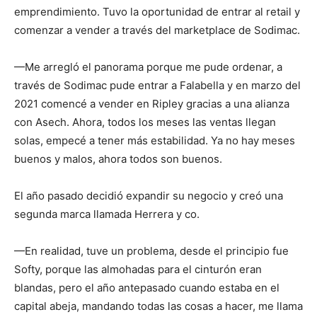
emprendimiento. Tuvo la oportunidad de entrar al retail y
comenzar a vender a través del marketplace de Sodimac.
—Me arregló el panorama porque me pude ordenar, a
través de Sodimac pude entrar a Falabella y en marzo del
2021 comencé a vender en Ripley gracias a una alianza
con Asech. Ahora, todos los meses las ventas llegan
solas, empecé a tener más estabilidad. Ya no hay meses
buenos y malos, ahora todos son buenos.
El año pasado decidió expandir su negocio y creó una
segunda marca llamada Herrera y co.
—En realidad, tuve un problema, desde el principio fue
Softy, porque las almohadas para el cinturón eran
blandas, pero el año antepasado cuando estaba en el
capital abeja, mandando todas las cosas a hacer, me llama