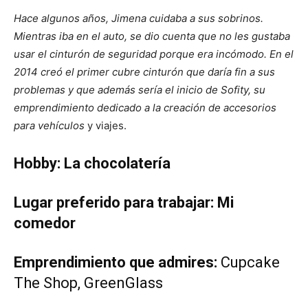
Hace algunos años, Jimena cuidaba a sus sobrinos.
Mientras iba en el auto, se dio cuenta que no les gustaba
usar el cinturón de seguridad porque era incómodo. En el
2014 creó el primer cubre cinturón que daría fin a sus
problemas y que además sería el inicio de Sofity, su
emprendimiento dedicado a la creación de accesorios
para vehículos
y viajes.
Hobby: La chocolatería
Lugar preferido para trabajar: Mi
comedor
Emprendimiento que admires:
Cupcake
The Shop, GreenGlass