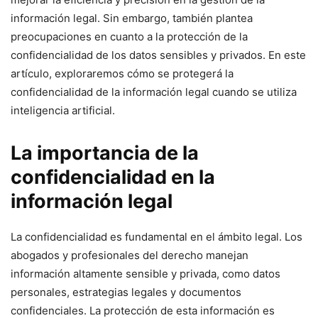
información legal. Sin embargo, también plantea
preocupaciones en cuanto a la protección de la
confidencialidad de los datos sensibles y privados. En este
artículo, exploraremos cómo se protegerá la
confidencialidad de la información legal cuando se utiliza
inteligencia artificial.
La importancia de la
confidencialidad en la
información legal
La confidencialidad es fundamental en el ámbito legal. Los
abogados y profesionales del derecho manejan
información altamente sensible y privada, como datos
personales, estrategias legales y documentos
confidenciales. La protección de esta información es