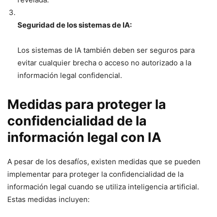
Seguridad de los sistemas de IA:
Los sistemas de IA también deben ser seguros para
evitar cualquier brecha o acceso no autorizado a la
información legal confidencial.
Medidas para proteger la
confidencialidad de la
información legal con IA
A pesar de los desafíos, existen medidas que se pueden
implementar para proteger la confidencialidad de la
información legal cuando se utiliza inteligencia artificial.
Estas medidas incluyen: