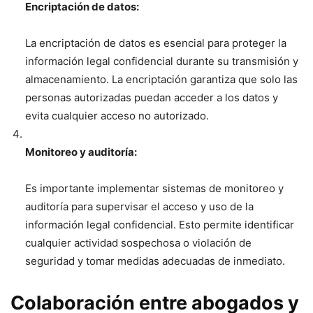
Encriptación de datos:
La encriptación de datos es esencial para proteger la
información legal confidencial durante su transmisión y
almacenamiento. La encriptación garantiza que solo las
personas autorizadas puedan acceder a los datos y
evita cualquier acceso no autorizado.
Monitoreo y auditoría:
Es importante implementar sistemas de monitoreo y
auditoría para supervisar el acceso y uso de la
información legal confidencial. Esto permite identificar
cualquier actividad sospechosa o violación de
seguridad y tomar medidas adecuadas de inmediato.
Colaboración entre abogados y