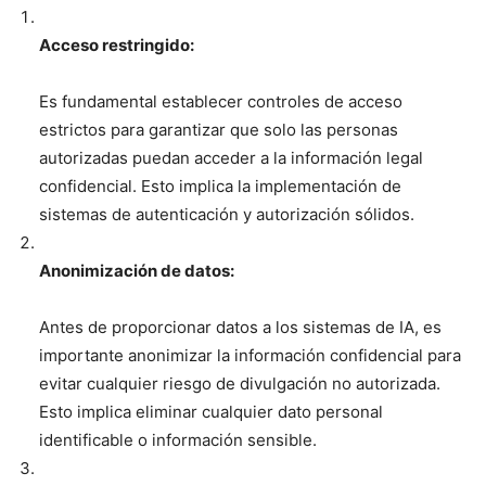
Acceso restringido:
Es fundamental establecer controles de acceso
estrictos para garantizar que solo las personas
autorizadas puedan acceder a la información legal
confidencial. Esto implica la implementación de
sistemas de autenticación y autorización sólidos.
Anonimización de datos:
Antes de proporcionar datos a los sistemas de IA, es
importante anonimizar la información confidencial para
evitar cualquier riesgo de divulgación no autorizada.
Esto implica eliminar cualquier dato personal
identificable o información sensible.