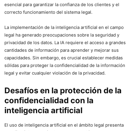
esencial para garantizar la confianza de los clientes y el
correcto funcionamiento del sistema legal.
La implementación de la inteligencia artificial en el campo
legal ha generado preocupaciones sobre la seguridad y
privacidad de los datos. La IA requiere el acceso a grandes
cantidades de información para aprender y mejorar sus
capacidades. Sin embargo, es crucial establecer medidas
sólidas para proteger la confidencialidad de la información
legal y evitar cualquier violación de la privacidad.
Desafíos en la protección de la
confidencialidad con la
inteligencia artificial
El uso de inteligencia artificial en el ámbito legal presenta