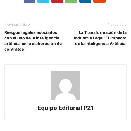
Previous article
Next article
Riesgos legales asociados
La Transformación de la
con el uso de la inteligencia
Industria Legal: El Impacto
artificial en la elaboración de
de la Inteligencia Artificial
contratos
Equipo Editorial P21