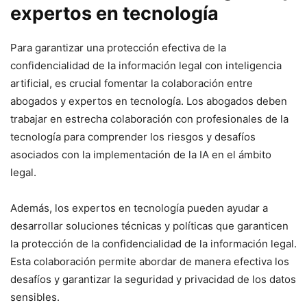
expertos en tecnología
Para garantizar una protección efectiva de la
confidencialidad de la información legal con inteligencia
artificial, es crucial fomentar la colaboración entre
abogados y expertos en tecnología. Los abogados deben
trabajar en estrecha colaboración con profesionales de la
tecnología para comprender los riesgos y desafíos
asociados con la implementación de la IA en el ámbito
legal.
Además, los expertos en tecnología pueden ayudar a
desarrollar soluciones técnicas y políticas que garanticen
la protección de la confidencialidad de la información legal.
Esta colaboración permite abordar de manera efectiva los
desafíos y garantizar la seguridad y privacidad de los datos
sensibles.