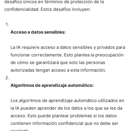
desafíos únicos en términos de protección de la
confidencialidad. Estos desafíos incluyen:
Acceso a datos sensibles:
La IA requiere acceso a datos sensibles y privados para
funcionar correctamente. Esto plantea la preocupación
de cómo se garantizará que solo las personas
autorizadas tengan acceso a esta información.
Algoritmos de aprendizaje automático:
Los algoritmos de aprendizaje automático utilizados en
la IA pueden aprender de los datos a los que se les da
acceso. Esto puede plantear problemas si los datos
contienen información confidencial que no debe ser
revelada.