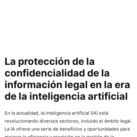
La protección de la
confidencialidad de la
información legal en la era
de la inteligencia artificial
En la actualidad, la inteligencia artificial (IA) está
revolucionando diversos sectores, incluido el ámbito legal.
La IA ofrece una serie de beneficios y oportunidades para
mejorar la eficiencia y precisión en la gestión de la