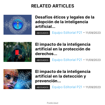
RELATED ARTICLES
Desafíos éticos y legales de la
adopción de la inteligencia
artificial...
Equipo Editorial P21
-
11/09/2023
ABOGADOS
El impacto de la inteligencia
artificial en la protección de
derechos...
Equipo Editorial P21
-
11/09/2023
ABOGADOS
El impacto de la inteligencia
artificial en la detección y
prevención...
Equipo Editorial P21
-
11/09/2023
ABOGADOS
Publicidad