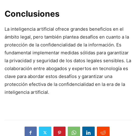
Conclusiones
La inteligencia artificial ofrece grandes beneficios en el
ámbito legal, pero también plantea desafíos en cuanto a la
protección de la confidencialidad de la información. Es
fundamental implementar medidas sólidas para garantizar
la privacidad y seguridad de los datos legales sensibles. La
colaboración entre abogados y expertos en tecnología es
clave para abordar estos desafíos y garantizar una
protección efectiva de la confidencialidad en la era de la
inteligencia artificial.