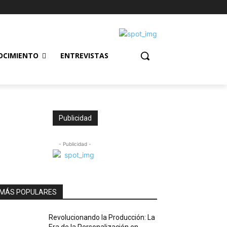
OCIMIENTO
ENTREVISTAS
Publicidad
- Publicidad -
MÁS POPULARES
Revolucionando la Producción: La