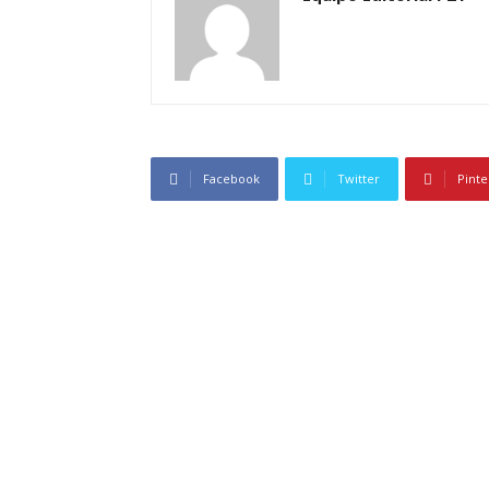
Facebook
Twitter
Pinte