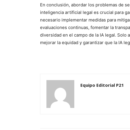
En conclusión, abordar los problemas de ses
inteligencia artificial legal es crucial para g
necesario implementar medidas para mitigar 
evaluaciones continuas, fomentar la transpa
diversidad en el campo de la IA legal. Solo
mejorar la equidad y garantizar que la IA leg
Equipo Editorial P21