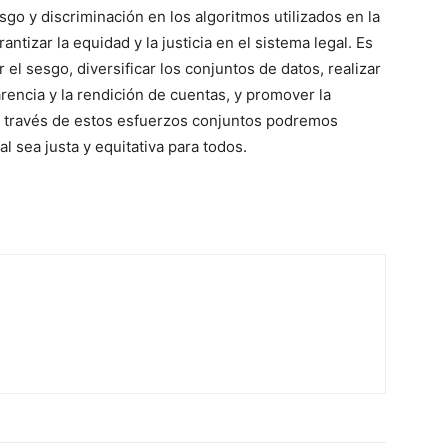
go y discriminación en los algoritmos utilizados en la
arantizar la equidad y la justicia en el sistema legal. Es
el sesgo, diversificar los conjuntos de datos, realizar
rencia y la rendición de cuentas, y promover la
 a través de estos esfuerzos conjuntos podremos
al sea justa y equitativa para todos.