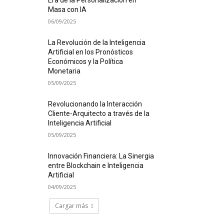
Era de la Personalización en
Masa con IA
06/09/2025
La Revolución de la Inteligencia
Artificial en los Pronósticos
Económicos y la Política
Monetaria
05/09/2025
Revolucionando la Interacción
Cliente-Arquitecto a través de la
Inteligencia Artificial
05/09/2025
Innovación Financiera: La Sinergia
entre Blockchain e Inteligencia
Artificial
04/09/2025
Cargar más