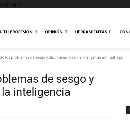
menu items!
A TU PROFESIÓN
OPINIÓN
HERRAMIENTAS
CON
 los problemas de sesgo y discriminación en la inteligencia artificial legal
oblemas de sesgo y
la inteligencia