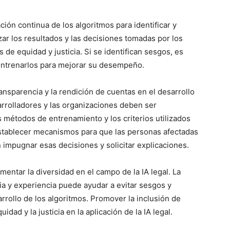
ión continua de los algoritmos para identificar y
zar los resultados y las decisiones tomadas por los
de equidad y justicia. Si se identifican sesgos, es
 entrenarlos para mejorar su desempeño.
ansparencia y la rendición de cuentas en el desarrollo
sarrolladores y las organizaciones deben ser
s métodos de entrenamiento y los criterios utilizados
establecer mecanismos para que las personas afectadas
 impugnar esas decisiones y solicitar explicaciones.
ntar la diversidad en el campo de la IA legal. La
ia y experiencia puede ayudar a evitar sesgos y
rrollo de los algoritmos. Promover la inclusión de
dad y la justicia en la aplicación de la IA legal.