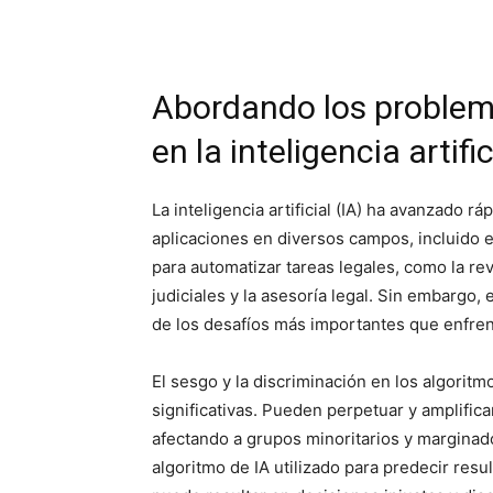
Abordando los problem
en la inteligencia artific
La inteligencia artificial (IA) ha avanzado 
aplicaciones en diversos campos, incluido el
para automatizar tareas legales, como la rev
judiciales y la asesoría legal. Sin embargo
de los desafíos más importantes que enfrent
El sesgo y la discriminación en los algorit
significativas. Pueden perpetuar y amplifica
afectando a grupos minoritarios y margina
algoritmo de IA utilizado para predecir resu