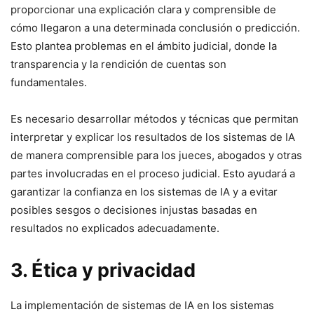
proporcionar una explicación clara y comprensible de
cómo llegaron a una determinada conclusión o predicción.
Esto plantea problemas en el ámbito judicial, donde la
transparencia y la rendición de cuentas son
fundamentales.
Es necesario desarrollar métodos y técnicas que permitan
interpretar y explicar los resultados de los sistemas de IA
de manera comprensible para los jueces, abogados y otras
partes involucradas en el proceso judicial. Esto ayudará a
garantizar la confianza en los sistemas de IA y a evitar
posibles sesgos o decisiones injustas basadas en
resultados no explicados adecuadamente.
3. Ética y privacidad
La implementación de sistemas de IA en los sistemas