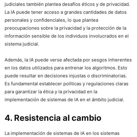
judiciales también plantea desafíos éticos y de privacidad.
La IA puede tener acceso a grandes cantidades de datos
personales y confidenciales, lo que plantea
preocupaciones sobre la privacidad y la protección de la
información sensible de los individuos involucrados en el
sistema judicial.
Además, la IA puede verse afectada por sesgos inherentes
en los datos utilizados para entrenar los algoritmos. Esto
puede resultar en decisiones injustas o discriminatorias.
Es fundamental establecer políticas y regulaciones claras
para garantizar la ética y la privacidad en la
implementación de sistemas de IA en el ámbito judicial.
4. Resistencia al cambio
La implementación de sistemas de IA en los sistemas