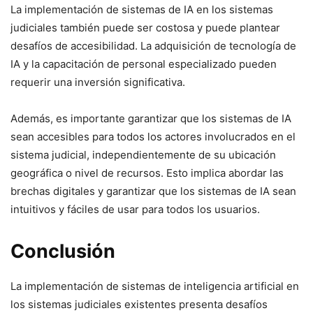
La implementación de sistemas de IA en los sistemas
judiciales también puede ser costosa y puede plantear
desafíos de accesibilidad. La adquisición de tecnología de
IA y la capacitación de personal especializado pueden
requerir una inversión significativa.
Además, es importante garantizar que los sistemas de IA
sean accesibles para todos los actores involucrados en el
sistema judicial, independientemente de su ubicación
geográfica o nivel de recursos. Esto implica abordar las
brechas digitales y garantizar que los sistemas de IA sean
intuitivos y fáciles de usar para todos los usuarios.
Conclusión
La implementación de sistemas de inteligencia artificial en
los sistemas judiciales existentes presenta desafíos