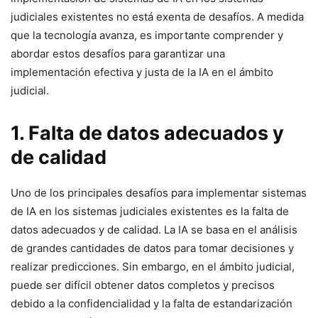
judiciales existentes no está exenta de desafíos. A medida
que la tecnología avanza, es importante comprender y
abordar estos desafíos para garantizar una
implementación efectiva y justa de la IA en el ámbito
judicial.
1. Falta de datos adecuados y
de calidad
Uno de los principales desafíos para implementar sistemas
de IA en los sistemas judiciales existentes es la falta de
datos adecuados y de calidad. La IA se basa en el análisis
de grandes cantidades de datos para tomar decisiones y
realizar predicciones. Sin embargo, en el ámbito judicial,
puede ser difícil obtener datos completos y precisos
debido a la confidencialidad y la falta de estandarización