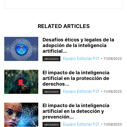
RELATED ARTICLES
Desafíos éticos y legales de la
adopción de la inteligencia
artificial...
Equipo Editorial P21
-
11/09/2023
ABOGADOS
El impacto de la inteligencia
artificial en la protección de
derechos...
Equipo Editorial P21
-
11/09/2023
ABOGADOS
El impacto de la inteligencia
artificial en la detección y
prevención...
Equipo Editorial P21
-
11/09/2023
ABOGADOS