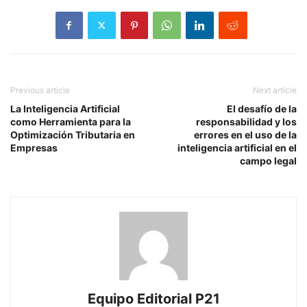
Previous article
Next article
La Inteligencia Artificial
El desafío de la
como Herramienta para la
responsabilidad y los
Optimización Tributaria en
errores en el uso de la
Empresas
inteligencia artificial en el
campo legal
Equipo Editorial P21