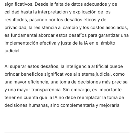
significativos. Desde la falta de datos adecuados y de
calidad hasta la interpretación y explicación de los
resultados, pasando por los desafíos éticos y de
privacidad, la resistencia al cambio y los costos asociados,
es fundamental abordar estos desafíos para garantizar una
implementación efectiva y justa de la IA en el ámbito
judicial.
Al superar estos desafíos, la inteligencia artificial puede
brindar beneficios significativos al sistema judicial, como
una mayor eficiencia, una toma de decisiones más precisa
y una mayor transparencia. Sin embargo, es importante
tener en cuenta que la IA no debe reemplazar la toma de
decisiones humanas, sino complementarla y mejorarla.