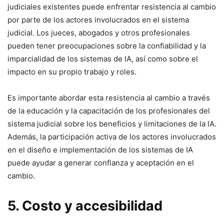
judiciales existentes puede enfrentar resistencia al cambio
por parte de los actores involucrados en el sistema
judicial. Los jueces, abogados y otros profesionales
pueden tener preocupaciones sobre la confiabilidad y la
imparcialidad de los sistemas de IA, así como sobre el
impacto en su propio trabajo y roles.
Es importante abordar esta resistencia al cambio a través
de la educación y la capacitación de los profesionales del
sistema judicial sobre los beneficios y limitaciones de la IA.
Además, la participación activa de los actores involucrados
en el diseño e implementación de los sistemas de IA
puede ayudar a generar confianza y aceptación en el
cambio.
5. Costo y accesibilidad