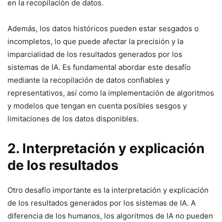
en la recopilación de datos.
Además, los datos históricos pueden estar sesgados o
incompletos, lo que puede afectar la precisión y la
imparcialidad de los resultados generados por los
sistemas de IA. Es fundamental abordar este desafío
mediante la recopilación de datos confiables y
representativos, así como la implementación de algoritmos
y modelos que tengan en cuenta posibles sesgos y
limitaciones de los datos disponibles.
2. Interpretación y explicación
de los resultados
Otro desafío importante es la interpretación y explicación
de los resultados generados por los sistemas de IA. A
diferencia de los humanos, los algoritmos de IA no pueden