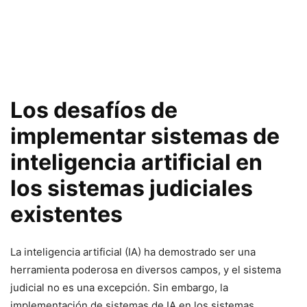
Los desafíos de
implementar sistemas de
inteligencia artificial en
los sistemas judiciales
existentes
La inteligencia artificial (IA) ha demostrado ser una
herramienta poderosa en diversos campos, y el sistema
judicial no es una excepción. Sin embargo, la
implementación de sistemas de IA en los sistemas