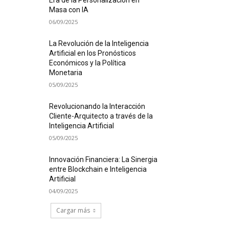
Era de la Personalización en
Masa con IA
06/09/2025
La Revolución de la Inteligencia
Artificial en los Pronósticos
Económicos y la Política
Monetaria
05/09/2025
Revolucionando la Interacción
Cliente-Arquitecto a través de la
Inteligencia Artificial
05/09/2025
Innovación Financiera: La Sinergia
entre Blockchain e Inteligencia
Artificial
04/09/2025
Cargar más