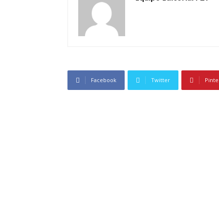
Facebook
Twitter
Pinte