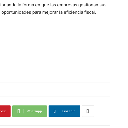
lucionando la forma en que las empresas gestionan sus
oportunidades para mejorar la eficiencia fiscal.
rest
WhatsApp
Linkedin