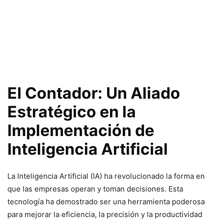
El Contador: Un Aliado
Estratégico en la
Implementación de
Inteligencia Artificial
La Inteligencia Artificial (IA) ha revolucionado la forma en
que las empresas operan y toman decisiones. Esta
tecnología ha demostrado ser una herramienta poderosa
para mejorar la eficiencia, la precisión y la productividad