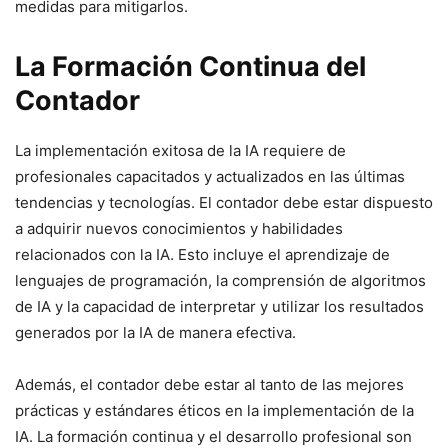
medidas para mitigarlos.
La Formación Continua del
Contador
La implementación exitosa de la IA requiere de
profesionales capacitados y actualizados en las últimas
tendencias y tecnologías. El contador debe estar dispuesto
a adquirir nuevos conocimientos y habilidades
relacionados con la IA. Esto incluye el aprendizaje de
lenguajes de programación, la comprensión de algoritmos
de IA y la capacidad de interpretar y utilizar los resultados
generados por la IA de manera efectiva.
Además, el contador debe estar al tanto de las mejores
prácticas y estándares éticos en la implementación de la
IA. La formación continua y el desarrollo profesional son