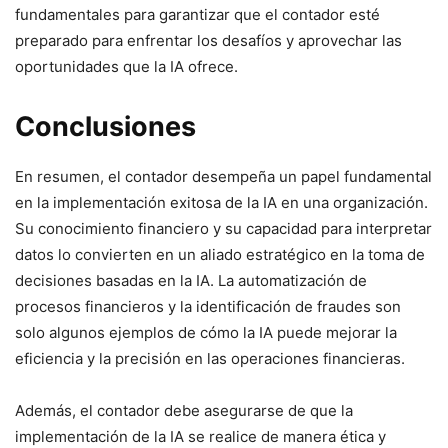
fundamentales para garantizar que el contador esté
preparado para enfrentar los desafíos y aprovechar las
oportunidades que la IA ofrece.
Conclusiones
En resumen, el contador desempeña un papel fundamental
en la implementación exitosa de la IA en una organización.
Su conocimiento financiero y su capacidad para interpretar
datos lo convierten en un aliado estratégico en la toma de
decisiones basadas en la IA. La automatización de
procesos financieros y la identificación de fraudes son
solo algunos ejemplos de cómo la IA puede mejorar la
eficiencia y la precisión en las operaciones financieras.
Además, el contador debe asegurarse de que la
implementación de la IA se realice de manera ética y