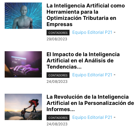
La Inteligencia Artificial como
Herramienta para la
Optimización Tributaria en
Empresas
Equipo Editorial P21
-
CONTADORES
29/08/2023
El Impacto de la Inteligencia
Artificial en el Análisis de
Tendencias...
Equipo Editorial P21
-
CONTADORES
24/08/2023
La Revolución de la Inteligencia
Artificial en la Personalización de
Informes...
Equipo Editorial P21
-
CONTADORES
24/08/2023