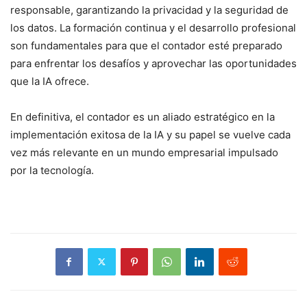
responsable, garantizando la privacidad y la seguridad de
los datos. La formación continua y el desarrollo profesional
son fundamentales para que el contador esté preparado
para enfrentar los desafíos y aprovechar las oportunidades
que la IA ofrece.
En definitiva, el contador es un aliado estratégico en la
implementación exitosa de la IA y su papel se vuelve cada
vez más relevante en un mundo empresarial impulsado
por la tecnología.