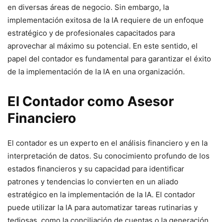
en diversas áreas de negocio. Sin embargo, la
implementación exitosa de la IA requiere de un enfoque
estratégico y de profesionales capacitados para
aprovechar al máximo su potencial. En este sentido, el
papel del contador es fundamental para garantizar el éxito
de la implementación de la IA en una organización.
El Contador como Asesor
Financiero
El contador es un experto en el análisis financiero y en la
interpretación de datos. Su conocimiento profundo de los
estados financieros y su capacidad para identificar
patrones y tendencias lo convierten en un aliado
estratégico en la implementación de la IA. El contador
puede utilizar la IA para automatizar tareas rutinarias y
tediosas, como la conciliación de cuentas o la generación