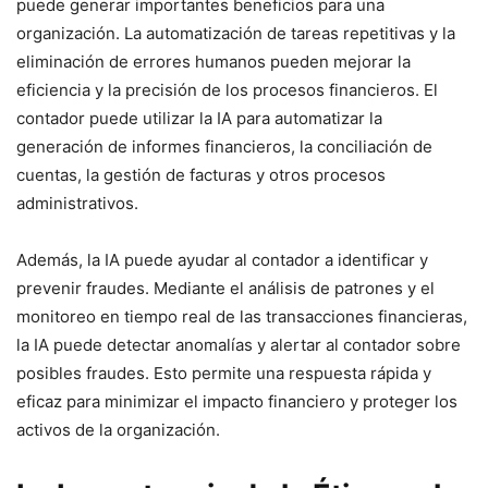
puede generar importantes beneficios para una
organización. La automatización de tareas repetitivas y la
eliminación de errores humanos pueden mejorar la
eficiencia y la precisión de los procesos financieros. El
contador puede utilizar la IA para automatizar la
generación de informes financieros, la conciliación de
cuentas, la gestión de facturas y otros procesos
administrativos.
Además, la IA puede ayudar al contador a identificar y
prevenir fraudes. Mediante el análisis de patrones y el
monitoreo en tiempo real de las transacciones financieras,
la IA puede detectar anomalías y alertar al contador sobre
posibles fraudes. Esto permite una respuesta rápida y
eficaz para minimizar el impacto financiero y proteger los
activos de la organización.