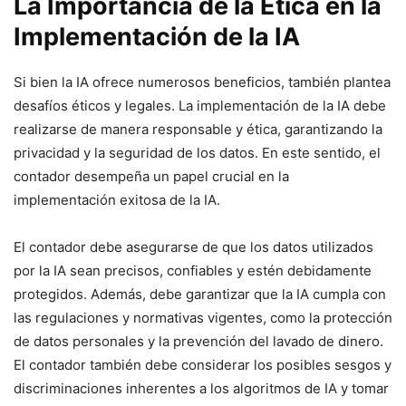
La Importancia de la Ética en la
Implementación de la IA
Si bien la IA ofrece numerosos beneficios, también plantea
desafíos éticos y legales. La implementación de la IA debe
realizarse de manera responsable y ética, garantizando la
privacidad y la seguridad de los datos. En este sentido, el
contador desempeña un papel crucial en la
implementación exitosa de la IA.
El contador debe asegurarse de que los datos utilizados
por la IA sean precisos, confiables y estén debidamente
protegidos. Además, debe garantizar que la IA cumpla con
las regulaciones y normativas vigentes, como la protección
de datos personales y la prevención del lavado de dinero.
El contador también debe considerar los posibles sesgos y
discriminaciones inherentes a los algoritmos de IA y tomar