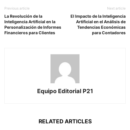
Previous article
Next article
La Revolución de la
El Impacto de la Inteligencia
Inteligencia Artificial en la
Artificial en el Análisis de
Personalización de Informes
Tendencias Económicas
Financieros para Clientes
para Contadores
Equipo Editorial P21
RELATED ARTICLES