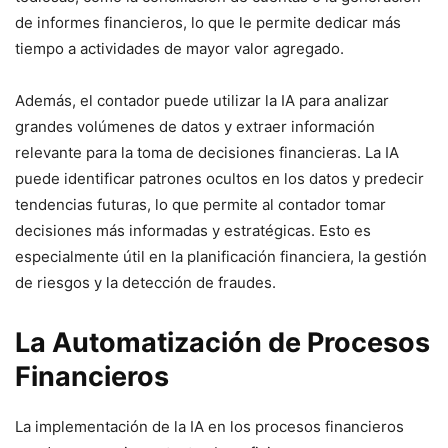
de informes financieros, lo que le permite dedicar más
tiempo a actividades de mayor valor agregado.
Además, el contador puede utilizar la IA para analizar
grandes volúmenes de datos y extraer información
relevante para la toma de decisiones financieras. La IA
puede identificar patrones ocultos en los datos y predecir
tendencias futuras, lo que permite al contador tomar
decisiones más informadas y estratégicas. Esto es
especialmente útil en la planificación financiera, la gestión
de riesgos y la detección de fraudes.
La Automatización de Procesos
Financieros
La implementación de la IA en los procesos financieros