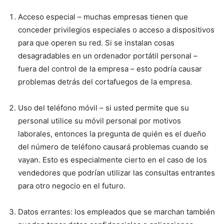
Acceso especial – muchas empresas tienen que
conceder privilegios especiales o acceso a dispositivos
para que operen su red. Si se instalan cosas
desagradables en un ordenador portátil personal –
fuera del control de la empresa – esto podría causar
problemas detrás del cortafuegos de la empresa.
Uso del teléfono móvil – si usted permite que su
personal utilice su móvil personal por motivos
laborales, entonces la pregunta de quién es el dueño
del número de teléfono causará problemas cuando se
vayan. Esto es especialmente cierto en el caso de los
vendedores que podrían utilizar las consultas entrantes
para otro negocio en el futuro.
Datos errantes: los empleados que se marchan también