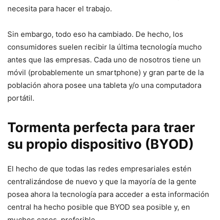
necesita para hacer el trabajo.
Sin embargo, todo eso ha cambiado. De hecho, los
consumidores suelen recibir la última tecnología mucho
antes que las empresas. Cada uno de nosotros tiene un
móvil (probablemente un smartphone) y gran parte de la
población ahora posee una tableta y/o una computadora
portátil.
Tormenta perfecta para traer
su propio dispositivo (BYOD)
El hecho de que todas las redes empresariales estén
centralizándose de nuevo y que la mayoría de la gente
posea ahora la tecnología para acceder a esta información
central ha hecho posible que BYOD sea posible y, en
muchos casos, preferible.