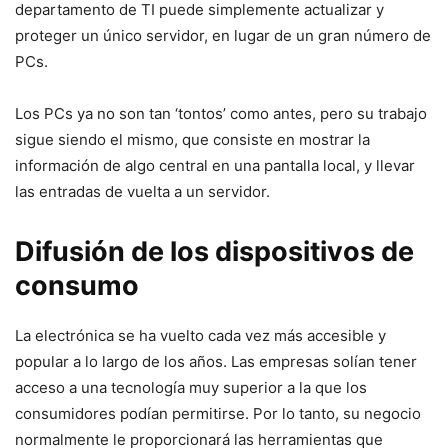
departamento de TI puede simplemente actualizar y
proteger un único servidor, en lugar de un gran número de
PCs.
Los PCs ya no son tan ‘tontos’ como antes, pero su trabajo
sigue siendo el mismo, que consiste en mostrar la
información de algo central en una pantalla local, y llevar
las entradas de vuelta a un servidor.
Difusión de los dispositivos de
consumo
La electrónica se ha vuelto cada vez más accesible y
popular a lo largo de los años. Las empresas solían tener
acceso a una tecnología muy superior a la que los
consumidores podían permitirse. Por lo tanto, su negocio
normalmente le proporcionará las herramientas que