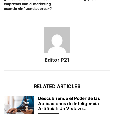
empresas con el marketing
usando «influenciadores»?
Editor P21
RELATED ARTICLES
Descubriendo el Poder de las
Aplicaciones de Inteligencia
Artificial: Un Vistazo...