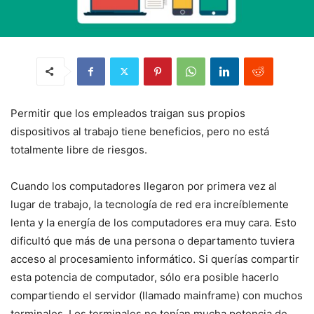
Permitir que los empleados traigan sus propios
dispositivos al trabajo tiene beneficios, pero no está
totalmente libre de riesgos.
Cuando los computadores llegaron por primera vez al
lugar de trabajo, la tecnología de red era increíblemente
lenta y la energía de los computadores era muy cara. Esto
dificultó que más de una persona o departamento tuviera
acceso al procesamiento informático. Si querías compartir
esta potencia de computador, sólo era posible hacerlo
compartiendo el servidor (llamado mainframe) con muchos
terminales. Los terminales no tenían mucha potencia de