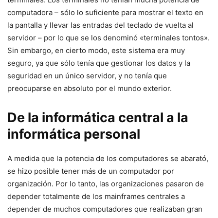
computadora – sólo lo suficiente para mostrar el texto en
la pantalla y llevar las entradas del teclado de vuelta al
servidor – por lo que se los denominó «terminales tontos».
Sin embargo, en cierto modo, este sistema era muy
seguro, ya que sólo tenía que gestionar los datos y la
seguridad en un único servidor, y no tenía que
preocuparse en absoluto por el mundo exterior.
De la informática central a la
informática personal
A medida que la potencia de los computadores se abarató,
se hizo posible tener más de un computador por
organización. Por lo tanto, las organizaciones pasaron de
depender totalmente de los mainframes centrales a
depender de muchos computadores que realizaban gran