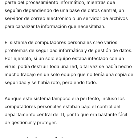
parte del procesamiento informático, mientras que
seguían dependiendo de una base de datos central, un
servidor de correo electrónico o un servidor de archivos
para canalizar la información que necesitaban.
El sistema de computadores personales creó varios
problemas de seguridad informática y de gestión de datos.
Por ejemplo, si un solo equipo estaba infectado con un
virus, podía destruir toda una red, o tal vez se había hecho
mucho trabajo en un solo equipo que no tenía una copia de
seguridad y se había roto, perdiendo todo.
Aunque este sistema tampoco era perfecto, incluso los
computadores personales estaban bajo el control del
departamento central de TI, por lo que era bastante fácil
de gestionar y proteger.