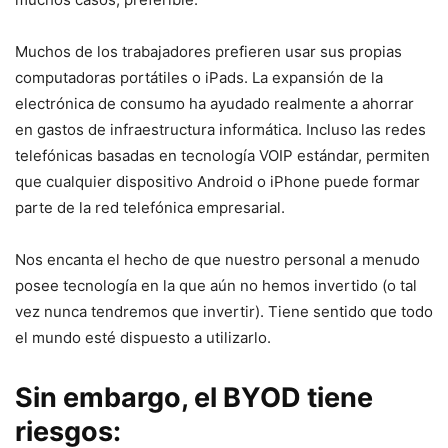
Muchos de los trabajadores prefieren usar sus propias
computadoras portátiles o iPads. La expansión de la
electrónica de consumo ha ayudado realmente a ahorrar
en gastos de infraestructura informática. Incluso las redes
telefónicas basadas en tecnología VOIP estándar, permiten
que cualquier dispositivo Android o iPhone puede formar
parte de la red telefónica empresarial.
Nos encanta el hecho de que nuestro personal a menudo
posee tecnología en la que aún no hemos invertido (o tal
vez nunca tendremos que invertir). Tiene sentido que todo
el mundo esté dispuesto a utilizarlo.
Sin embargo, el BYOD tiene
riesgos: