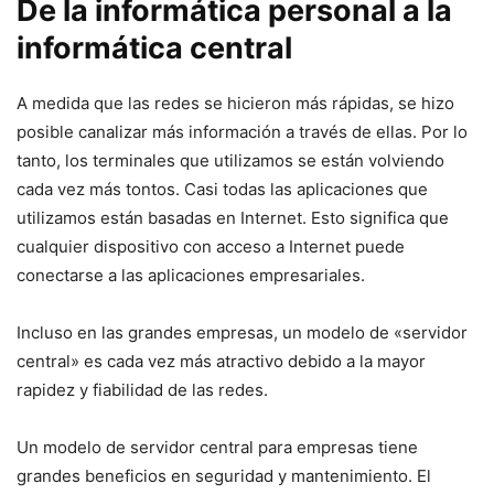
De la informática personal a la
informática central
A medida que las redes se hicieron más rápidas, se hizo
posible canalizar más información a través de ellas. Por lo
tanto, los terminales que utilizamos se están volviendo
cada vez más tontos. Casi todas las aplicaciones que
utilizamos están basadas en Internet. Esto significa que
cualquier dispositivo con acceso a Internet puede
conectarse a las aplicaciones empresariales.
Incluso en las grandes empresas, un modelo de «servidor
central» es cada vez más atractivo debido a la mayor
rapidez y fiabilidad de las redes.
Un modelo de servidor central para empresas tiene
grandes beneficios en seguridad y mantenimiento. El