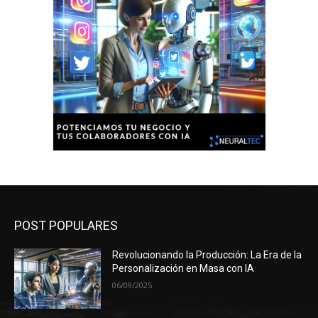
POST POPULARES
Revolucionando la Producción: La Era de la
Personalización en Masa con IA
06/09/2025