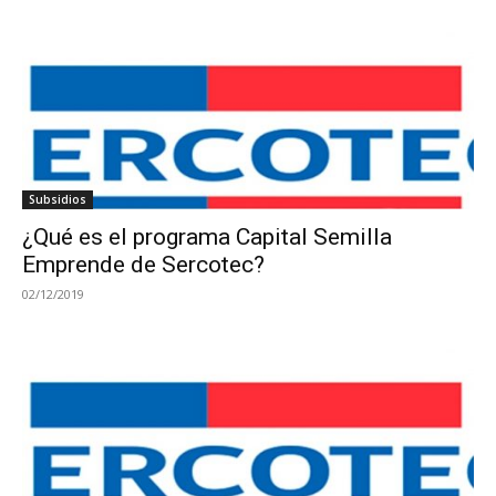
Subsidios
¿Qué es el programa Capital Semilla
Emprende de Sercotec?
02/12/2019