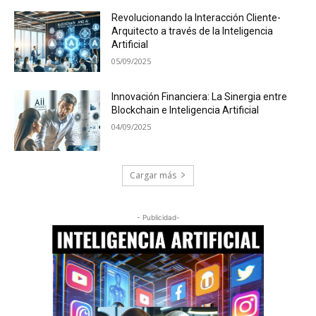
Revolucionando la Interacción Cliente-
Arquitecto a través de la Inteligencia
Artificial
05/09/2025
Innovación Financiera: La Sinergia entre
Blockchain e Inteligencia Artificial
04/09/2025
Cargar más
- Publicidad-