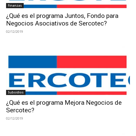
Finanzas
¿Qué es el programa Juntos, Fondo para
Negocios Asociativos de Sercotec?
02/12/2019
Subsidios
¿Qué es el programa Mejora Negocios de
Sercotec?
02/12/2019