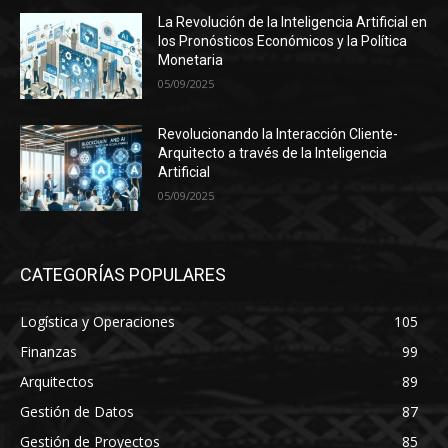
La Revolución de la Inteligencia Artificial en
los Pronósticos Económicos y la Política
Monetaria
05/09/2025
Revolucionando la Interacción Cliente-
Arquitecto a través de la Inteligencia
Artificial
05/09/2025
CATEGORÍAS POPULARES
Logística y Operaciones
105
Finanzas
99
Arquitectos
89
Gestión de Datos
87
Gestión de Proyectos
85