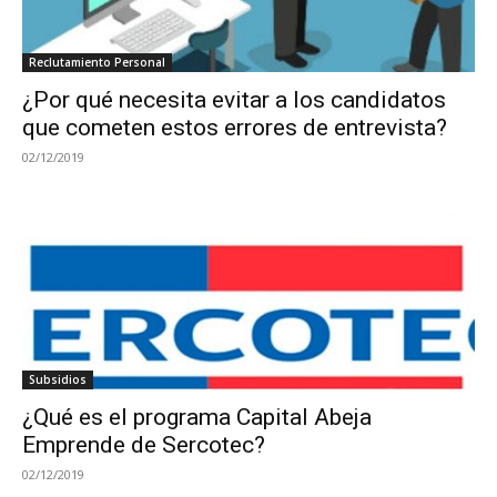
Reclutamiento Personal
¿Por qué necesita evitar a los candidatos
que cometen estos errores de entrevista?
02/12/2019
Subsidios
¿Qué es el programa Capital Abeja
Emprende de Sercotec?
02/12/2019