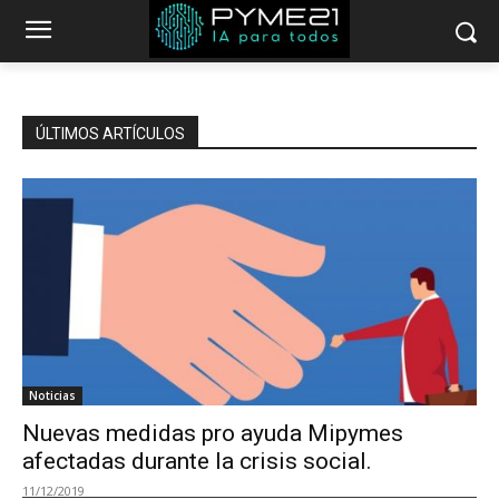
ÚLTIMOS ARTÍCULOS
Noticias
Nuevas medidas pro ayuda Mipymes
afectadas durante la crisis social.
11/12/2019