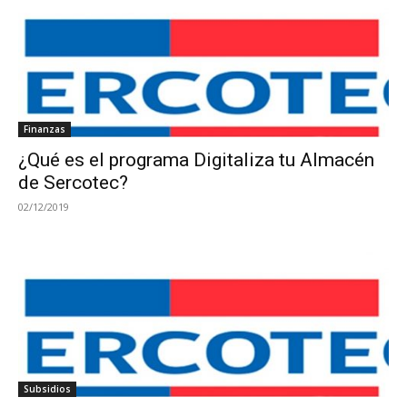
Finanzas
¿Qué es el programa Digitaliza tu Almacén
de Sercotec?
02/12/2019
Subsidios