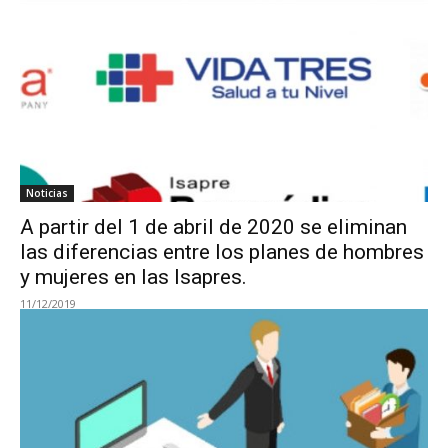
Noticias
A partir del 1 de abril de 2020 se eliminan
las diferencias entre los planes de hombres
y mujeres en las Isapres.
11/12/2019