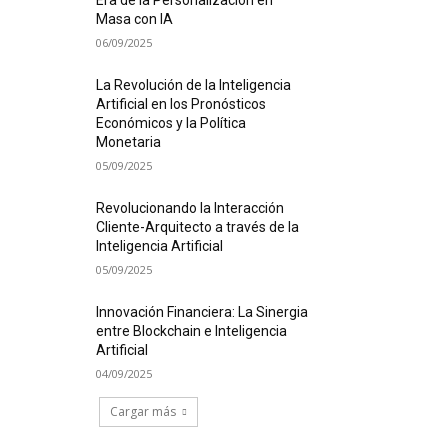
Era de la Personalización en
Masa con IA
06/09/2025
La Revolución de la Inteligencia
Artificial en los Pronósticos
Económicos y la Política
Monetaria
05/09/2025
Revolucionando la Interacción
Cliente-Arquitecto a través de la
Inteligencia Artificial
05/09/2025
Innovación Financiera: La Sinergia
entre Blockchain e Inteligencia
Artificial
04/09/2025
Cargar más