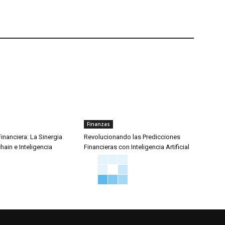
Finanzas
inanciera: La Sinergia
Revolucionando las Predicciones
hain e Inteligencia
Financieras con Inteligencia Artificial