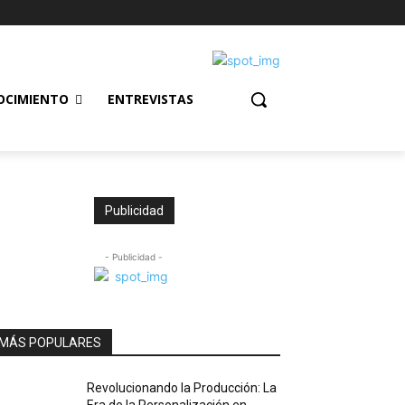
OCIMIENTO
ENTREVISTAS
Publicidad
- Publicidad -
MÁS POPULARES
Revolucionando la Producción: La