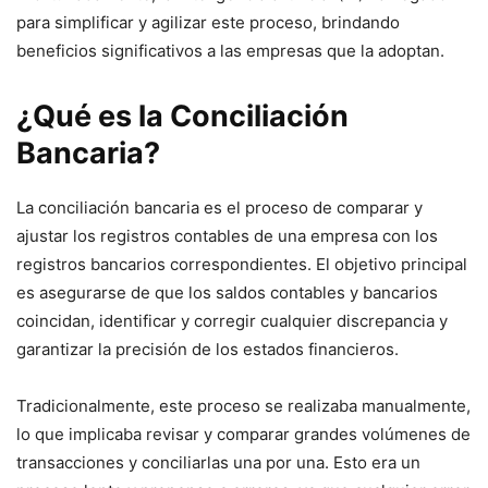
para simplificar y agilizar este proceso, brindando
beneficios significativos a las empresas que la adoptan.
¿Qué es la Conciliación
Bancaria?
La conciliación bancaria es el proceso de comparar y
ajustar los registros contables de una empresa con los
registros bancarios correspondientes. El objetivo principal
es asegurarse de que los saldos contables y bancarios
coincidan, identificar y corregir cualquier discrepancia y
garantizar la precisión de los estados financieros.
Tradicionalmente, este proceso se realizaba manualmente,
lo que implicaba revisar y comparar grandes volúmenes de
transacciones y conciliarlas una por una. Esto era un