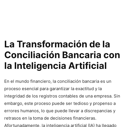
La Transformación de la
Conciliación Bancaria con
la Inteligencia Artificial
En el mundo financiero, la conciliación bancaria es un
proceso esencial para garantizar la exactitud y la
integridad de los registros contables de una empresa. Sin
embargo, este proceso puede ser tedioso y propenso a
errores humanos, lo que puede llevar a discrepancias y
retrasos en la toma de decisiones financieras.
Afortunadamente, la inteligencia artificial (IA) ha llegado