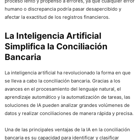
proceso lento y propenso a errores, ya que cualquier error
humano o discrepancia podría pasar desapercibido y
afectar la exactitud de los registros financieros.
La Inteligencia Artificial
Simplifica la Conciliación
Bancaria
La inteligencia artificial ha revolucionado la forma en que
se lleva a cabo la conciliación bancaria. Gracias a los
avances en el procesamiento del lenguaje natural, el
aprendizaje automático y la automatización de tareas, las
soluciones de IA pueden analizar grandes volúmenes de
datos y realizar conciliaciones de manera rápida y precisa.
Una de las principales ventajas de la IA en la conciliación
bancaria es su capacidad para identificar y clasificar