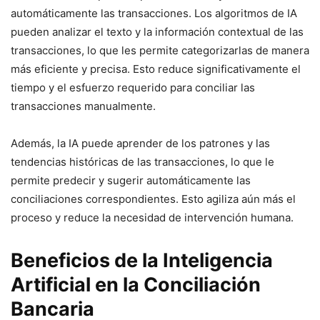
automáticamente las transacciones. Los algoritmos de IA
pueden analizar el texto y la información contextual de las
transacciones, lo que les permite categorizarlas de manera
más eficiente y precisa. Esto reduce significativamente el
tiempo y el esfuerzo requerido para conciliar las
transacciones manualmente.
Además, la IA puede aprender de los patrones y las
tendencias históricas de las transacciones, lo que le
permite predecir y sugerir automáticamente las
conciliaciones correspondientes. Esto agiliza aún más el
proceso y reduce la necesidad de intervención humana.
Beneficios de la Inteligencia
Artificial en la Conciliación
Bancaria