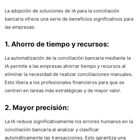
La adopción de soluciones de IA para la conciliación
bancaria ofrece una serie de beneficios significativos para
las empresas:
1. Ahorro de tiempo y recursos:
La automatización de la conciliación bancaria mediante la
IA permite a las empresas ahorrar tiempo y recursos al
eliminar la necesidad de realizar conciliaciones manuales.
Esto libera a los profesionales financieros para que se
centren en tareas más estratégicas y de mayor valor.
2. Mayor precisión:
La IA reduce significativamente los errores humanos en la
conciliación bancaria al analizar y clasificar
automáticamente las transacciones. Esto garantiza una