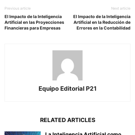
Previous article
Next article
El Impacto de la Inteligencia
El Impacto de la Inteligencia
Artificial en las Proyecciones
Artificial en la Reducción de
Financieras para Empresas
Errores en la Contabilidad
Equipo Editorial P21
RELATED ARTICLES
La Inteligencia Artificial como