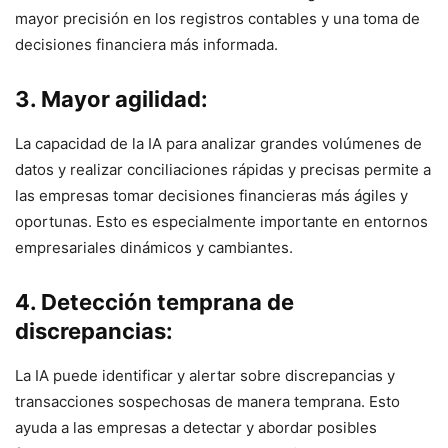
mayor precisión en los registros contables y una toma de
decisiones financiera más informada.
3. Mayor agilidad:
La capacidad de la IA para analizar grandes volúmenes de
datos y realizar conciliaciones rápidas y precisas permite a
las empresas tomar decisiones financieras más ágiles y
oportunas. Esto es especialmente importante en entornos
empresariales dinámicos y cambiantes.
4. Detección temprana de
discrepancias:
La IA puede identificar y alertar sobre discrepancias y
transacciones sospechosas de manera temprana. Esto
ayuda a las empresas a detectar y abordar posibles