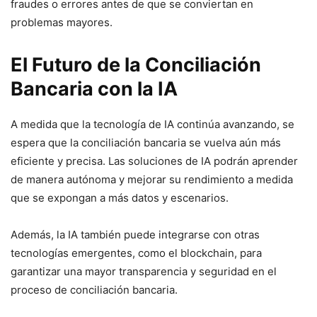
fraudes o errores antes de que se conviertan en
problemas mayores.
El Futuro de la Conciliación
Bancaria con la IA
A medida que la tecnología de IA continúa avanzando, se
espera que la conciliación bancaria se vuelva aún más
eficiente y precisa. Las soluciones de IA podrán aprender
de manera autónoma y mejorar su rendimiento a medida
que se expongan a más datos y escenarios.
Además, la IA también puede integrarse con otras
tecnologías emergentes, como el blockchain, para
garantizar una mayor transparencia y seguridad en el
proceso de conciliación bancaria.