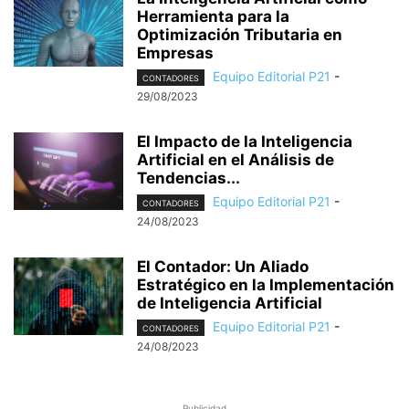
Herramienta para la
Optimización Tributaria en
Empresas
Equipo Editorial P21
-
CONTADORES
29/08/2023
El Impacto de la Inteligencia
Artificial en el Análisis de
Tendencias...
Equipo Editorial P21
-
CONTADORES
24/08/2023
El Contador: Un Aliado
Estratégico en la Implementación
de Inteligencia Artificial
Equipo Editorial P21
-
CONTADORES
24/08/2023
Publicidad