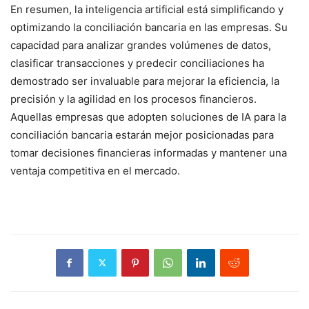
En resumen, la inteligencia artificial está simplificando y
optimizando la conciliación bancaria en las empresas. Su
capacidad para analizar grandes volúmenes de datos,
clasificar transacciones y predecir conciliaciones ha
demostrado ser invaluable para mejorar la eficiencia, la
precisión y la agilidad en los procesos financieros.
Aquellas empresas que adopten soluciones de IA para la
conciliación bancaria estarán mejor posicionadas para
tomar decisiones financieras informadas y mantener una
ventaja competitiva en el mercado.