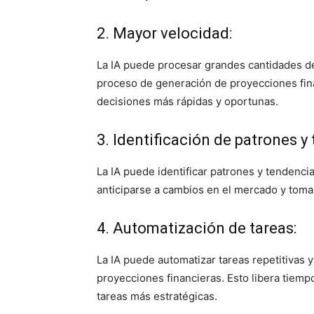
2. Mayor velocidad:
La IA puede procesar grandes cantidades de
proceso de generación de proyecciones fin
decisiones más rápidas y oportunas.
3. Identificación de patrones y
La IA puede identificar patrones y tendenci
anticiparse a cambios en el mercado y toma
4. Automatización de tareas:
La IA puede automatizar tareas repetitivas 
proyecciones financieras. Esto libera tiemp
tareas más estratégicas.