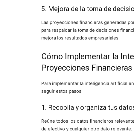
5. Mejora de la toma de decisi
Las proyecciones financieras generadas por
para respaldar la toma de decisiones financ
mejora los resultados empresariales.
Cómo Implementar la Inteli
Proyecciones Financieras
Para implementar la inteligencia artificial 
seguir estos pasos:
1. Recopila y organiza tus dato
Reúne todos los datos financieros relevante
de efectivo y cualquier otro dato relevante