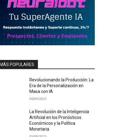
MÁS POPULARES
Revolucionando la Producción: La
Era de la Personalización en
Masa con IA
06/09/2025
La Revolución de la Inteligencia
Artificial en los Pronósticos
Económicos y la Política
Monetaria
05/09/2025