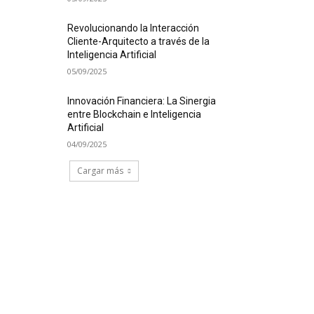
Revolucionando la Interacción
Cliente-Arquitecto a través de la
Inteligencia Artificial
05/09/2025
Innovación Financiera: La Sinergia
entre Blockchain e Inteligencia
Artificial
04/09/2025
Cargar más