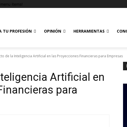
menu items!
A TU PROFESIÓN
OPINIÓN
HERRAMIENTAS
CON
cto de la Inteligencia Artificial en las Proyecciones Financieras para Empresas
teligencia Artificial en
Financieras para