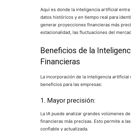
Aquí es donde la inteligencia artificial ent
datos históricos y en tiempo real para ident
generar proyecciones financieras más precis
estacionalidad, las fluctuaciones del mercad
Beneficios de la Inteligenc
Financieras
La incorporación de la inteligencia artificia
beneficios para las empresas:
1. Mayor precisión:
La IA puede analizar grandes volúmenes de
financieras más precisas. Esto permite a l
confiable y actualizada.