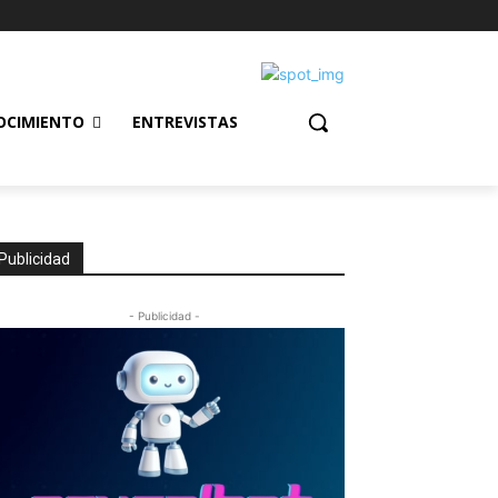
OCIMIENTO
ENTREVISTAS
Publicidad
- Publicidad -