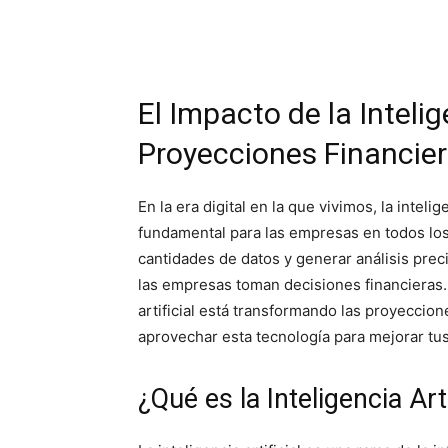
El Impacto de la Intelige
Proyecciones Financie
En la era digital en la que vivimos, la inteli
fundamental para las empresas en todos lo
cantidades de datos y generar análisis prec
las empresas toman decisiones financieras. 
artificial está transformando las proyecci
aprovechar esta tecnología para mejorar tus
¿Qué es la Inteligencia Arti