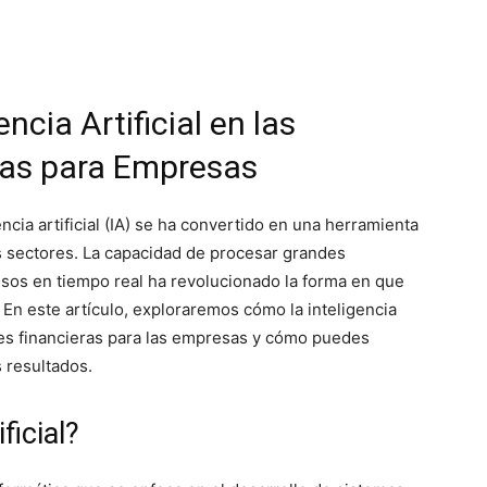
ncia Artificial en las
ras para Empresas
gencia artificial (IA) se ha convertido en una herramienta
s sectores. La capacidad de procesar grandes
isos en tiempo real ha revolucionado la forma en que
En este artículo, exploraremos cómo la inteligencia
ones financieras para las empresas y cómo puedes
 resultados.
ficial?