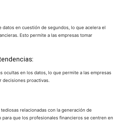
 datos en cuestión de segundos, lo que acelera el
ancieras. Esto permite a las empresas tomar
 tendencias:
as ocultas en los datos, lo que permite a las empresas
r decisiones proactivas.
y tediosas relacionadas con la generación de
o para que los profesionales financieros se centren en