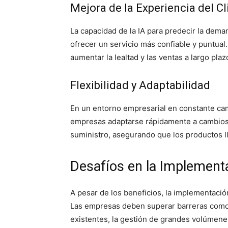
Mejora de la Experiencia del Cl
La capacidad de la IA para predecir la dema
ofrecer un servicio más confiable y puntual.
aumentar la lealtad y las ventas a largo plaz
Flexibilidad y Adaptabilidad
En un entorno empresarial en constante cambi
empresas adaptarse rápidamente a cambios 
suministro, asegurando que los productos l
Desafíos en la Implementa
A pesar de los beneficios, la implementación
Las empresas deben superar barreras como 
existentes, la gestión de grandes volúmene