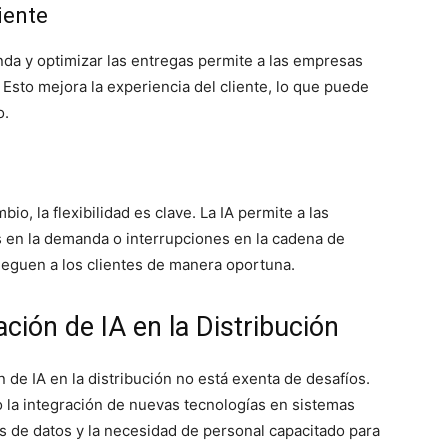
iente
nda y optimizar las entregas permite a las empresas
 Esto mejora la experiencia del cliente, lo que puede
o.
o, la flexibilidad es clave. La IA permite a las
en la demanda o interrupciones en la cadena de
leguen a los clientes de manera oportuna.
ción de IA en la Distribución
 de IA en la distribución no está exenta de desafíos.
la integración de nuevas tecnologías en sistemas
s de datos y la necesidad de personal capacitado para