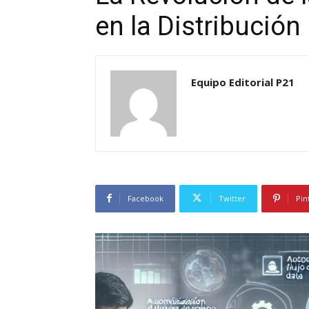
en la Distribución
Equipo Editorial P21
Facebook
Twitter
Pin