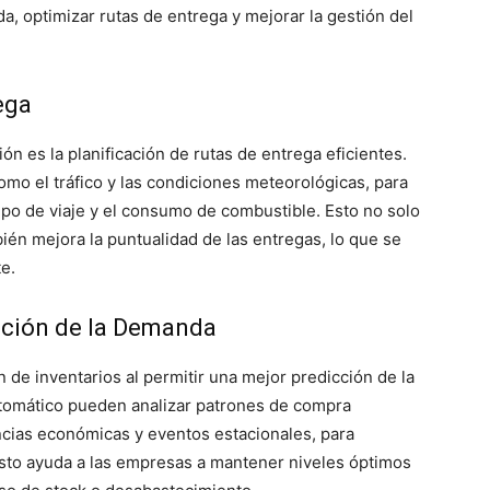
, optimizar rutas de entrega y mejorar la gestión del
ega
ón es la planificación de rutas de entrega eficientes.
omo el tráfico y las condiciones meteorológicas, para
mpo de viaje y el consumo de combustible. Esto no solo
ién mejora la puntualidad de las entregas, lo que se
e.
icción de la Demanda
 de inventarios al permitir una mejor predicción de la
tomático pueden analizar patrones de compra
ncias económicas y eventos estacionales, para
Esto ayuda a las empresas a mantener niveles óptimos