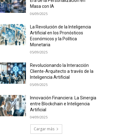
Era de la Personalización en
Masa con IA
06/09/2025
La Revolución de la Inteligencia
Artificial en los Pronósticos
Económicos y la Política
Monetaria
05/09/2025
Revolucionando la Interacción
Cliente-Arquitecto a través de la
Inteligencia Artificial
05/09/2025
Innovación Financiera: La Sinergia
entre Blockchain e Inteligencia
Artificial
04/09/2025
Cargar más