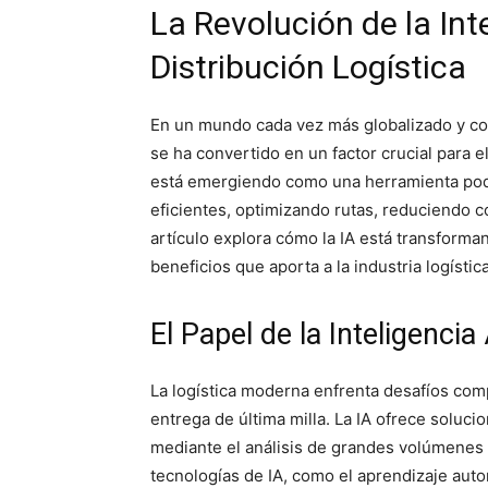
La Revolución de la Inte
Distribución Logística
En un mundo cada vez más globalizado y comp
se ha convertido en un factor crucial para el 
está emergiendo como una herramienta pode
eficientes, optimizando rutas, reduciendo co
artículo explora cómo la IA está transforma
beneficios que aporta a la industria logística
El Papel de la Inteligencia
La logística moderna enfrenta desafíos comp
entrega de última milla. La IA ofrece soluc
mediante el análisis de grandes volúmenes 
tecnologías de IA, como el aprendizaje auto