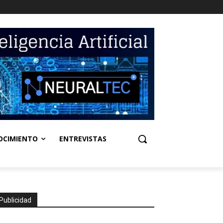
OCIMIENTO
ENTREVISTAS
Publicidad