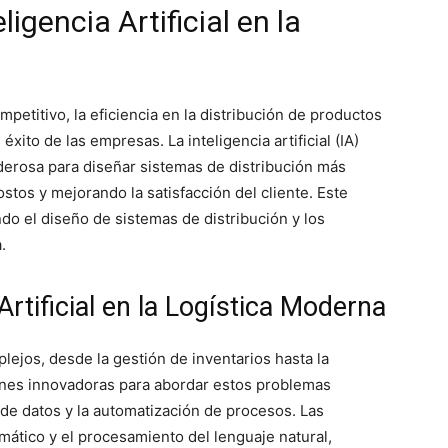
ligencia Artificial en la
etitivo, la eficiencia en la distribución de productos
éxito de las empresas. La inteligencia artificial (IA)
rosa para diseñar sistemas de distribución más
stos y mejorando la satisfacción del cliente. Este
ndo el diseño de sistemas de distribución y los
.
 Artificial en la Logística Moderna
lejos, desde la gestión de inventarios hasta la
iones innovadoras para abordar estos problemas
de datos y la automatización de procesos. Las
mático y el procesamiento del lenguaje natural,