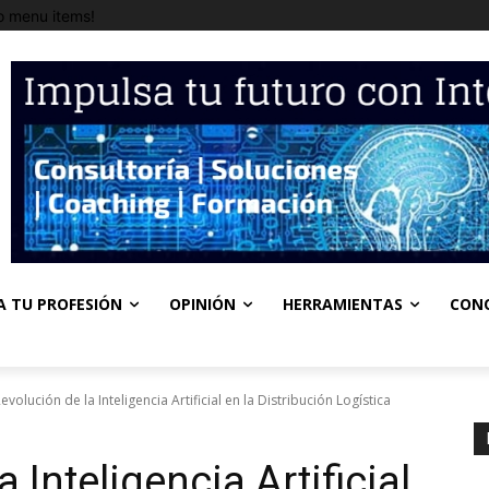
 menu items!
A TU PROFESIÓN
OPINIÓN
HERRAMIENTAS
CON
evolución de la Inteligencia Artificial en la Distribución Logística
 Inteligencia Artificial