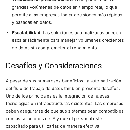
grandes volúmenes de datos en tiempo real, lo que
permite a las empresas tomar decisiones más rápidas
y basadas en datos.
Escalabilidad:
Las soluciones automatizadas pueden
escalar fácilmente para manejar volúmenes crecientes
de datos sin comprometer el rendimiento.
Desafíos y Consideraciones
A pesar de sus numerosos beneficios, la automatización
del flujo de trabajo de datos también presenta desafíos.
Uno de los principales es la integración de nuevas
tecnologías en infraestructuras existentes. Las empresas
deben asegurarse de que sus sistemas sean compatibles
con las soluciones de IA y que el personal esté
capacitado para utilizarlas de manera efectiva.