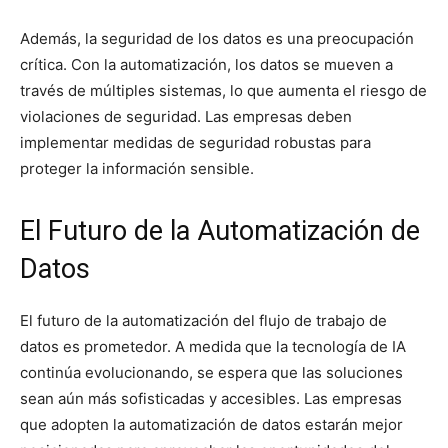
Además, la seguridad de los datos es una preocupación
crítica. Con la automatización, los datos se mueven a
través de múltiples sistemas, lo que aumenta el riesgo de
violaciones de seguridad. Las empresas deben
implementar medidas de seguridad robustas para
proteger la información sensible.
El Futuro de la Automatización de
Datos
El futuro de la automatización del flujo de trabajo de
datos es prometedor. A medida que la tecnología de IA
continúa evolucionando, se espera que las soluciones
sean aún más sofisticadas y accesibles. Las empresas
que adopten la automatización de datos estarán mejor