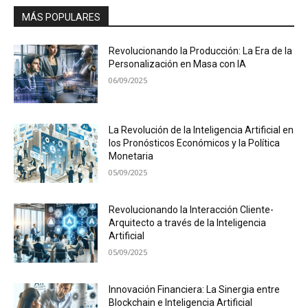
MÁS POPULARES
Revolucionando la Producción: La Era de la
Personalización en Masa con IA
06/09/2025
La Revolución de la Inteligencia Artificial en
los Pronósticos Económicos y la Política
Monetaria
05/09/2025
Revolucionando la Interacción Cliente-
Arquitecto a través de la Inteligencia
Artificial
05/09/2025
Innovación Financiera: La Sinergia entre
Blockchain e Inteligencia Artificial