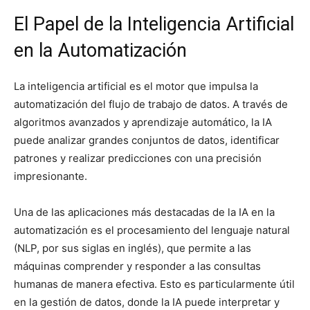
El Papel de la Inteligencia Artificial
en la Automatización
La inteligencia artificial es el motor que impulsa la
automatización del flujo de trabajo de datos. A través de
algoritmos avanzados y aprendizaje automático, la IA
puede analizar grandes conjuntos de datos, identificar
patrones y realizar predicciones con una precisión
impresionante.
Una de las aplicaciones más destacadas de la IA en la
automatización es el procesamiento del lenguaje natural
(NLP, por sus siglas en inglés), que permite a las
máquinas comprender y responder a las consultas
humanas de manera efectiva. Esto es particularmente útil
en la gestión de datos, donde la IA puede interpretar y