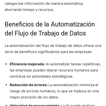
categorizar información de manera automática,
ahorrando tiempo y recursos.
Beneficios de la Automatización
del Flujo de Trabajo de Datos
La automatización del flujo de trabajo de datos ofrece una
serie de beneficios significativos para las empresas:
Eficiencia mejorada:
Al automatizar tareas repetitivas,
las empresas pueden liberar recursos humanos para
centrarse en actividades estratégicas.
Reducción de errores:
La automatización minimiza el
riesgo de errores humanos, lo que se traduce en una
mayor precisión de los datos.
Velocidad de procesamiento:
La IA puede analizar