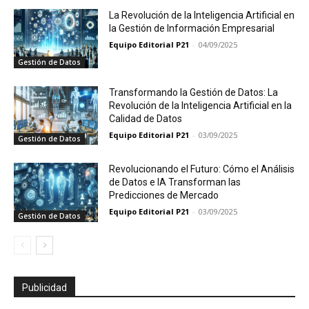
La Revolución de la Inteligencia Artificial en
la Gestión de Información Empresarial
Equipo Editorial P21
-
04/09/2025
Gestión de Datos
Transformando la Gestión de Datos: La
Revolución de la Inteligencia Artificial en la
Calidad de Datos
Equipo Editorial P21
-
03/09/2025
Gestión de Datos
Revolucionando el Futuro: Cómo el Análisis
de Datos e IA Transforman las
Predicciones de Mercado
Equipo Editorial P21
-
03/09/2025
Gestión de Datos
Publicidad