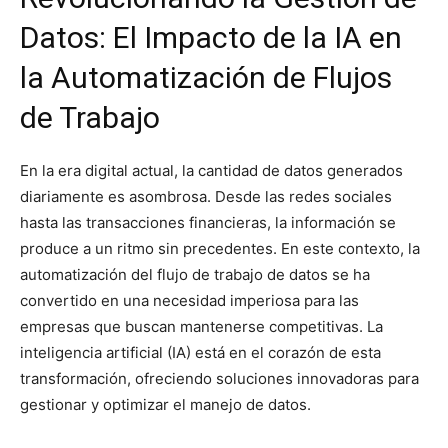
Datos: El Impacto de la IA en
la Automatización de Flujos
de Trabajo
En la era digital actual, la cantidad de datos generados
diariamente es asombrosa. Desde las redes sociales
hasta las transacciones financieras, la información se
produce a un ritmo sin precedentes. En este contexto, la
automatización del flujo de trabajo de datos se ha
convertido en una necesidad imperiosa para las
empresas que buscan mantenerse competitivas. La
inteligencia artificial (IA) está en el corazón de esta
transformación, ofreciendo soluciones innovadoras para
gestionar y optimizar el manejo de datos.