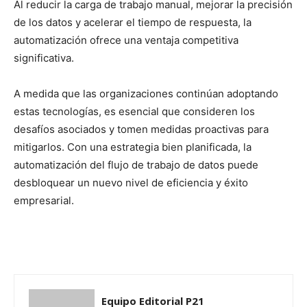
Al reducir la carga de trabajo manual, mejorar la precisión
de los datos y acelerar el tiempo de respuesta, la
automatización ofrece una ventaja competitiva
significativa.
A medida que las organizaciones continúan adoptando
estas tecnologías, es esencial que consideren los
desafíos asociados y tomen medidas proactivas para
mitigarlos. Con una estrategia bien planificada, la
automatización del flujo de trabajo de datos puede
desbloquear un nuevo nivel de eficiencia y éxito
empresarial.
Equipo Editorial P21