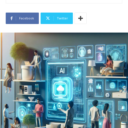
Facebook
Twitter