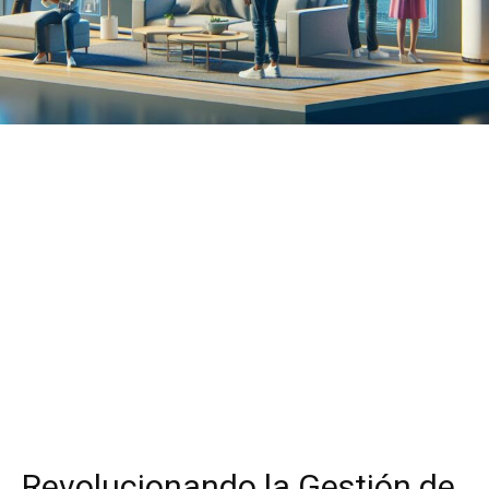
Revolucionando la Gestión de