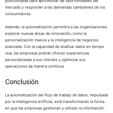
posicionadas para aprovechar las oportunidades del
mercado y responder a las demandas cambiantes de los
consumidores.
Además, la automatización permitirá a las organizaciones
explorar nuevas áreas de innovación, como la
personalización masiva y la inteligencia de negocios
avanzada. Con la capacidad de analizar datos en tiempo
real, las empresas podrán ofrecer experiencias
personalizadas a sus clientes y optimizar sus
operaciones de manera continua.
Conclusión
La automatización del flujo de trabajo de datos, impulsada
por la inteligencia artificial, está transformando la forma
en que las empresas gestionan y utilizan la información.