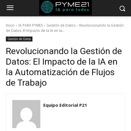
Inicio
IA PARA PYMES
Gestión de Datos
Revolucionando la Gestión
de Datos: El Impacto de la IA en la...
Gestión de Datos
Revolucionando la Gestión de
Datos: El Impacto de la IA en
la Automatización de Flujos
de Trabajo
Equipo Editorial P21