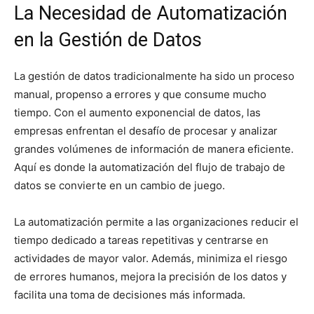
La Necesidad de Automatización
en la Gestión de Datos
La gestión de datos tradicionalmente ha sido un proceso
manual, propenso a errores y que consume mucho
tiempo. Con el aumento exponencial de datos, las
empresas enfrentan el desafío de procesar y analizar
grandes volúmenes de información de manera eficiente.
Aquí es donde la automatización del flujo de trabajo de
datos se convierte en un cambio de juego.
La automatización permite a las organizaciones reducir el
tiempo dedicado a tareas repetitivas y centrarse en
actividades de mayor valor. Además, minimiza el riesgo
de errores humanos, mejora la precisión de los datos y
facilita una toma de decisiones más informada.