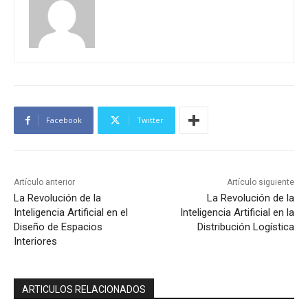
Facebook
Twitter
Artículo anterior
Artículo siguiente
La Revolución de la
La Revolución de la
Inteligencia Artificial en el
Inteligencia Artificial en la
Diseño de Espacios
Distribución Logística
Interiores
ARTICULOS RELACIONADOS