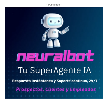
- Publicidad -