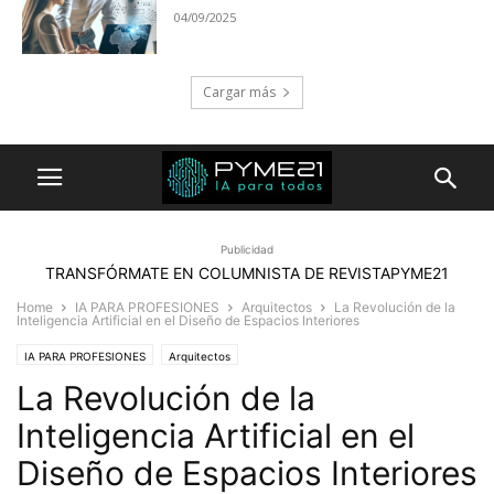
04/09/2025
Cargar más