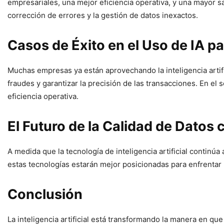
empresariales, una mejor eficiencia operativa, y una mayor sa
corrección de errores y la gestión de datos inexactos.
Casos de Éxito en el Uso de IA pa
Muchas empresas ya están aprovechando la inteligencia artifici
fraudes y garantizar la precisión de las transacciones. En el 
eficiencia operativa.
El Futuro de la Calidad de Datos c
A medida que la tecnología de inteligencia artificial contin
estas tecnologías estarán mejor posicionadas para enfrentar l
Conclusión
La inteligencia artificial está transformando la manera en qu