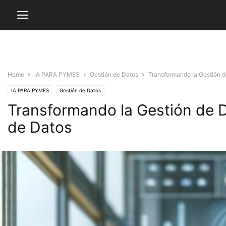
Home
IA PARA PYMES
Gestión de Datos
Transformando la Gestión de 
IA PARA PYMES
Gestión de Datos
Transformando la Gestión de Dat
de Datos