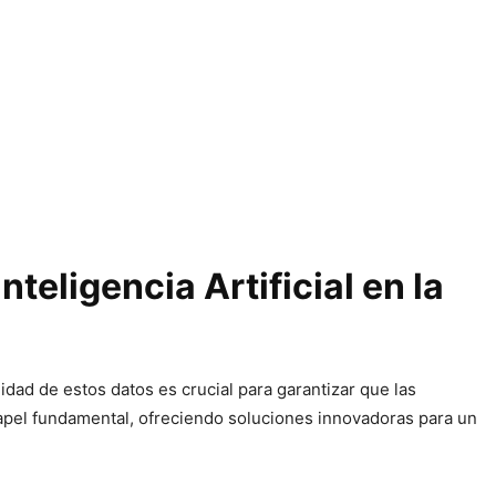
teligencia Artificial en la
lidad de estos datos es crucial para garantizar que las
 papel fundamental, ofreciendo soluciones innovadoras para un