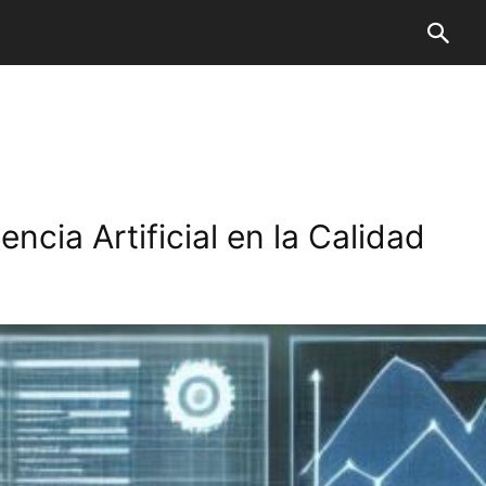
ncia Artificial en la Calidad