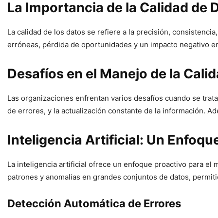
La Importancia de la Calidad de 
La calidad de los datos se refiere a la precisión, consistenci
erróneas, pérdida de oportunidades y un impacto negativo en l
Desafíos en el Manejo de la Cali
Las organizaciones enfrentan varios desafíos cuando se trata 
de errores, y la actualización constante de la información.
Inteligencia Artificial: Un Enfoqu
La inteligencia artificial ofrece un enfoque proactivo para el
patrones y anomalías en grandes conjuntos de datos, permiti
Detección Automática de Errores