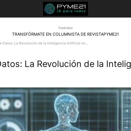
Publicidad
TRANSFÓRMATE EN COLUMNISTA DE REVISTAPYME21
Datos: La Revolución de la Inteligencia Artificial en...
os: La Revolución de la Intelige