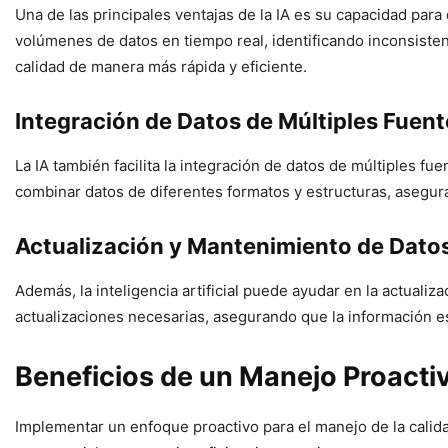
Una de las principales ventajas de la IA es su capacidad par
volúmenes de datos en tiempo real, identificando inconsiste
calidad de manera más rápida y eficiente.
Integración de Datos de Múltiples Fuent
La IA también facilita la integración de datos de múltiples f
combinar datos de diferentes formatos y estructuras, asegur
Actualización y Mantenimiento de Dato
Además, la inteligencia artificial puede ayudar en la actual
actualizaciones necesarias, asegurando que la información es
Beneficios de un Manejo Proactiv
Implementar un enfoque proactivo para el manejo de la calida