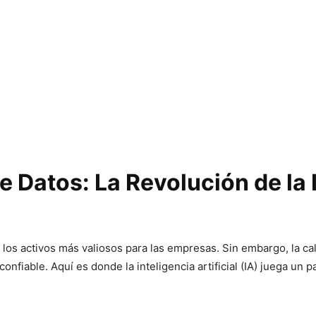
Datos: La Revolución de la In
e los activos más valiosos para las empresas. Sin embargo, la ca
nfiable. Aquí es donde la inteligencia artificial (IA) juega un