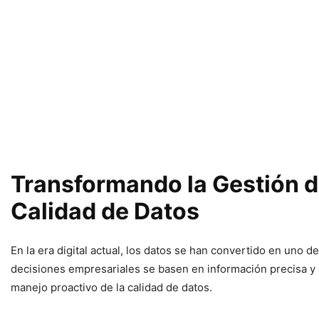
Transformando la Gestión de 
Calidad de Datos
En la era digital actual, los datos se han convertido en uno d
decisiones empresariales se basen en información precisa y co
manejo proactivo de la calidad de datos.