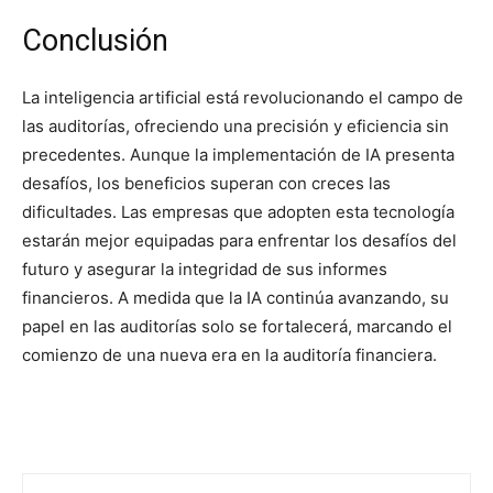
Conclusión
La inteligencia artificial está revolucionando el campo de
las auditorías, ofreciendo una precisión y eficiencia sin
precedentes. Aunque la implementación de IA presenta
desafíos, los beneficios superan con creces las
dificultades. Las empresas que adopten esta tecnología
estarán mejor equipadas para enfrentar los desafíos del
futuro y asegurar la integridad de sus informes
financieros. A medida que la IA continúa avanzando, su
papel en las auditorías solo se fortalecerá, marcando el
comienzo de una nueva era en la auditoría financiera.