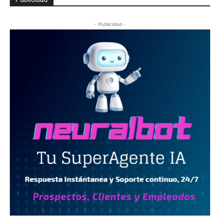
- Publicidad -