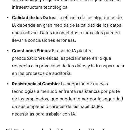
infraestructura tecnológica.
Calidad de los Datos:
La eficacia de los algoritmos de
IA depende en gran medida de la calidad de los datos
que analizan. Datos incompletos o inexactos pueden
llevar a conclusiones erróneas.
Cuestiones Éticas:
El uso de IA plantea
preocupaciones éticas, especialmente en lo que
respecta a la privacidad de los datos y la transparencia
en los procesos de auditoría.
Resistencia al Cambio:
La adopción de nuevas
tecnologías a menudo enfrenta resistencia por parte
de los empleados, que pueden temer por la seguridad
de sus empleos o carecer de las habilidades
necesarias para trabajar con IA.