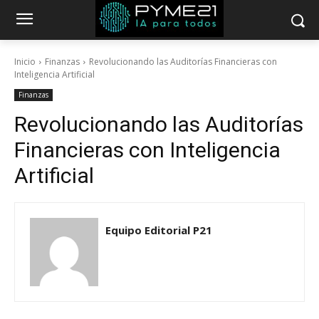
Inicio
Finanzas
Revolucionando las Auditorías Financieras con
Inteligencia Artificial
Finanzas
Revolucionando las Auditorías
Financieras con Inteligencia
Artificial
Equipo Editorial P21