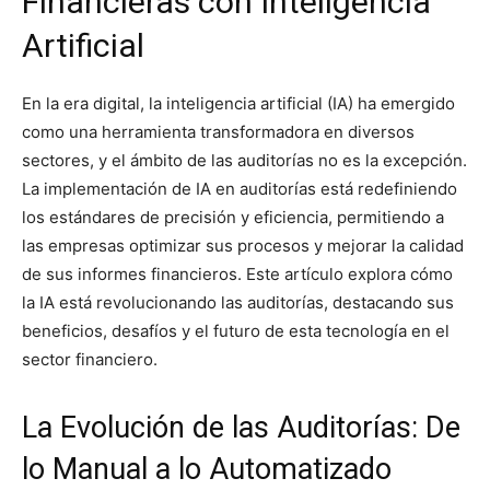
Financieras con Inteligencia
Artificial
En la era digital, la inteligencia artificial (IA) ha emergido
como una herramienta transformadora en diversos
sectores, y el ámbito de las auditorías no es la excepción.
La implementación de IA en auditorías está redefiniendo
los estándares de precisión y eficiencia, permitiendo a
las empresas optimizar sus procesos y mejorar la calidad
de sus informes financieros. Este artículo explora cómo
la IA está revolucionando las auditorías, destacando sus
beneficios, desafíos y el futuro de esta tecnología en el
sector financiero.
La Evolución de las Auditorías: De
lo Manual a lo Automatizado