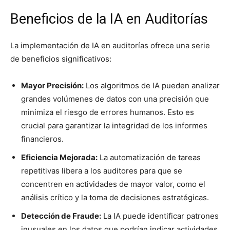
Beneficios de la IA en Auditorías
La implementación de IA en auditorías ofrece una serie
de beneficios significativos:
Mayor Precisión:
Los algoritmos de IA pueden analizar
grandes volúmenes de datos con una precisión que
minimiza el riesgo de errores humanos. Esto es
crucial para garantizar la integridad de los informes
financieros.
Eficiencia Mejorada:
La automatización de tareas
repetitivas libera a los auditores para que se
concentren en actividades de mayor valor, como el
análisis crítico y la toma de decisiones estratégicas.
Detección de Fraude:
La IA puede identificar patrones
inusuales en los datos que podrían indicar actividades