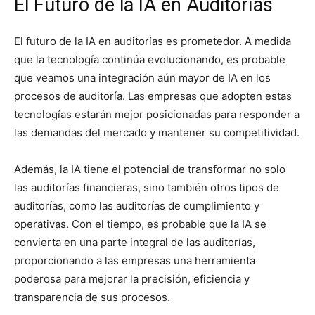
El Futuro de la IA en Auditorías
El futuro de la IA en auditorías es prometedor. A medida
que la tecnología continúa evolucionando, es probable
que veamos una integración aún mayor de IA en los
procesos de auditoría. Las empresas que adopten estas
tecnologías estarán mejor posicionadas para responder a
las demandas del mercado y mantener su competitividad.
Además, la IA tiene el potencial de transformar no solo
las auditorías financieras, sino también otros tipos de
auditorías, como las auditorías de cumplimiento y
operativas. Con el tiempo, es probable que la IA se
convierta en una parte integral de las auditorías,
proporcionando a las empresas una herramienta
poderosa para mejorar la precisión, eficiencia y
transparencia de sus procesos.