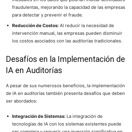
fraudulentas, mejorando la capacidad de las empresas
para detectar y prevenir el fraude.
Reducción de Costos:
Al reducir la necesidad de
intervención manual, las empresas pueden disminuir
los costos asociados con las auditorías tradicionales.
Desafíos en la Implementación de
IA en Auditorías
A pesar de sus numerosos beneficios, la implementación
de IA en auditorías también presenta desafíos que deben
ser abordados:
Integración de Sistemas:
La integración de
tecnologías de IA con los sistemas existentes puede
ser compleja y requerir una inversión significativa en