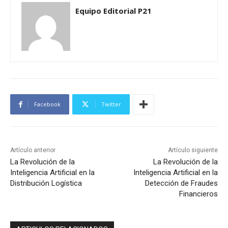
Equipo Editorial P21
Facebook
Twitter
Artículo anterior
Artículo siguiente
La Revolución de la
La Revolución de la
Inteligencia Artificial en la
Inteligencia Artificial en la
Distribución Logística
Detección de Fraudes
Financieros