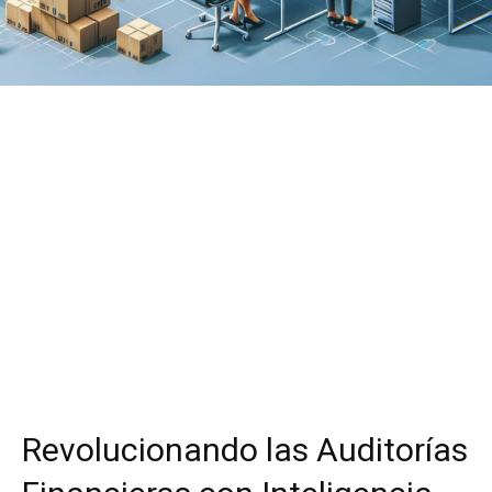
Revolucionando las Auditorías