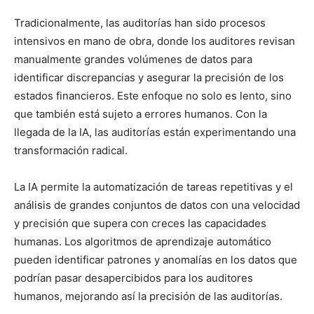
Tradicionalmente, las auditorías han sido procesos
intensivos en mano de obra, donde los auditores revisan
manualmente grandes volúmenes de datos para
identificar discrepancias y asegurar la precisión de los
estados financieros. Este enfoque no solo es lento, sino
que también está sujeto a errores humanos. Con la
llegada de la IA, las auditorías están experimentando una
transformación radical.
La IA permite la automatización de tareas repetitivas y el
análisis de grandes conjuntos de datos con una velocidad
y precisión que supera con creces las capacidades
humanas. Los algoritmos de aprendizaje automático
pueden identificar patrones y anomalías en los datos que
podrían pasar desapercibidos para los auditores
humanos, mejorando así la precisión de las auditorías.