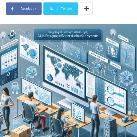
Facebook
Twitter