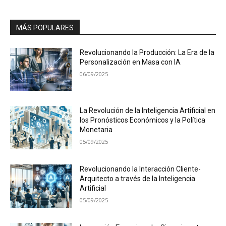
MÁS POPULARES
Revolucionando la Producción: La Era de la
Personalización en Masa con IA
06/09/2025
La Revolución de la Inteligencia Artificial en
los Pronósticos Económicos y la Política
Monetaria
05/09/2025
Revolucionando la Interacción Cliente-
Arquitecto a través de la Inteligencia
Artificial
05/09/2025