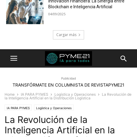
Innovación Financiera: La Sinergia entre
Blockchain e Inteligencia Artificial
04/09/2025
Cargar más