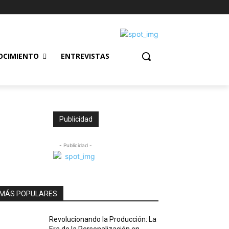
OCIMIENTO
ENTREVISTAS
Publicidad
- Publicidad -
MÁS POPULARES
Revolucionando la Producción: La