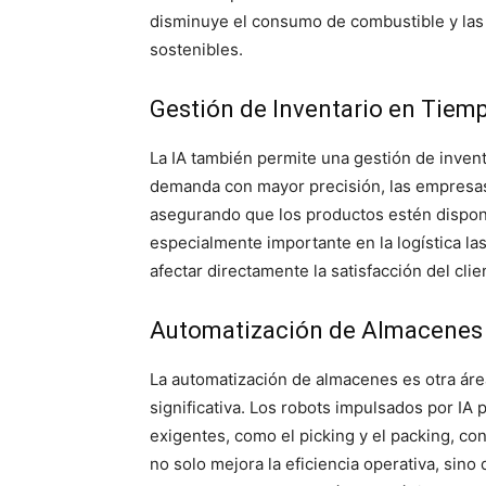
disminuye el consumo de combustible y las
sostenibles.
Gestión de Inventario en Tiem
La IA también permite una gestión de inventa
demanda con mayor precisión, las empresas
asegurando que los productos estén dispon
especialmente importante en la logística la
afectar directamente la satisfacción del clie
Automatización de Almacenes
La automatización de almacenes es otra áre
significativa. Los robots impulsados por IA 
exigentes, como el picking y el packing, co
no solo mejora la eficiencia operativa, sin