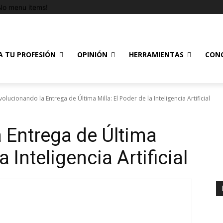
No menu items!
A TU PROFESIÓN
OPINIÓN
HERRAMIENTAS
CON
volucionando la Entrega de Última Milla: El Poder de la Inteligencia Artificial
 Entrega de Última
a Inteligencia Artificial