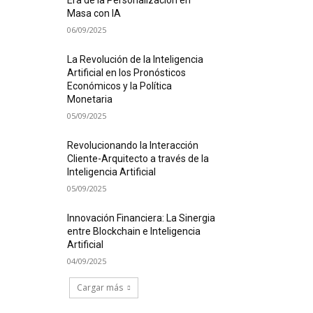
Era de la Personalización en
Masa con IA
06/09/2025
La Revolución de la Inteligencia
Artificial en los Pronósticos
Económicos y la Política
Monetaria
05/09/2025
Revolucionando la Interacción
Cliente-Arquitecto a través de la
Inteligencia Artificial
05/09/2025
Innovación Financiera: La Sinergia
entre Blockchain e Inteligencia
Artificial
04/09/2025
Cargar más