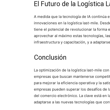
El Futuro de la Logística L
A medida que la tecnología de IA continúa
innovaciones en la logística last-mile. Des
tiene el potencial de revolucionar la forma 
aprovechar al máximo estas tecnologías, la
infraestructura y capacitación, y a adaptar
Conclusión
La optimización de la logística last-mile co
empresas que buscan mantenerse competiti
para mejorar la eficiencia operativa y la sati
empresas pueden superar los desafíos de la ú
del comercio electrónico. La clave está en l
adaptarse a las nuevas tecnologías que co