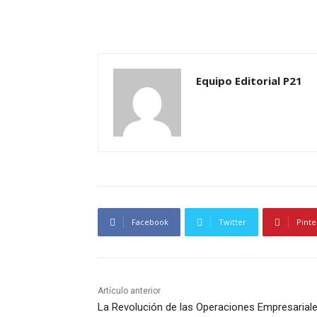
Equipo Editorial P21
Facebook
Twitter
Pinte
Artículo anterior
La Revolución de las Operaciones Empresarial