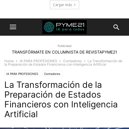
Cargar más