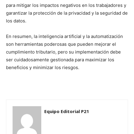
para mitigar los impactos negativos en los trabajadores y
garantizar la protección de la privacidad y la seguridad de
los datos.
En resumen, la inteligencia artificial y la automatización
son herramientas poderosas que pueden mejorar el
cumplimiento tributario, pero su implementación debe
ser cuidadosamente gestionada para maximizar los
beneficios y minimizar los riesgos.
Equipo Editorial P21