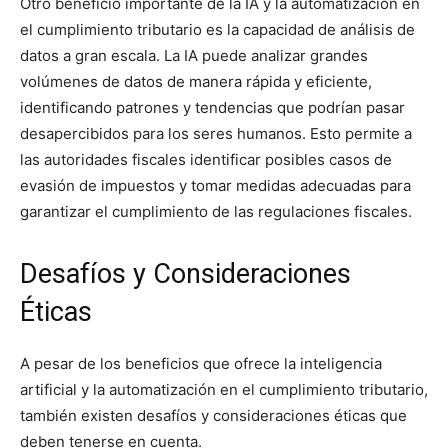
Otro beneficio importante de la IA y la automatización en
el cumplimiento tributario es la capacidad de análisis de
datos a gran escala. La IA puede analizar grandes
volúmenes de datos de manera rápida y eficiente,
identificando patrones y tendencias que podrían pasar
desapercibidos para los seres humanos. Esto permite a
las autoridades fiscales identificar posibles casos de
evasión de impuestos y tomar medidas adecuadas para
garantizar el cumplimiento de las regulaciones fiscales.
Desafíos y Consideraciones
Éticas
A pesar de los beneficios que ofrece la inteligencia
artificial y la automatización en el cumplimiento tributario,
también existen desafíos y consideraciones éticas que
deben tenerse en cuenta.