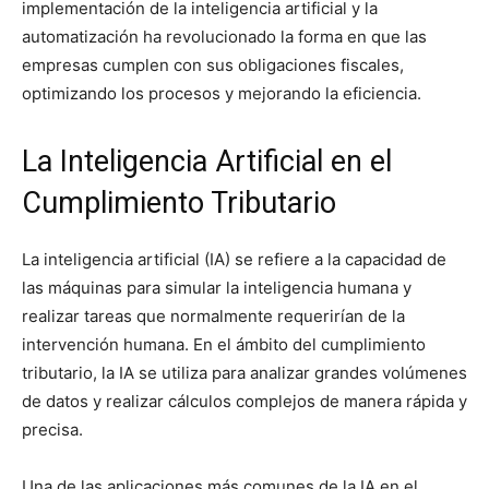
implementación de la inteligencia artificial y la
automatización ha revolucionado la forma en que las
empresas cumplen con sus obligaciones fiscales,
optimizando los procesos y mejorando la eficiencia.
La Inteligencia Artificial en el
Cumplimiento Tributario
La inteligencia artificial (IA) se refiere a la capacidad de
las máquinas para simular la inteligencia humana y
realizar tareas que normalmente requerirían de la
intervención humana. En el ámbito del cumplimiento
tributario, la IA se utiliza para analizar grandes volúmenes
de datos y realizar cálculos complejos de manera rápida y
precisa.
Una de las aplicaciones más comunes de la IA en el