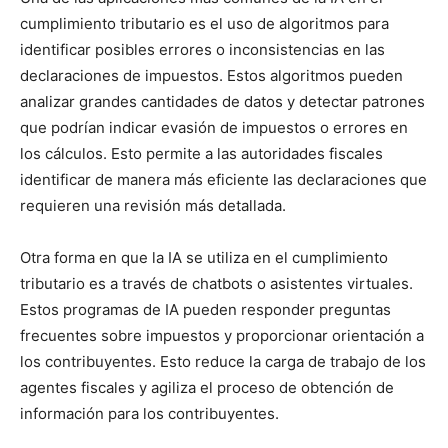
cumplimiento tributario es el uso de algoritmos para
identificar posibles errores o inconsistencias en las
declaraciones de impuestos. Estos algoritmos pueden
analizar grandes cantidades de datos y detectar patrones
que podrían indicar evasión de impuestos o errores en
los cálculos. Esto permite a las autoridades fiscales
identificar de manera más eficiente las declaraciones que
requieren una revisión más detallada.
Otra forma en que la IA se utiliza en el cumplimiento
tributario es a través de chatbots o asistentes virtuales.
Estos programas de IA pueden responder preguntas
frecuentes sobre impuestos y proporcionar orientación a
los contribuyentes. Esto reduce la carga de trabajo de los
agentes fiscales y agiliza el proceso de obtención de
información para los contribuyentes.