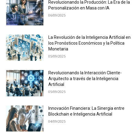
Revolucionando la Producción: La Era de la
Personalización en Masa con IA
06/09/2025
La Revolución de la Inteligencia Artificial en
los Pronósticos Económicos y la Política
Monetaria
05/09/2025
Revolucionando la Interacción Cliente-
Arquitecto a través de la Inteligencia
Artificial
05/09/2025
Innovación Financiera: La Sinergia entre
Blockchain e Inteligencia Artificial
04/09/2025