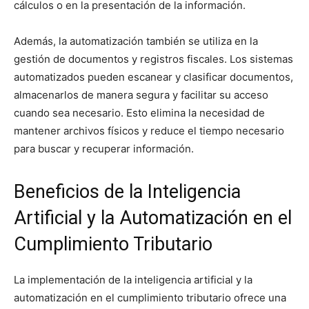
cálculos o en la presentación de la información.
Además, la automatización también se utiliza en la
gestión de documentos y registros fiscales. Los sistemas
automatizados pueden escanear y clasificar documentos,
almacenarlos de manera segura y facilitar su acceso
cuando sea necesario. Esto elimina la necesidad de
mantener archivos físicos y reduce el tiempo necesario
para buscar y recuperar información.
Beneficios de la Inteligencia
Artificial y la Automatización en el
Cumplimiento Tributario
La implementación de la inteligencia artificial y la
automatización en el cumplimiento tributario ofrece una