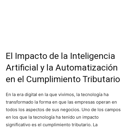
El Impacto de la Inteligencia
Artificial y la Automatización
en el Cumplimiento Tributario
En la era digital en la que vivimos, la tecnología ha
transformado la forma en que las empresas operan en
todos los aspectos de sus negocios. Uno de los campos
en los que la tecnología ha tenido un impacto
significativo es el cumplimiento tributario. La