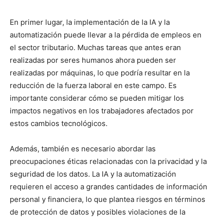
En primer lugar, la implementación de la IA y la
automatización puede llevar a la pérdida de empleos en
el sector tributario. Muchas tareas que antes eran
realizadas por seres humanos ahora pueden ser
realizadas por máquinas, lo que podría resultar en la
reducción de la fuerza laboral en este campo. Es
importante considerar cómo se pueden mitigar los
impactos negativos en los trabajadores afectados por
estos cambios tecnológicos.
Además, también es necesario abordar las
preocupaciones éticas relacionadas con la privacidad y la
seguridad de los datos. La IA y la automatización
requieren el acceso a grandes cantidades de información
personal y financiera, lo que plantea riesgos en términos
de protección de datos y posibles violaciones de la