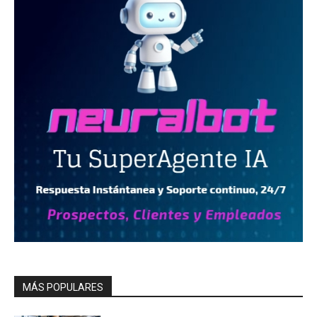
MÁS POPULARES