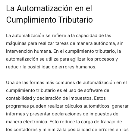
La Automatización en el
Cumplimiento Tributario
La automatización se refiere a la capacidad de las
máquinas para realizar tareas de manera autónoma, sin
intervención humana. En el cumplimiento tributario, la
automatización se utiliza para agilizar los procesos y
reducir la posibilidad de errores humanos.
Una de las formas más comunes de automatización en el
cumplimiento tributario es el uso de software de
contabilidad y declaración de impuestos. Estos
programas pueden realizar cálculos automáticos, generar
informes y presentar declaraciones de impuestos de
manera electrónica. Esto reduce la carga de trabajo de
los contadores y minimiza la posibilidad de errores en los