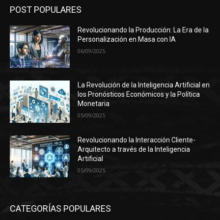
POST POPULARES
Revolucionando la Producción: La Era de la
Personalización en Masa con IA
06/09/2025
La Revolución de la Inteligencia Artificial en
los Pronósticos Económicos y la Política
Monetaria
05/09/2025
Revolucionando la Interacción Cliente-
Arquitecto a través de la Inteligencia
Artificial
05/09/2025
CATEGORÍAS POPULARES