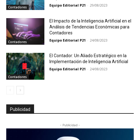
Equipo Editorial P21
-
29/08/2023
Contadores
El Impacto de la Inteligencia Artificial en el
Análisis de Tendencias Económicas para
Contadores
Equipo Editorial P21
-
24/08/2023
Contadores
El Contador: Un Aliado Estratégico en la
Implementación de Inteligencia Artificial
Equipo Editorial P21
-
24/08/2023
Contadores
Publicidad
- Publicidad -