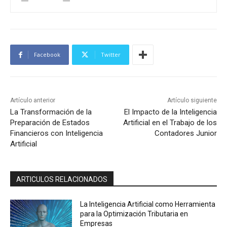
Facebook
Twitter
Artículo anterior
Artículo siguiente
La Transformación de la
El Impacto de la Inteligencia
Preparación de Estados
Artificial en el Trabajo de los
Financieros con Inteligencia
Contadores Junior
Artificial
ARTICULOS RELACIONADOS
La Inteligencia Artificial como Herramienta
para la Optimización Tributaria en
Empresas