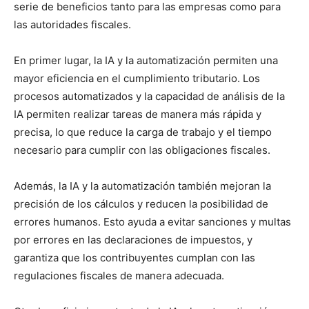
serie de beneficios tanto para las empresas como para
las autoridades fiscales.
En primer lugar, la IA y la automatización permiten una
mayor eficiencia en el cumplimiento tributario. Los
procesos automatizados y la capacidad de análisis de la
IA permiten realizar tareas de manera más rápida y
precisa, lo que reduce la carga de trabajo y el tiempo
necesario para cumplir con las obligaciones fiscales.
Además, la IA y la automatización también mejoran la
precisión de los cálculos y reducen la posibilidad de
errores humanos. Esto ayuda a evitar sanciones y multas
por errores en las declaraciones de impuestos, y
garantiza que los contribuyentes cumplan con las
regulaciones fiscales de manera adecuada.