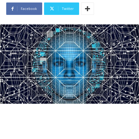
Facebook
Twitter