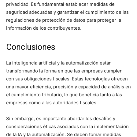
privacidad. Es fundamental establecer medidas de
seguridad adecuadas y garantizar el cumplimiento de las
regulaciones de protección de datos para proteger la
información de los contribuyentes.
Conclusiones
La inteligencia artificial y la automatización están
transformando la forma en que las empresas cumplen
con sus obligaciones fiscales. Estas tecnologías ofrecen
una mayor eficiencia, precisión y capacidad de análisis en
el cumplimiento tributario, lo que beneficia tanto a las
empresas como a las autoridades fiscales.
Sin embargo, es importante abordar los desafíos y
consideraciones éticas asociados con la implementación
de la IA y la automatización. Se deben tomar medidas