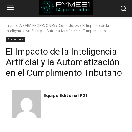
Inicio
IA PARA PROFESIONES
Contadores
El Impacto de la
Inteligencia Artificial y la Automatización en el Cumplimiento...
Contadores
El Impacto de la Inteligencia
Artificial y la Automatización
en el Cumplimiento Tributario
Equipo Editorial P21