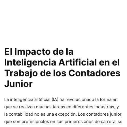
El Impacto de la
Inteligencia Artificial en el
Trabajo de los Contadores
Junior
La inteligencia artificial (IA) ha revolucionado la forma en
que se realizan muchas tareas en diferentes industrias, y
la contabilidad no es una excepción. Los contadores junior,
que son profesionales en sus primeros años de carrera, se