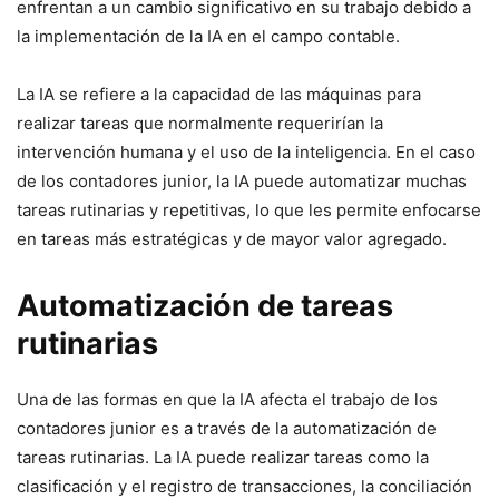
enfrentan a un cambio significativo en su trabajo debido a
la implementación de la IA en el campo contable.
La IA se refiere a la capacidad de las máquinas para
realizar tareas que normalmente requerirían la
intervención humana y el uso de la inteligencia. En el caso
de los contadores junior, la IA puede automatizar muchas
tareas rutinarias y repetitivas, lo que les permite enfocarse
en tareas más estratégicas y de mayor valor agregado.
Automatización de tareas
rutinarias
Una de las formas en que la IA afecta el trabajo de los
contadores junior es a través de la automatización de
tareas rutinarias. La IA puede realizar tareas como la
clasificación y el registro de transacciones, la conciliación