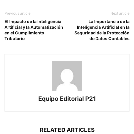
Previous article
Next article
El Impacto de la Inteligencia
La Importancia de la
Artificial y la Automatización
Inteligencia Artificial en la
en el Cumplimiento
Seguridad de la Protección
Tributario
de Datos Contables
Equipo Editorial P21
RELATED ARTICLES