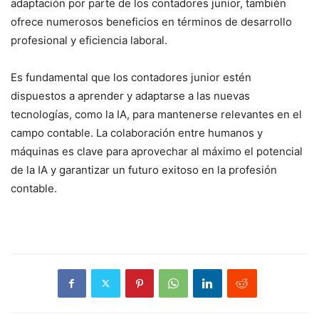
adaptación por parte de los contadores junior, también
ofrece numerosos beneficios en términos de desarrollo
profesional y eficiencia laboral.
Es fundamental que los contadores junior estén
dispuestos a aprender y adaptarse a las nuevas
tecnologías, como la IA, para mantenerse relevantes en el
campo contable. La colaboración entre humanos y
máquinas es clave para aprovechar al máximo el potencial
de la IA y garantizar un futuro exitoso en la profesión
contable.