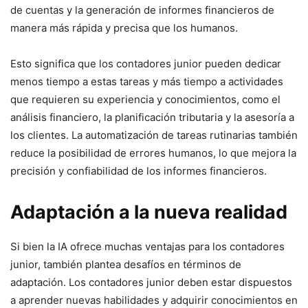
de cuentas y la generación de informes financieros de
manera más rápida y precisa que los humanos.
Esto significa que los contadores junior pueden dedicar
menos tiempo a estas tareas y más tiempo a actividades
que requieren su experiencia y conocimientos, como el
análisis financiero, la planificación tributaria y la asesoría a
los clientes. La automatización de tareas rutinarias también
reduce la posibilidad de errores humanos, lo que mejora la
precisión y confiabilidad de los informes financieros.
Adaptación a la nueva realidad
Si bien la IA ofrece muchas ventajas para los contadores
junior, también plantea desafíos en términos de
adaptación. Los contadores junior deben estar dispuestos
a aprender nuevas habilidades y adquirir conocimientos en