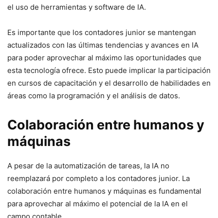
el uso de herramientas y software de IA.
Es importante que los contadores junior se mantengan
actualizados con las últimas tendencias y avances en IA
para poder aprovechar al máximo las oportunidades que
esta tecnología ofrece. Esto puede implicar la participación
en cursos de capacitación y el desarrollo de habilidades en
áreas como la programación y el análisis de datos.
Colaboración entre humanos y
máquinas
A pesar de la automatización de tareas, la IA no
reemplazará por completo a los contadores junior. La
colaboración entre humanos y máquinas es fundamental
para aprovechar al máximo el potencial de la IA en el
campo contable.