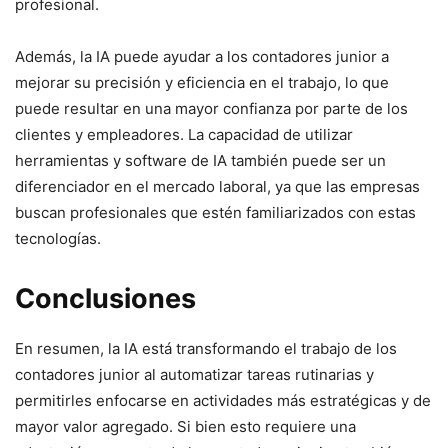
profesional.
Además, la IA puede ayudar a los contadores junior a
mejorar su precisión y eficiencia en el trabajo, lo que
puede resultar en una mayor confianza por parte de los
clientes y empleadores. La capacidad de utilizar
herramientas y software de IA también puede ser un
diferenciador en el mercado laboral, ya que las empresas
buscan profesionales que estén familiarizados con estas
tecnologías.
Conclusiones
En resumen, la IA está transformando el trabajo de los
contadores junior al automatizar tareas rutinarias y
permitirles enfocarse en actividades más estratégicas y de
mayor valor agregado. Si bien esto requiere una