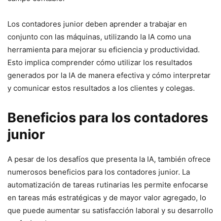
Los contadores junior deben aprender a trabajar en
conjunto con las máquinas, utilizando la IA como una
herramienta para mejorar su eficiencia y productividad.
Esto implica comprender cómo utilizar los resultados
generados por la IA de manera efectiva y cómo interpretar
y comunicar estos resultados a los clientes y colegas.
Beneficios para los contadores
junior
A pesar de los desafíos que presenta la IA, también ofrece
numerosos beneficios para los contadores junior. La
automatización de tareas rutinarias les permite enfocarse
en tareas más estratégicas y de mayor valor agregado, lo
que puede aumentar su satisfacción laboral y su desarrollo