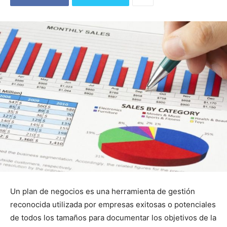
Un plan de negocios es una herramienta de gestión
reconocida utilizada por empresas exitosas o potenciales
de todos los tamaños para documentar los objetivos de la