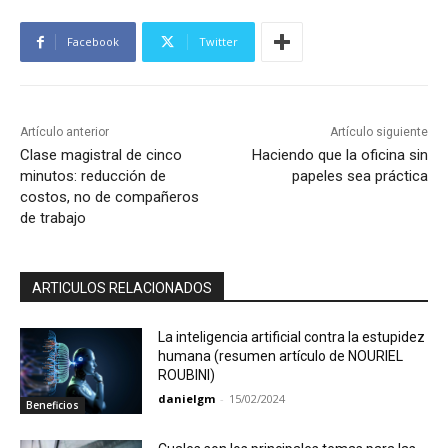
Facebook
Twitter
Artículo anterior
Artículo siguiente
Clase magistral de cinco
Haciendo que la oficina sin
minutos: reducción de
papeles sea práctica
costos, no de compañeros
de trabajo
ARTICULOS RELACIONADOS
La inteligencia artificial contra la estupidez
humana (resumen artículo de NOURIEL
ROUBINI)
danielgm
-
15/02/2024
Beneficios