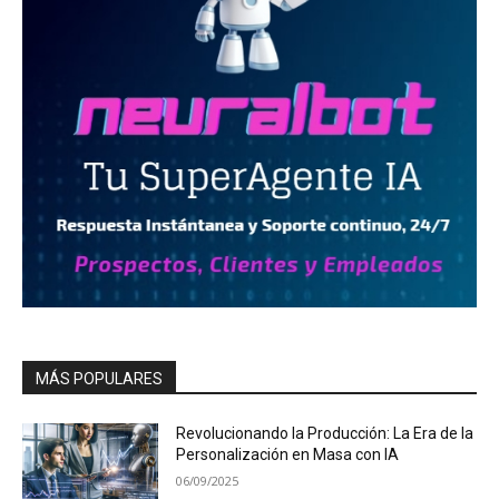
MÁS POPULARES
Revolucionando la Producción: La Era de la
Personalización en Masa con IA
06/09/2025