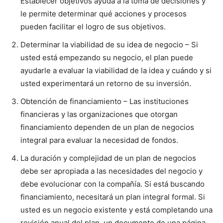
Establecer objetivos ayuda a la toma de decisiones y
le permite determinar qué acciones y procesos
pueden facilitar el logro de sus objetivos.
Determinar la viabilidad de su idea de negocio – Si
usted está empezando su negocio, el plan puede
ayudarle a evaluar la viabilidad de la idea y cuándo y si
usted experimentará un retorno de su inversión.
Obtención de financiamiento – Las instituciones
financieras y las organizaciones que otorgan
financiamiento dependen de un plan de negocios
integral para evaluar la necesidad de fondos.
La duración y complejidad de un plan de negocios
debe ser apropiada a las necesidades del negocio y
debe evolucionar con la compañía. Si está buscando
financiamiento, necesitará un plan integral formal. Si
usted es un negocio existente y está completando una
revisión anual del plan, un documento de una página