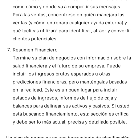
como cómo y dónde va a compartir sus mensajes.
Para las ventas, concéntrese en quién manejará las
ventas (y cómo entrenará cualquier ayuda externa) y
qué tácticas utilizará para identificar, atraer y convertir
clientes potenciales.
Resumen Financiero
Termine su plan de negocios con información sobre la
salud financiera y el futuro de su empresa. Puede
incluir los ingresos brutos esperados u otras
predicciones financieras, pero manténgalas basadas
en la realidad. Este es un buen lugar para incluir
estados de ingresos, informes de flujo de caja y
balances para delinear sus activos y pasivos. Si usted
está buscando financiamiento, esta sección es crítica
y debe ser lo más actual, precisa y detallada posible.
Un plan de negocios es una herramienta de planificación