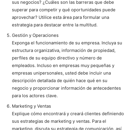
sus negocios? ¿Cuáles son las barreras que debe
superar para competir y qué oportunidades puede
aprovechar? Utilice esta área para formular una
estrategia para destacar entre la multitud.
Gestión y Operaciones
Exponga el funcionamiento de su empresa. Incluya su
estructura organizativa, información de propiedad,
perfiles de su equipo directivo y número de
empleados. Incluso en empresas muy pequeñas y
empresas unipersonales, usted debe incluir una
descripción detallada de quién hace qué en su
negocio y proporcionar información de antecedentes
para los actores clave.
Marketing y Ventas
Explique cómo encontrará y creará clientes definiendo
sus estrategias de marketing y ventas. Para el
marketing, discuta su estrategia de comunicación, así