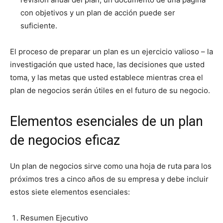
con objetivos y un plan de acción puede ser
suficiente.
El proceso de preparar un plan es un ejercicio valioso – la
investigación que usted hace, las decisiones que usted
toma, y las metas que usted establece mientras crea el
plan de negocios serán útiles en el futuro de su negocio.
Elementos esenciales de un plan
de negocios eficaz
Un plan de negocios sirve como una hoja de ruta para los
próximos tres a cinco años de su empresa y debe incluir
estos siete elementos esenciales:
Resumen Ejecutivo