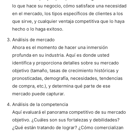
lo que hace su negocio, cómo satisface una necesidad
en el mercado, los tipos específicos de clientes a los
que sirve, y cualquier ventaja competitiva que lo haya
hecho o lo haga exitoso.
Análisis de mercado
Ahora es el momento de hacer una inmersión
profunda en su industria. Aquí es donde usted
identifica y proporciona detalles sobre su mercado
objetivo (tamaño, tasas de crecimiento históricas y
pronosticadas, demografía, necesidades, tendencias
de compra, etc.), y determina qué parte de ese
mercado puede capturar.
Análisis de la competencia
Aquí evaluará el panorama competitivo de su mercado
objetivo. ¿Cuáles son sus fortalezas y debilidades?
¿Qué están tratando de lograr? ¿Cómo comercializan