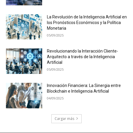
La Revolución de la Inteligencia Artificial en
los Pronósticos Económicos y la Política
Monetaria
05/09/2025
Revolucionando la Interacción Cliente-
Arquitecto a través de la Inteligencia
Artificial
05/09/2025
Innovación Financiera: La Sinergia entre
Blockchain e Inteligencia Artificial
04/09/2025
Cargar más