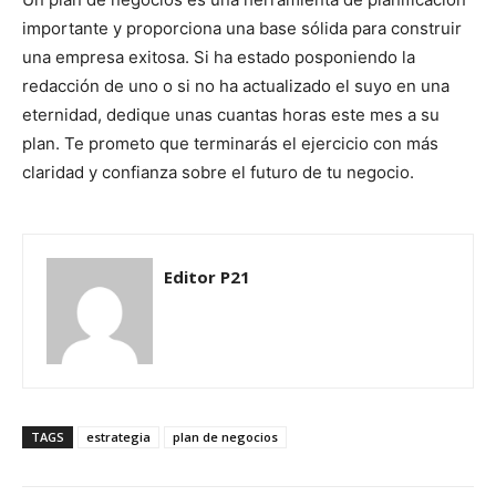
importante y proporciona una base sólida para construir
una empresa exitosa. Si ha estado posponiendo la
redacción de uno o si no ha actualizado el suyo en una
eternidad, dedique unas cuantas horas este mes a su
plan. Te prometo que terminarás el ejercicio con más
claridad y confianza sobre el futuro de tu negocio.
Editor P21
TAGS
estrategia
plan de negocios