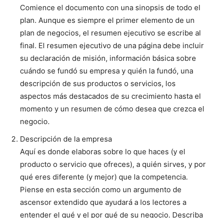
Comience el documento con una sinopsis de todo el
plan. Aunque es siempre el primer elemento de un
plan de negocios, el resumen ejecutivo se escribe al
final. El resumen ejecutivo de una página debe incluir
su declaración de misión, información básica sobre
cuándo se fundó su empresa y quién la fundó, una
descripción de sus productos o servicios, los
aspectos más destacados de su crecimiento hasta el
momento y un resumen de cómo desea que crezca el
negocio.
Descripción de la empresa
Aquí es donde elaboras sobre lo que haces (y el
producto o servicio que ofreces), a quién sirves, y por
qué eres diferente (y mejor) que la competencia.
Piense en esta sección como un argumento de
ascensor extendido que ayudará a los lectores a
entender el qué y el por qué de su negocio. Describa