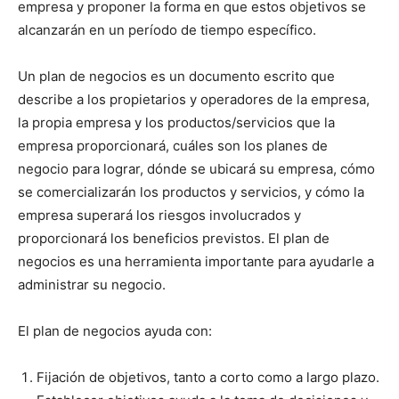
empresa y proponer la forma en que estos objetivos se
alcanzarán en un período de tiempo específico.
Un plan de negocios es un documento escrito que
describe a los propietarios y operadores de la empresa,
la propia empresa y los productos/servicios que la
empresa proporcionará, cuáles son los planes de
negocio para lograr, dónde se ubicará su empresa, cómo
se comercializarán los productos y servicios, y cómo la
empresa superará los riesgos involucrados y
proporcionará los beneficios previstos. El plan de
negocios es una herramienta importante para ayudarle a
administrar su negocio.
El plan de negocios ayuda con:
Fijación de objetivos, tanto a corto como a largo plazo.