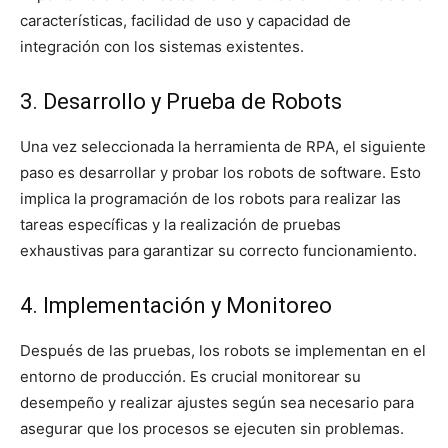
características, facilidad de uso y capacidad de
integración con los sistemas existentes.
3. Desarrollo y Prueba de Robots
Una vez seleccionada la herramienta de RPA, el siguiente
paso es desarrollar y probar los robots de software. Esto
implica la programación de los robots para realizar las
tareas específicas y la realización de pruebas
exhaustivas para garantizar su correcto funcionamiento.
4. Implementación y Monitoreo
Después de las pruebas, los robots se implementan en el
entorno de producción. Es crucial monitorear su
desempeño y realizar ajustes según sea necesario para
asegurar que los procesos se ejecuten sin problemas.