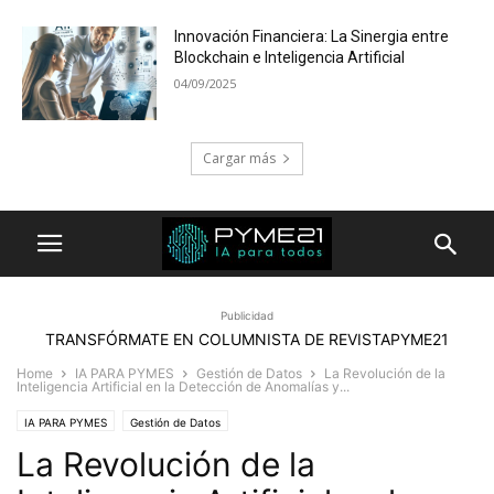
Innovación Financiera: La Sinergia entre
Blockchain e Inteligencia Artificial
04/09/2025
Cargar más