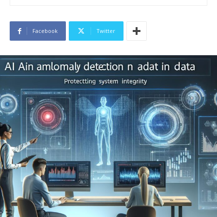
Facebook
Twitter