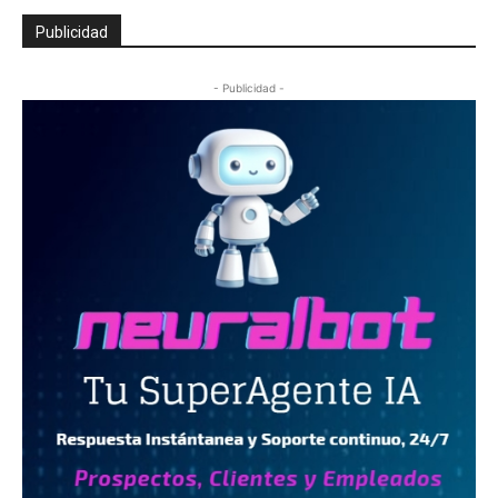
Publicidad
- Publicidad -