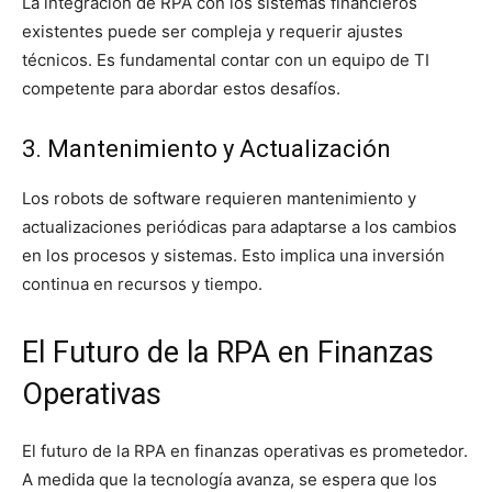
La integración de RPA con los sistemas financieros
existentes puede ser compleja y requerir ajustes
técnicos. Es fundamental contar con un equipo de TI
competente para abordar estos desafíos.
3. Mantenimiento y Actualización
Los robots de software requieren mantenimiento y
actualizaciones periódicas para adaptarse a los cambios
en los procesos y sistemas. Esto implica una inversión
continua en recursos y tiempo.
El Futuro de la RPA en Finanzas
Operativas
El futuro de la RPA en finanzas operativas es prometedor.
A medida que la tecnología avanza, se espera que los