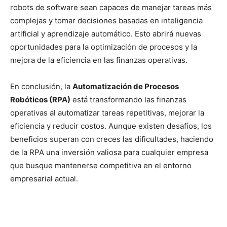
robots de software sean capaces de manejar tareas más
complejas y tomar decisiones basadas en inteligencia
artificial y aprendizaje automático. Esto abrirá nuevas
oportunidades para la optimización de procesos y la
mejora de la eficiencia en las finanzas operativas.
En conclusión, la
Automatización de Procesos
Robóticos (RPA)
está transformando las finanzas
operativas al automatizar tareas repetitivas, mejorar la
eficiencia y reducir costos. Aunque existen desafíos, los
beneficios superan con creces las dificultades, haciendo
de la RPA una inversión valiosa para cualquier empresa
que busque mantenerse competitiva en el entorno
empresarial actual.