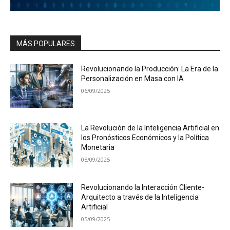
MÁS POPULARES
Revolucionando la Producción: La Era de la
Personalización en Masa con IA
06/09/2025
La Revolución de la Inteligencia Artificial en
los Pronósticos Económicos y la Política
Monetaria
05/09/2025
Revolucionando la Interacción Cliente-
Arquitecto a través de la Inteligencia
Artificial
05/09/2025