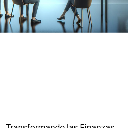
Transformando las Finanzas