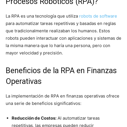
Procesos Robóticos (RPA)?
La RPA es una tecnología que utiliza
robots de software
para automatizar tareas repetitivas y basadas en reglas
que tradicionalmente realizaban los humanos. Estos
robots pueden interactuar con aplicaciones y sistemas de
la misma manera que lo haría una persona, pero con
mayor velocidad y precisión.
Beneficios de la RPA en Finanzas
Operativas
La implementación de RPA en finanzas operativas ofrece
una serie de beneficios significativos:
Reducción de Costos:
Al automatizar tareas
repetitivas, las empresas pueden reducir