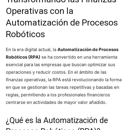
Operativas con la
Automatización de Procesos
Robóticos
En la era digital actual, la
Automatización de Procesos
Robóticos (RPA)
se ha convertido en una herramienta
esencial para las empresas que buscan optimizar sus
operaciones y reducir costos. En el ámbito de las
finanzas operativas
, la RPA está revolucionando la forma
en que se gestionan las tareas repetitivas y basadas en
reglas, permitiendo a los profesionales financieros
centrarse en actividades de mayor valor añadido.
¿Qué es la Automatización de