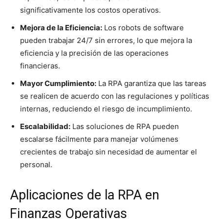
significativamente los costos operativos.
Mejora de la Eficiencia:
Los robots de software
pueden trabajar 24/7 sin errores, lo que mejora la
eficiencia y la precisión de las operaciones
financieras.
Mayor Cumplimiento:
La RPA garantiza que las tareas
se realicen de acuerdo con las regulaciones y políticas
internas, reduciendo el riesgo de incumplimiento.
Escalabilidad:
Las soluciones de RPA pueden
escalarse fácilmente para manejar volúmenes
crecientes de trabajo sin necesidad de aumentar el
personal.
Aplicaciones de la RPA en
Finanzas Operativas