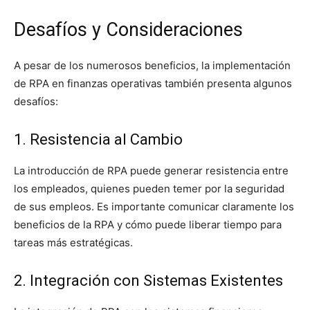
Desafíos y Consideraciones
A pesar de los numerosos beneficios, la implementación
de RPA en finanzas operativas también presenta algunos
desafíos:
1. Resistencia al Cambio
La introducción de RPA puede generar resistencia entre
los empleados, quienes pueden temer por la seguridad
de sus empleos. Es importante comunicar claramente los
beneficios de la RPA y cómo puede liberar tiempo para
tareas más estratégicas.
2. Integración con Sistemas Existentes