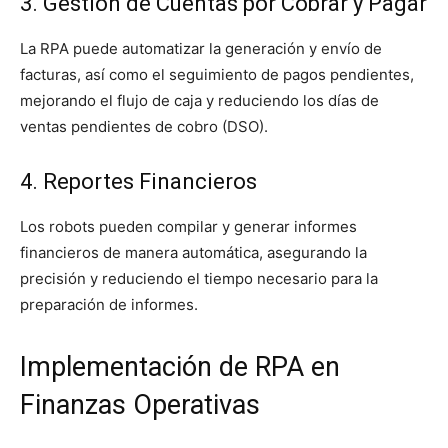
3. Gestión de Cuentas por Cobrar y Pagar
La RPA puede automatizar la generación y envío de
facturas, así como el seguimiento de pagos pendientes,
mejorando el flujo de caja y reduciendo los días de
ventas pendientes de cobro (DSO).
4. Reportes Financieros
Los robots pueden compilar y generar informes
financieros de manera automática, asegurando la
precisión y reduciendo el tiempo necesario para la
preparación de informes.
Implementación de RPA en
Finanzas Operativas