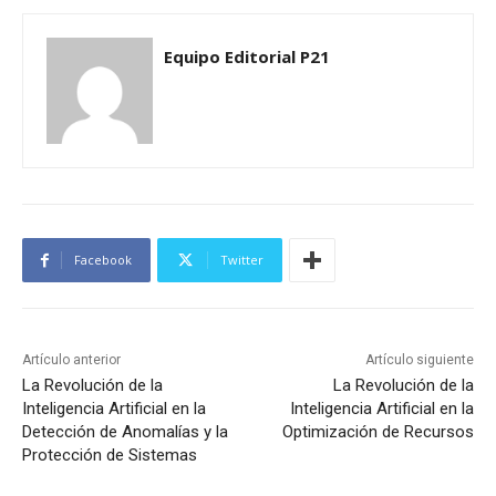
Equipo Editorial P21
Facebook
Twitter
Artículo anterior
Artículo siguiente
La Revolución de la
La Revolución de la
Inteligencia Artificial en la
Inteligencia Artificial en la
Detección de Anomalías y la
Optimización de Recursos
Protección de Sistemas