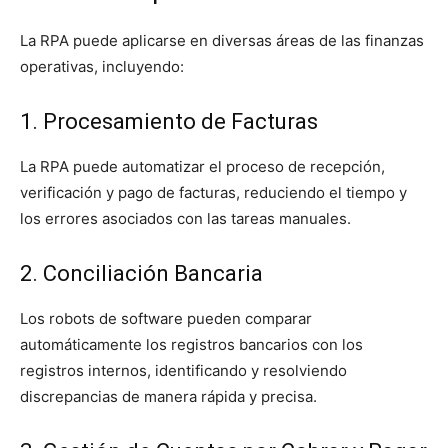
La RPA puede aplicarse en diversas áreas de las finanzas
operativas, incluyendo:
1. Procesamiento de Facturas
La RPA puede automatizar el proceso de recepción,
verificación y pago de facturas, reduciendo el tiempo y
los errores asociados con las tareas manuales.
2. Conciliación Bancaria
Los robots de software pueden comparar
automáticamente los registros bancarios con los
registros internos, identificando y resolviendo
discrepancias de manera rápida y precisa.