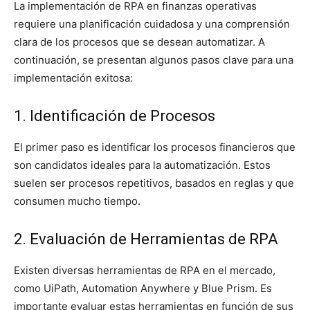
La implementación de RPA en finanzas operativas
requiere una planificación cuidadosa y una comprensión
clara de los procesos que se desean automatizar. A
continuación, se presentan algunos pasos clave para una
implementación exitosa:
1. Identificación de Procesos
El primer paso es identificar los procesos financieros que
son candidatos ideales para la automatización. Estos
suelen ser procesos repetitivos, basados en reglas y que
consumen mucho tiempo.
2. Evaluación de Herramientas de RPA
Existen diversas herramientas de RPA en el mercado,
como UiPath, Automation Anywhere y Blue Prism. Es
importante evaluar estas herramientas en función de sus