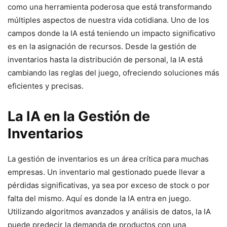
como una herramienta poderosa que está transformando
múltiples aspectos de nuestra vida cotidiana. Uno de los
campos donde la IA está teniendo un impacto significativo
es en la asignación de recursos. Desde la gestión de
inventarios hasta la distribución de personal, la IA está
cambiando las reglas del juego, ofreciendo soluciones más
eficientes y precisas.
La IA en la Gestión de
Inventarios
La gestión de inventarios es un área crítica para muchas
empresas. Un inventario mal gestionado puede llevar a
pérdidas significativas, ya sea por exceso de stock o por
falta del mismo. Aquí es donde la IA entra en juego.
Utilizando algoritmos avanzados y análisis de datos, la IA
puede predecir la demanda de productos con una