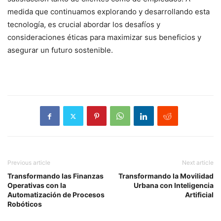
medida que continuamos explorando y desarrollando esta
tecnología, es crucial abordar los desafíos y
consideraciones éticas para maximizar sus beneficios y
asegurar un futuro sostenible.
Previous article
Next article
Transformando las Finanzas
Transformando la Movilidad
Operativas con la
Urbana con Inteligencia
Automatización de Procesos
Artificial
Robóticos