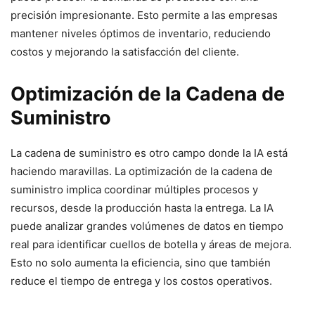
precisión impresionante. Esto permite a las empresas
mantener niveles óptimos de inventario, reduciendo
costos y mejorando la satisfacción del cliente.
Optimización de la Cadena de
Suministro
La cadena de suministro es otro campo donde la IA está
haciendo maravillas. La optimización de la cadena de
suministro implica coordinar múltiples procesos y
recursos, desde la producción hasta la entrega. La IA
puede analizar grandes volúmenes de datos en tiempo
real para identificar cuellos de botella y áreas de mejora.
Esto no solo aumenta la eficiencia, sino que también
reduce el tiempo de entrega y los costos operativos.