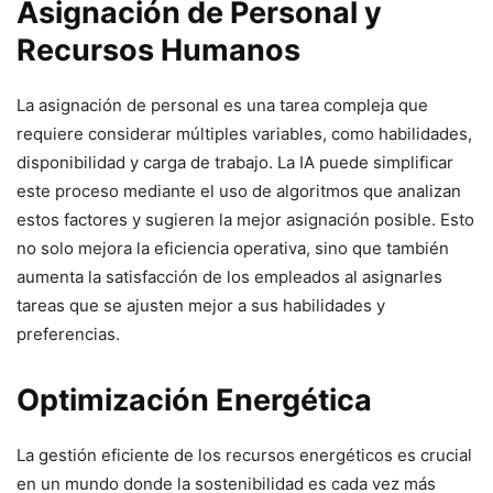
Asignación de Personal y
Recursos Humanos
La asignación de personal es una tarea compleja que
requiere considerar múltiples variables, como habilidades,
disponibilidad y carga de trabajo. La IA puede simplificar
este proceso mediante el uso de algoritmos que analizan
estos factores y sugieren la mejor asignación posible. Esto
no solo mejora la eficiencia operativa, sino que también
aumenta la satisfacción de los empleados al asignarles
tareas que se ajusten mejor a sus habilidades y
preferencias.
Optimización Energética
La gestión eficiente de los recursos energéticos es crucial
en un mundo donde la sostenibilidad es cada vez más