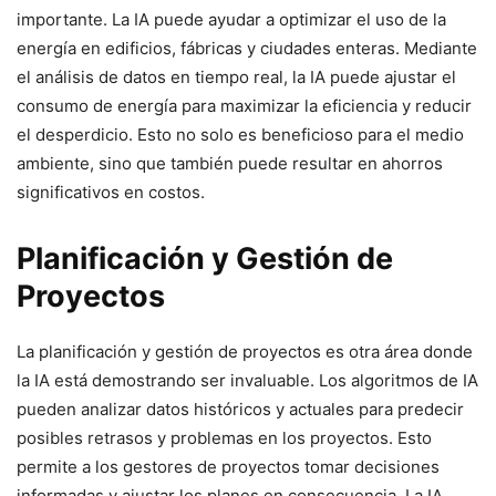
importante. La IA puede ayudar a optimizar el uso de la
energía en edificios, fábricas y ciudades enteras. Mediante
el análisis de datos en tiempo real, la IA puede ajustar el
consumo de energía para maximizar la eficiencia y reducir
el desperdicio. Esto no solo es beneficioso para el medio
ambiente, sino que también puede resultar en ahorros
significativos en costos.
Planificación y Gestión de
Proyectos
La planificación y gestión de proyectos es otra área donde
la IA está demostrando ser invaluable. Los algoritmos de IA
pueden analizar datos históricos y actuales para predecir
posibles retrasos y problemas en los proyectos. Esto
permite a los gestores de proyectos tomar decisiones
informadas y ajustar los planes en consecuencia. La IA