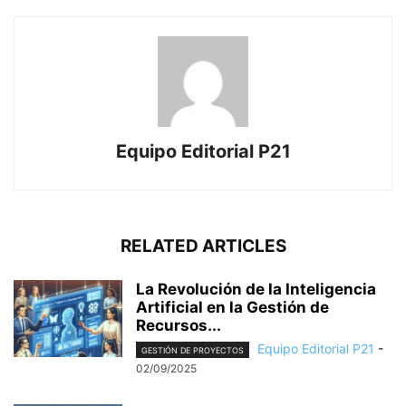
Equipo Editorial P21
RELATED ARTICLES
La Revolución de la Inteligencia
Artificial en la Gestión de
Recursos...
Equipo Editorial P21
-
GESTIÓN DE PROYECTOS
02/09/2025