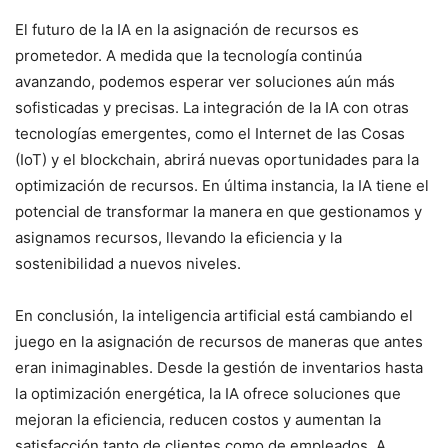
El futuro de la IA en la asignación de recursos es
prometedor. A medida que la tecnología continúa
avanzando, podemos esperar ver soluciones aún más
sofisticadas y precisas. La integración de la IA con otras
tecnologías emergentes, como el Internet de las Cosas
(IoT) y el blockchain, abrirá nuevas oportunidades para la
optimización de recursos. En última instancia, la IA tiene el
potencial de transformar la manera en que gestionamos y
asignamos recursos, llevando la eficiencia y la
sostenibilidad a nuevos niveles.
En conclusión, la inteligencia artificial está cambiando el
juego en la asignación de recursos de maneras que antes
eran inimaginables. Desde la gestión de inventarios hasta
la optimización energética, la IA ofrece soluciones que
mejoran la eficiencia, reducen costos y aumentan la
satisfacción tanto de clientes como de empleados. A