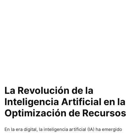
La Revolución de la
Inteligencia Artificial en la
Optimización de Recursos
En la era digital, la inteligencia artificial (IA) ha emergido