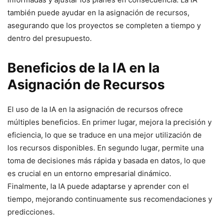
también puede ayudar en la asignación de recursos,
asegurando que los proyectos se completen a tiempo y
dentro del presupuesto.
Beneficios de la IA en la
Asignación de Recursos
El uso de la IA en la asignación de recursos ofrece
múltiples beneficios. En primer lugar, mejora la precisión y
eficiencia, lo que se traduce en una mejor utilización de
los recursos disponibles. En segundo lugar, permite una
toma de decisiones más rápida y basada en datos, lo que
es crucial en un entorno empresarial dinámico.
Finalmente, la IA puede adaptarse y aprender con el
tiempo, mejorando continuamente sus recomendaciones y
predicciones.