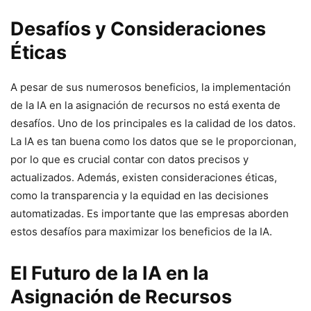
Desafíos y Consideraciones
Éticas
A pesar de sus numerosos beneficios, la implementación
de la IA en la asignación de recursos no está exenta de
desafíos. Uno de los principales es la calidad de los datos.
La IA es tan buena como los datos que se le proporcionan,
por lo que es crucial contar con datos precisos y
actualizados. Además, existen consideraciones éticas,
como la transparencia y la equidad en las decisiones
automatizadas. Es importante que las empresas aborden
estos desafíos para maximizar los beneficios de la IA.
El Futuro de la IA en la
Asignación de Recursos