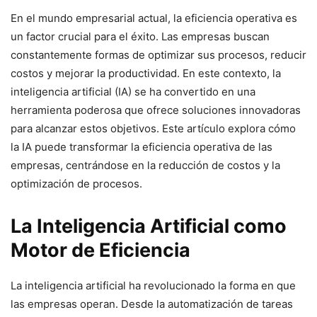
En el mundo empresarial actual, la eficiencia operativa es
un factor crucial para el éxito. Las empresas buscan
constantemente formas de optimizar sus procesos, reducir
costos y mejorar la productividad. En este contexto, la
inteligencia artificial (IA) se ha convertido en una
herramienta poderosa que ofrece soluciones innovadoras
para alcanzar estos objetivos. Este artículo explora cómo
la IA puede transformar la eficiencia operativa de las
empresas, centrándose en la reducción de costos y la
optimización de procesos.
La Inteligencia Artificial como
Motor de Eficiencia
La inteligencia artificial ha revolucionado la forma en que
las empresas operan. Desde la automatización de tareas