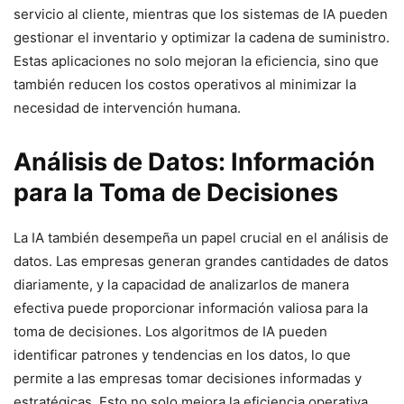
servicio al cliente, mientras que los sistemas de IA pueden
gestionar el inventario y optimizar la cadena de suministro.
Estas aplicaciones no solo mejoran la eficiencia, sino que
también reducen los costos operativos al minimizar la
necesidad de intervención humana.
Análisis de Datos: Información
para la Toma de Decisiones
La IA también desempeña un papel crucial en el análisis de
datos. Las empresas generan grandes cantidades de datos
diariamente, y la capacidad de analizarlos de manera
efectiva puede proporcionar información valiosa para la
toma de decisiones. Los algoritmos de IA pueden
identificar patrones y tendencias en los datos, lo que
permite a las empresas tomar decisiones informadas y
estratégicas. Esto no solo mejora la eficiencia operativa,