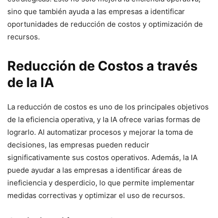
sino que también ayuda a las empresas a identificar
oportunidades de reducción de costos y optimización de
recursos.
Reducción de Costos a través
de la IA
La reducción de costos es uno de los principales objetivos
de la eficiencia operativa, y la IA ofrece varias formas de
lograrlo. Al automatizar procesos y mejorar la toma de
decisiones, las empresas pueden reducir
significativamente sus costos operativos. Además, la IA
puede ayudar a las empresas a identificar áreas de
ineficiencia y desperdicio, lo que permite implementar
medidas correctivas y optimizar el uso de recursos.