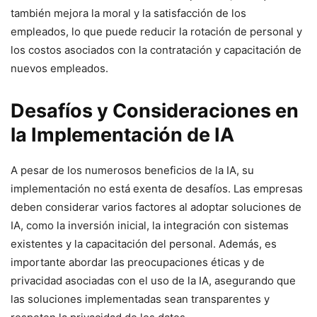
también mejora la moral y la satisfacción de los
empleados, lo que puede reducir la rotación de personal y
los costos asociados con la contratación y capacitación de
nuevos empleados.
Desafíos y Consideraciones en
la Implementación de IA
A pesar de los numerosos beneficios de la IA, su
implementación no está exenta de desafíos. Las empresas
deben considerar varios factores al adoptar soluciones de
IA, como la inversión inicial, la integración con sistemas
existentes y la capacitación del personal. Además, es
importante abordar las preocupaciones éticas y de
privacidad asociadas con el uso de la IA, asegurando que
las soluciones implementadas sean transparentes y