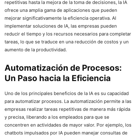
repetitivas hasta la mejora de la toma de decisiones, la IA
ofrece una amplia gama de aplicaciones que pueden
mejorar significativamente la eficiencia operativa. Al
implementar soluciones de IA, las empresas pueden
reducir el tiempo y los recursos necesarios para completar
tareas, lo que se traduce en una reducción de costos y un
aumento de la productividad.
Automatización de Procesos:
Un Paso hacia la Eficiencia
Uno de los principales beneficios de la IA es su capacidad
para automatizar procesos. La automatización permite a las
empresas realizar tareas repetitivas de manera más rápida
y precisa, liberando a los empleados para que se
concentren en actividades de mayor valor. Por ejemplo, los
chatbots impulsados por IA pueden manejar consultas de