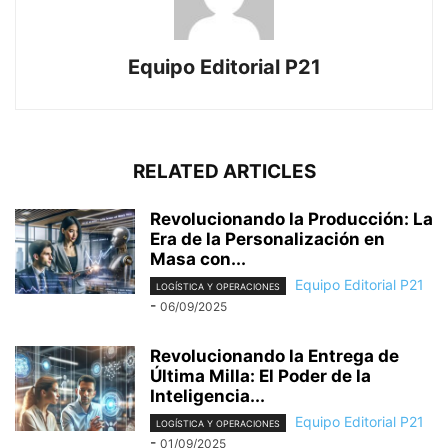
Equipo Editorial P21
RELATED ARTICLES
Revolucionando la Producción: La
Era de la Personalización en
Masa con...
Equipo Editorial P21
LOGÍSTICA Y OPERACIONES
-
06/09/2025
Revolucionando la Entrega de
Última Milla: El Poder de la
Inteligencia...
Equipo Editorial P21
LOGÍSTICA Y OPERACIONES
-
01/09/2025