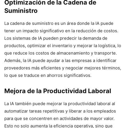
Optimización de la Cadena de
Suministro
La cadena de suministro es un área donde la IA puede
tener un impacto significativo en la reducción de costos.
Los sistemas de IA pueden predecir la demanda de
productos, optimizar el inventario y mejorar la logística, lo
que reduce los costos de almacenamiento y transporte.
Además, la IA puede ayudar a las empresas a identificar
proveedores más eficientes y negociar mejores términos,
lo que se traduce en ahorros significativos.
Mejora de la Productividad Laboral
La IA también puede mejorar la productividad laboral al
automatizar tareas repetitivas y liberar a los empleados
para que se concentren en actividades de mayor valor.
Esto no solo aumenta la eficiencia operativa, sino que