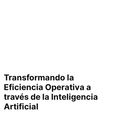
Transformando la
Eficiencia Operativa a
través de la Inteligencia
Artificial