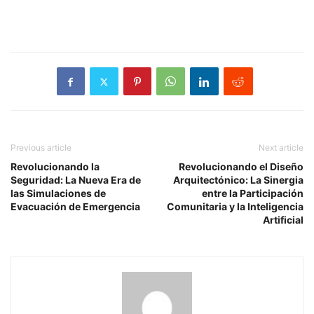
Previous article
Next article
Revolucionando la
Revolucionando el Diseño
Seguridad: La Nueva Era de
Arquitectónico: La Sinergia
las Simulaciones de
entre la Participación
Evacuación de Emergencia
Comunitaria y la Inteligencia
Artificial