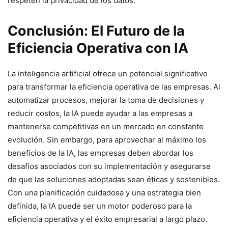
respeten la privacidad de los datos.
Conclusión: El Futuro de la
Eficiencia Operativa con IA
La inteligencia artificial ofrece un potencial significativo
para transformar la eficiencia operativa de las empresas. Al
automatizar procesos, mejorar la toma de decisiones y
reducir costos, la IA puede ayudar a las empresas a
mantenerse competitivas en un mercado en constante
evolución. Sin embargo, para aprovechar al máximo los
beneficios de la IA, las empresas deben abordar los
desafíos asociados con su implementación y asegurarse
de que las soluciones adoptadas sean éticas y sostenibles.
Con una planificación cuidadosa y una estrategia bien
definida, la IA puede ser un motor poderoso para la
eficiencia operativa y el éxito empresarial a largo plazo.