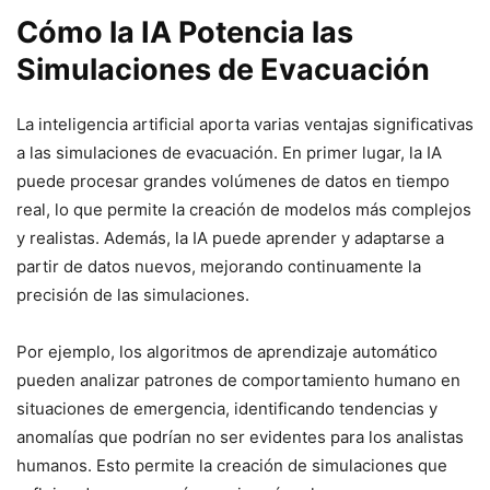
Cómo la IA Potencia las
Simulaciones de Evacuación
La inteligencia artificial aporta varias ventajas significativas
a las simulaciones de evacuación. En primer lugar, la IA
puede procesar grandes volúmenes de datos en tiempo
real, lo que permite la creación de modelos más complejos
y realistas. Además, la IA puede aprender y adaptarse a
partir de datos nuevos, mejorando continuamente la
precisión de las simulaciones.
Por ejemplo, los algoritmos de aprendizaje automático
pueden analizar patrones de comportamiento humano en
situaciones de emergencia, identificando tendencias y
anomalías que podrían no ser evidentes para los analistas
humanos. Esto permite la creación de simulaciones que