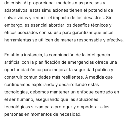
de crisis. Al proporcionar modelos más precisos y
adaptativos, estas simulaciones tienen el potencial de
salvar vidas y reducir el impacto de los desastres. Sin
embargo, es esencial abordar los desafíos técnicos y
éticos asociados con su uso para garantizar que estas
herramientas se utilicen de manera responsable y efectiva.
En última instancia, la combinación de la inteligencia
artificial con la planificación de emergencias ofrece una
oportunidad única para mejorar la seguridad pública y
construir comunidades más resilientes. A medida que
continuamos explorando y desarrollando estas
tecnologías, debemos mantener un enfoque centrado en
el ser humano, asegurando que las soluciones
tecnológicas sirvan para proteger y empoderar a las
personas en momentos de necesidad.