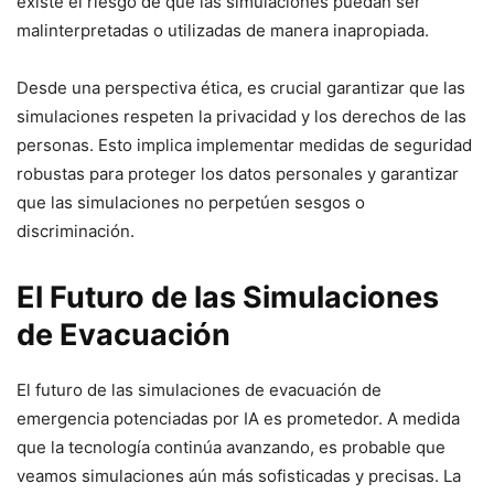
existe el riesgo de que las simulaciones puedan ser
malinterpretadas o utilizadas de manera inapropiada.
Desde una perspectiva ética, es crucial garantizar que las
simulaciones respeten la privacidad y los derechos de las
personas. Esto implica implementar medidas de seguridad
robustas para proteger los datos personales y garantizar
que las simulaciones no perpetúen sesgos o
discriminación.
El Futuro de las Simulaciones
de Evacuación
El futuro de las simulaciones de evacuación de
emergencia potenciadas por IA es prometedor. A medida
que la tecnología continúa avanzando, es probable que
veamos simulaciones aún más sofisticadas y precisas. La