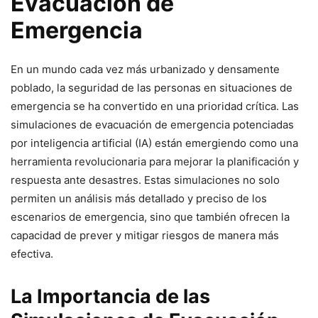
Evacuación de
Emergencia
En un mundo cada vez más urbanizado y densamente
poblado, la seguridad de las personas en situaciones de
emergencia se ha convertido en una prioridad crítica. Las
simulaciones de evacuación de emergencia potenciadas
por inteligencia artificial (IA) están emergiendo como una
herramienta revolucionaria para mejorar la planificación y
respuesta ante desastres. Estas simulaciones no solo
permiten un análisis más detallado y preciso de los
escenarios de emergencia, sino que también ofrecen la
capacidad de prever y mitigar riesgos de manera más
efectiva.
La Importancia de las