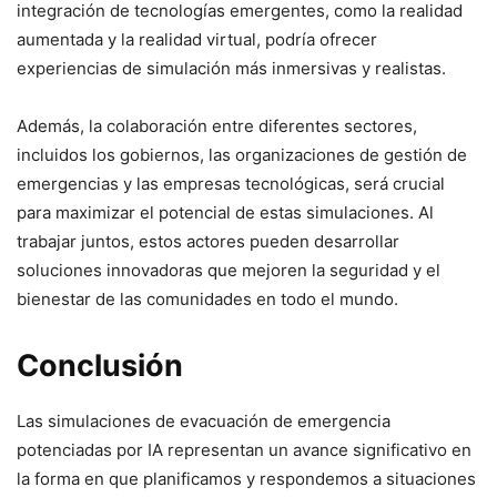
integración de tecnologías emergentes, como la realidad
aumentada y la realidad virtual, podría ofrecer
experiencias de simulación más inmersivas y realistas.
Además, la colaboración entre diferentes sectores,
incluidos los gobiernos, las organizaciones de gestión de
emergencias y las empresas tecnológicas, será crucial
para maximizar el potencial de estas simulaciones. Al
trabajar juntos, estos actores pueden desarrollar
soluciones innovadoras que mejoren la seguridad y el
bienestar de las comunidades en todo el mundo.
Conclusión
Las simulaciones de evacuación de emergencia
potenciadas por IA representan un avance significativo en
la forma en que planificamos y respondemos a situaciones