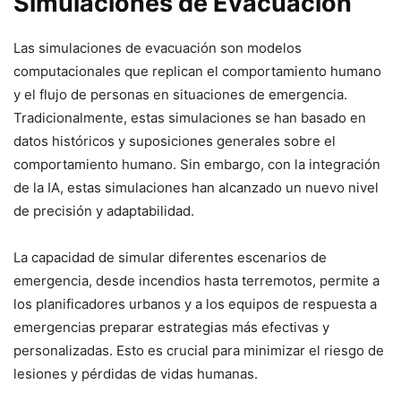
Simulaciones de Evacuación
Las simulaciones de evacuación son modelos
computacionales que replican el comportamiento humano
y el flujo de personas en situaciones de emergencia.
Tradicionalmente, estas simulaciones se han basado en
datos históricos y suposiciones generales sobre el
comportamiento humano. Sin embargo, con la integración
de la IA, estas simulaciones han alcanzado un nuevo nivel
de precisión y adaptabilidad.
La capacidad de simular diferentes escenarios de
emergencia, desde incendios hasta terremotos, permite a
los planificadores urbanos y a los equipos de respuesta a
emergencias preparar estrategias más efectivas y
personalizadas. Esto es crucial para minimizar el riesgo de
lesiones y pérdidas de vidas humanas.