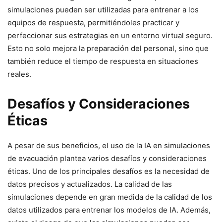
simulaciones pueden ser utilizadas para entrenar a los
equipos de respuesta, permitiéndoles practicar y
perfeccionar sus estrategias en un entorno virtual seguro.
Esto no solo mejora la preparación del personal, sino que
también reduce el tiempo de respuesta en situaciones
reales.
Desafíos y Consideraciones
Éticas
A pesar de sus beneficios, el uso de la IA en simulaciones
de evacuación plantea varios desafíos y consideraciones
éticas. Uno de los principales desafíos es la necesidad de
datos precisos y actualizados. La calidad de las
simulaciones depende en gran medida de la calidad de los
datos utilizados para entrenar los modelos de IA. Además,