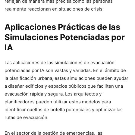
reflejan de manera más precisa cómo las personas
realmente reaccionan en situaciones de crisis.
Aplicaciones Prácticas de las
Simulaciones Potenciadas por
IA
Las aplicaciones de las simulaciones de evacuación
potenciadas por IA son vastas y variadas. En el ámbito de
la planificación urbana, estas simulaciones pueden ayudar
a diseñar edificios y espacios públicos que faciliten una
evacuación rápida y segura. Los arquitectos y
planificadores pueden utilizar estos modelos para
identificar cuellos de botella potenciales y optimizar las
rutas de evacuación.
En el sector de la gestión de emergencias, las