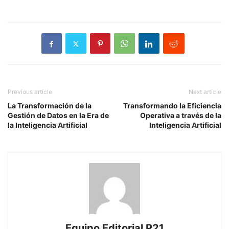
Previous article
Next article
La Transformación de la
Transformando la Eficiencia
Gestión de Datos en la Era de
Operativa a través de la
la Inteligencia Artificial
Inteligencia Artificial
Equipo Editorial P21