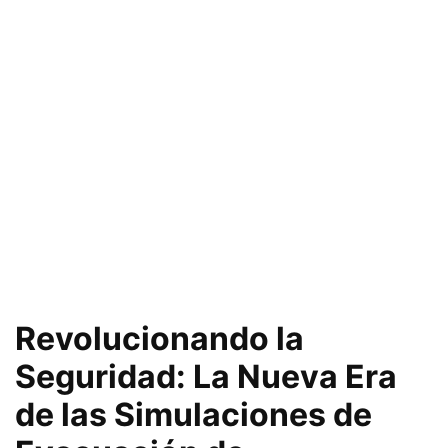
Revolucionando la
Seguridad: La Nueva Era
de las Simulaciones de