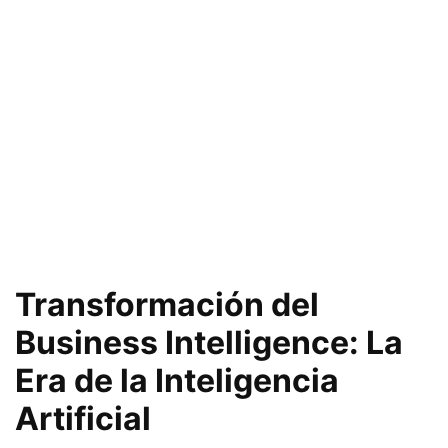
Transformación del
Business Intelligence: La
Era de la Inteligencia
Artificial