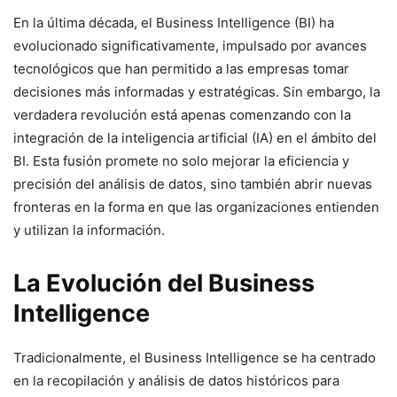
En la última década, el Business Intelligence (BI) ha
evolucionado significativamente, impulsado por avances
tecnológicos que han permitido a las empresas tomar
decisiones más informadas y estratégicas. Sin embargo, la
verdadera revolución está apenas comenzando con la
integración de la inteligencia artificial (IA) en el ámbito del
BI. Esta fusión promete no solo mejorar la eficiencia y
precisión del análisis de datos, sino también abrir nuevas
fronteras en la forma en que las organizaciones entienden
y utilizan la información.
La Evolución del Business
Intelligence
Tradicionalmente, el Business Intelligence se ha centrado
en la recopilación y análisis de datos históricos para