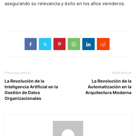
asegurando su relevancia y éxito en los años venideros.
Previous article
Next article
La Revolución de la
La Revolución de la
Inteligencia Artificial en la
Automatización en la
Gestión de Datos
Arquitectura Moderna
Organizacionales