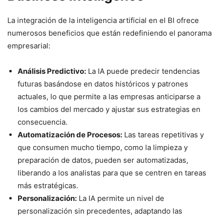
La integración de la inteligencia artificial en el BI ofrece
numerosos beneficios que están redefiniendo el panorama
empresarial:
Análisis Predictivo:
La IA puede predecir tendencias
futuras basándose en datos históricos y patrones
actuales, lo que permite a las empresas anticiparse a
los cambios del mercado y ajustar sus estrategias en
consecuencia.
Automatización de Procesos:
Las tareas repetitivas y
que consumen mucho tiempo, como la limpieza y
preparación de datos, pueden ser automatizadas,
liberando a los analistas para que se centren en tareas
más estratégicas.
Personalización:
La IA permite un nivel de
personalización sin precedentes, adaptando las