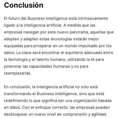
Conclusión
El futuro del Business Intelligence está intrínsecamente
ligado a la inteligencia artificial. A medida que las
empresas navegan por este nuevo panorama, aquellas que
adopten y adapten estas tecnologías estarán mejor
equipadas para prosperar en un mundo impulsado por los
datos. La clave será encontrar el equilibrio adecuado entre
la tecnología y el talento humano, utilizando la IA para
potenciar las capacidades humanas y no para
reemplazarlas.
En conclusión, la inteligencia artificial no solo está
transformando el Business Intelligence, sino que está
redefiniendo lo que significa ser una organización basada
en datos. Con el enfoque correcto, las empresas pueden
desbloquear un nuevo nivel de comprensión y agilidad,