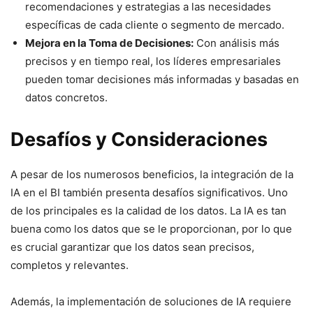
recomendaciones y estrategias a las necesidades
específicas de cada cliente o segmento de mercado.
Mejora en la Toma de Decisiones:
Con análisis más
precisos y en tiempo real, los líderes empresariales
pueden tomar decisiones más informadas y basadas en
datos concretos.
Desafíos y Consideraciones
A pesar de los numerosos beneficios, la integración de la
IA en el BI también presenta desafíos significativos. Uno
de los principales es la calidad de los datos. La IA es tan
buena como los datos que se le proporcionan, por lo que
es crucial garantizar que los datos sean precisos,
completos y relevantes.
Además, la implementación de soluciones de IA requiere