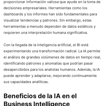
proporcionar información valiosa que ayude en la toma de
decisiones empresariales. Herramientas como los
dashboards y los informes han sido fundamentales para
visualizar tendencias y patrones. Sin embargo, estas
herramientas a menudo dependen de datos estáticos y
requieren una interpretación humana significativa.
Con la llegada de la inteligencia artificial, el BI está
experimentando una transformación radical. La IA permite
el análisis de grandes volúmenes de datos en tiempo real,
identificando patrones y anomalías que podrían pasar
desapercibidos para los analistas humanos. Además, la IA
puede aprender y adaptarse, mejorando continuamente
sus capacidades analíticas.
Beneficios de la IA en el
Business Intelligence