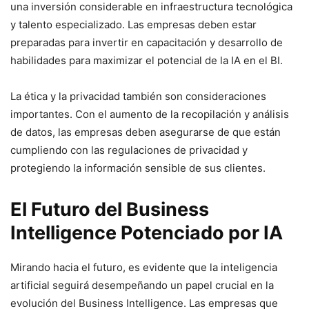
una inversión considerable en infraestructura tecnológica
y talento especializado. Las empresas deben estar
preparadas para invertir en capacitación y desarrollo de
habilidades para maximizar el potencial de la IA en el BI.
La ética y la privacidad también son consideraciones
importantes. Con el aumento de la recopilación y análisis
de datos, las empresas deben asegurarse de que están
cumpliendo con las regulaciones de privacidad y
protegiendo la información sensible de sus clientes.
El Futuro del Business
Intelligence Potenciado por IA
Mirando hacia el futuro, es evidente que la inteligencia
artificial seguirá desempeñando un papel crucial en la
evolución del Business Intelligence. Las empresas que