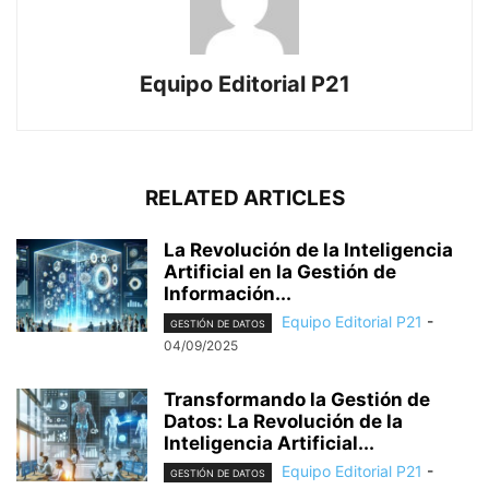
Equipo Editorial P21
RELATED ARTICLES
La Revolución de la Inteligencia
Artificial en la Gestión de
Información...
Equipo Editorial P21
-
GESTIÓN DE DATOS
04/09/2025
Transformando la Gestión de
Datos: La Revolución de la
Inteligencia Artificial...
Equipo Editorial P21
-
GESTIÓN DE DATOS