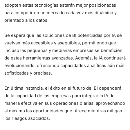
adopten estas tecnologías estarán mejor posicionadas
para competir en un mercado cada vez más dinámico y
orientado a los datos.
Se espera que las soluciones de BI potenciadas por IA se
vuelvan más accesibles y asequibles, permitiendo que
incluso las pequeñas y medianas empresas se beneficien
de estas herramientas avanzadas. Además, la IA continuará
evolucionando, ofreciendo capacidades analíticas aún más
sofisticadas y precisas.
En última instancia, el éxito en el futuro del BI dependerá
de la capacidad de las empresas para integrar la IA de
manera efectiva en sus operaciones diarias, aprovechando
al máximo las oportunidades que ofrece mientras mitigan
los riesgos asociados.