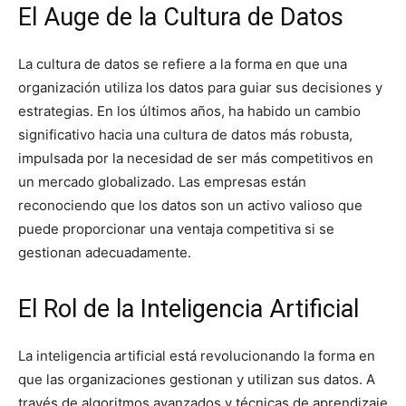
El Auge de la Cultura de Datos
La cultura de datos se refiere a la forma en que una
organización utiliza los datos para guiar sus decisiones y
estrategias. En los últimos años, ha habido un cambio
significativo hacia una cultura de datos más robusta,
impulsada por la necesidad de ser más competitivos en
un mercado globalizado. Las empresas están
reconociendo que los datos son un activo valioso que
puede proporcionar una ventaja competitiva si se
gestionan adecuadamente.
El Rol de la Inteligencia Artificial
La inteligencia artificial está revolucionando la forma en
que las organizaciones gestionan y utilizan sus datos. A
través de algoritmos avanzados y técnicas de aprendizaje