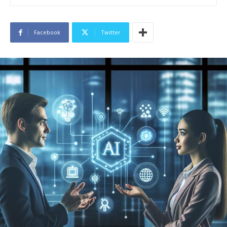
Facebook
Twitter