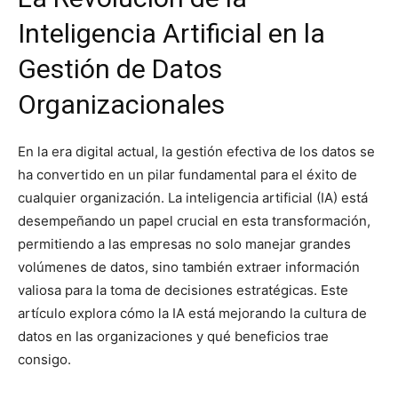
Inteligencia Artificial en la
Gestión de Datos
Organizacionales
En la era digital actual, la gestión efectiva de los datos se
ha convertido en un pilar fundamental para el éxito de
cualquier organización. La inteligencia artificial (IA) está
desempeñando un papel crucial en esta transformación,
permitiendo a las empresas no solo manejar grandes
volúmenes de datos, sino también extraer información
valiosa para la toma de decisiones estratégicas. Este
artículo explora cómo la IA está mejorando la cultura de
datos en las organizaciones y qué beneficios trae
consigo.