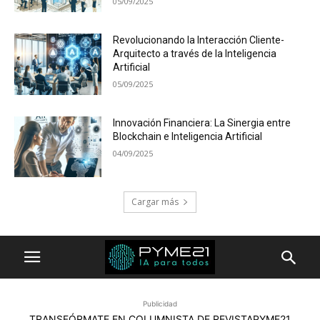
05/09/2025
Revolucionando la Interacción Cliente-
Arquitecto a través de la Inteligencia
Artificial
05/09/2025
Innovación Financiera: La Sinergia entre
Blockchain e Inteligencia Artificial
04/09/2025
Cargar más