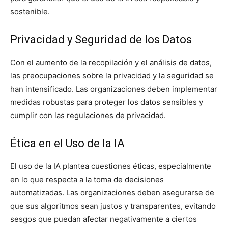
sostenible.
Privacidad y Seguridad de los Datos
Con el aumento de la recopilación y el análisis de datos,
las preocupaciones sobre la privacidad y la seguridad se
han intensificado. Las organizaciones deben implementar
medidas robustas para proteger los datos sensibles y
cumplir con las regulaciones de privacidad.
Ética en el Uso de la IA
El uso de la IA plantea cuestiones éticas, especialmente
en lo que respecta a la toma de decisiones
automatizadas. Las organizaciones deben asegurarse de
que sus algoritmos sean justos y transparentes, evitando
sesgos que puedan afectar negativamente a ciertos