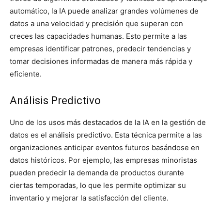
automático, la IA puede analizar grandes volúmenes de
datos a una velocidad y precisión que superan con
creces las capacidades humanas. Esto permite a las
empresas identificar patrones, predecir tendencias y
tomar decisiones informadas de manera más rápida y
eficiente.
Análisis Predictivo
Uno de los usos más destacados de la IA en la gestión de
datos es el análisis predictivo. Esta técnica permite a las
organizaciones anticipar eventos futuros basándose en
datos históricos. Por ejemplo, las empresas minoristas
pueden predecir la demanda de productos durante
ciertas temporadas, lo que les permite optimizar su
inventario y mejorar la satisfacción del cliente.