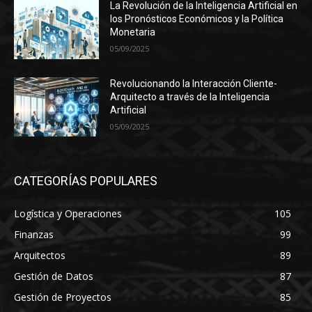
La Revolución de la Inteligencia Artificial en
los Pronósticos Económicos y la Política
Monetaria
05/09/2025
Revolucionando la Interacción Cliente-
Arquitecto a través de la Inteligencia
Artificial
05/09/2025
CATEGORÍAS POPULARES
Logística y Operaciones
105
Finanzas
99
Arquitectos
89
Gestión de Datos
87
Gestión de Proyectos
85