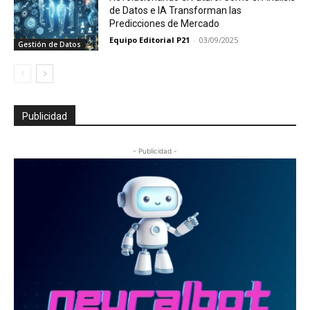
de Datos e IA Transforman las
Predicciones de Mercado
Equipo Editorial P21
-
03/09/2025
Gestión de Datos
Publicidad
- Publicidad -