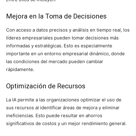
Mejora en la Toma de Decisiones
Con acceso a datos precisos y análisis en tiempo real, los
líderes empresariales pueden tomar decisiones más
informadas y estratégicas. Esto es especialmente
importante en un entorno empresarial dinámico, donde
las condiciones del mercado pueden cambiar
rápidamente.
Optimización de Recursos
La IA permite a las organizaciones optimizar el uso de
sus recursos al identificar áreas de mejora y eliminar
ineficiencias. Esto puede resultar en ahorros
significativos de costos y un mejor rendimiento general.