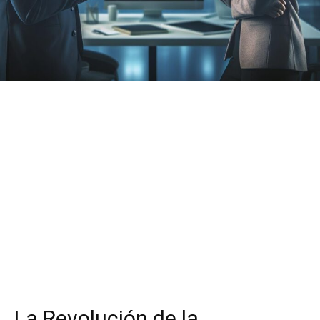
La Revolución de la