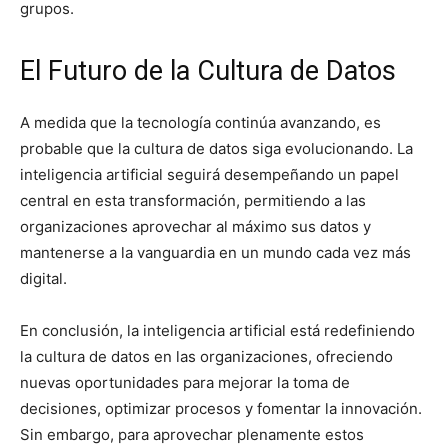
grupos.
El Futuro de la Cultura de Datos
A medida que la tecnología continúa avanzando, es
probable que la cultura de datos siga evolucionando. La
inteligencia artificial seguirá desempeñando un papel
central en esta transformación, permitiendo a las
organizaciones aprovechar al máximo sus datos y
mantenerse a la vanguardia en un mundo cada vez más
digital.
En conclusión, la inteligencia artificial está redefiniendo
la cultura de datos en las organizaciones, ofreciendo
nuevas oportunidades para mejorar la toma de
decisiones, optimizar procesos y fomentar la innovación.
Sin embargo, para aprovechar plenamente estos