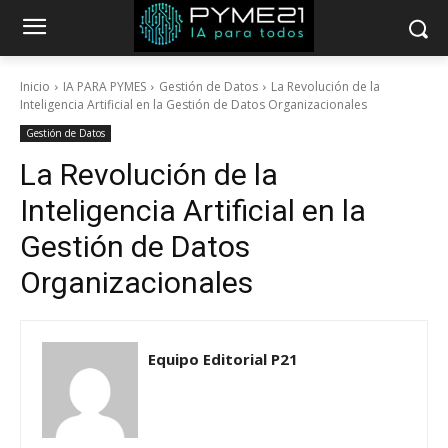
Inicio
IA PARA PYMES
Gestión de Datos
La Revolución de la
Inteligencia Artificial en la Gestión de Datos Organizacionales
Gestión de Datos
La Revolución de la
Inteligencia Artificial en la
Gestión de Datos
Organizacionales
Equipo Editorial P21