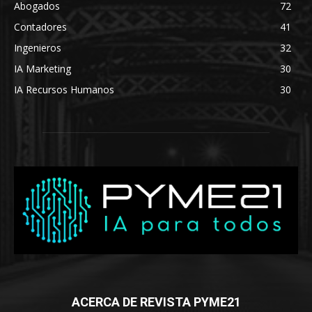
Abogados
72
Contadores
41
Ingenieros
32
IA Marketing
30
IA Recursos Humanos
30
ACERCA DE REVISTA PYME21