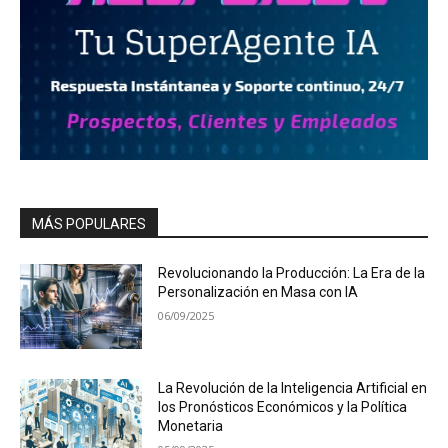
MÁS POPULARES
Revolucionando la Producción: La Era de la
Personalización en Masa con IA
06/09/2025
La Revolución de la Inteligencia Artificial en
los Pronósticos Económicos y la Política
Monetaria