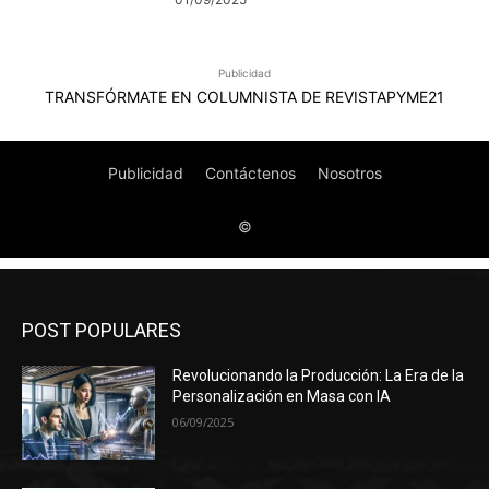
POST POPULARES
Revolucionando la Producción: La Era de la
Personalización en Masa con IA
06/09/2025