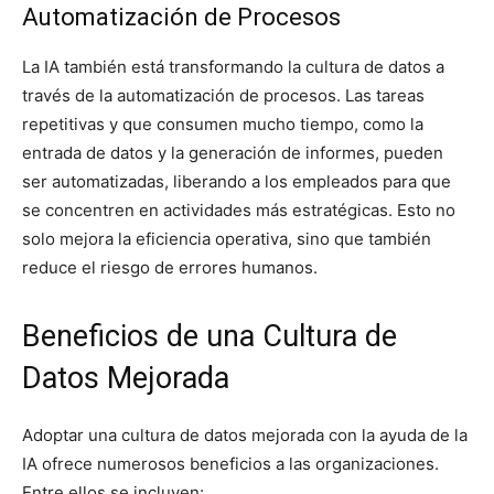
Automatización de Procesos
La IA también está transformando la cultura de datos a
través de la automatización de procesos. Las tareas
repetitivas y que consumen mucho tiempo, como la
entrada de datos y la generación de informes, pueden
ser automatizadas, liberando a los empleados para que
se concentren en actividades más estratégicas. Esto no
solo mejora la eficiencia operativa, sino que también
reduce el riesgo de errores humanos.
Beneficios de una Cultura de
Datos Mejorada
Adoptar una cultura de datos mejorada con la ayuda de la
IA ofrece numerosos beneficios a las organizaciones.
Entre ellos se incluyen: