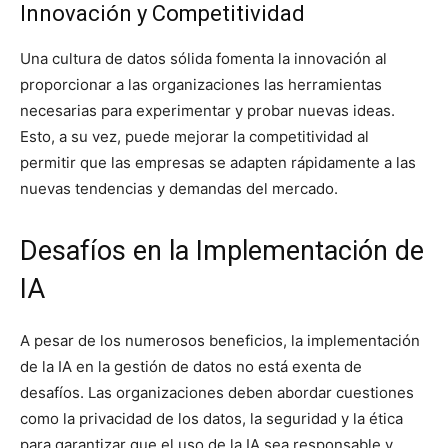
Innovación y Competitividad
Una cultura de datos sólida fomenta la innovación al
proporcionar a las organizaciones las herramientas
necesarias para experimentar y probar nuevas ideas.
Esto, a su vez, puede mejorar la competitividad al
permitir que las empresas se adapten rápidamente a las
nuevas tendencias y demandas del mercado.
Desafíos en la Implementación de
IA
A pesar de los numerosos beneficios, la implementación
de la IA en la gestión de datos no está exenta de
desafíos. Las organizaciones deben abordar cuestiones
como la privacidad de los datos, la seguridad y la ética
para garantizar que el uso de la IA sea responsable y