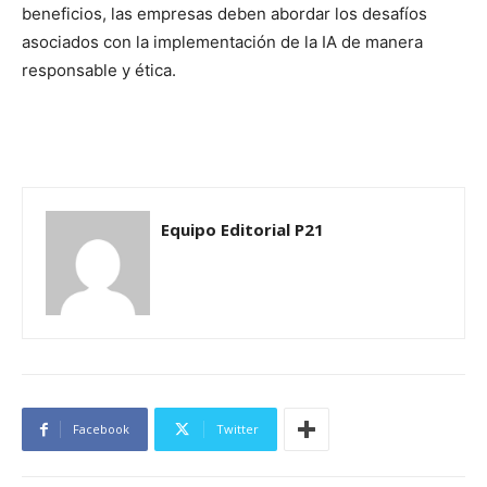
beneficios, las empresas deben abordar los desafíos
asociados con la implementación de la IA de manera
responsable y ética.
Equipo Editorial P21
Facebook
Twitter