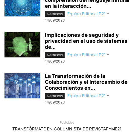
en la interacción...
Equipo Editorial P21
-
INGENIEROS
14/09/2023
Implicaciones de seguridad y
privacidad en el uso de sistemas
de...
Equipo Editorial P21
-
INGENIEROS
14/09/2023
La Transformación de la
Colaboración y el Intercambio de
Conocimientos en...
Equipo Editorial P21
-
INGENIEROS
14/09/2023
Publicidad
TRANSFÓRMATE EN COLUMNISTA DE REVISTAPYME21