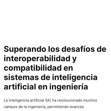
Superando los desafíos de
interoperabilidad y
compatibilidad en
sistemas de inteligencia
artificial en ingeniería
La inteligencia artificial (IA) ha revolucionado muchos
campos de la ingeniería, permitiendo avances