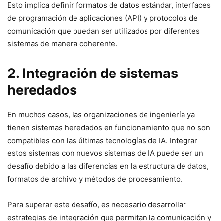
Esto implica definir formatos de datos estándar, interfaces
de programación de aplicaciones (API) y protocolos de
comunicación que puedan ser utilizados por diferentes
sistemas de manera coherente.
2. Integración de sistemas
heredados
En muchos casos, las organizaciones de ingeniería ya
tienen sistemas heredados en funcionamiento que no son
compatibles con las últimas tecnologías de IA. Integrar
estos sistemas con nuevos sistemas de IA puede ser un
desafío debido a las diferencias en la estructura de datos,
formatos de archivo y métodos de procesamiento.
Para superar este desafío, es necesario desarrollar
estrategias de integración que permitan la comunicación y