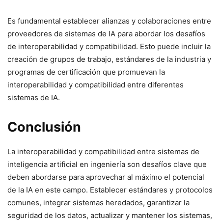
Es fundamental establecer alianzas y colaboraciones entre
proveedores de sistemas de IA para abordar los desafíos
de interoperabilidad y compatibilidad. Esto puede incluir la
creación de grupos de trabajo, estándares de la industria y
programas de certificación que promuevan la
interoperabilidad y compatibilidad entre diferentes
sistemas de IA.
Conclusión
La interoperabilidad y compatibilidad entre sistemas de
inteligencia artificial en ingeniería son desafíos clave que
deben abordarse para aprovechar al máximo el potencial
de la IA en este campo. Establecer estándares y protocolos
comunes, integrar sistemas heredados, garantizar la
seguridad de los datos, actualizar y mantener los sistemas,