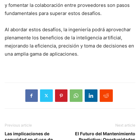
y fomentar la colaboración entre proveedores son pasos
fundamentales para superar estos desafíos.
Al abordar estos desafíos, la ingeniería podrá aprovechar
plenamente los beneficios de la inteligencia artificial,
mejorando la eficiencia, precisión y toma de decisiones en
una amplia gama de aplicaciones.
Previous article
Next article
Las implicaciones de
El Futuro del Mantenimiento
seguridad en el uso de
Predictivo: Oportunidades