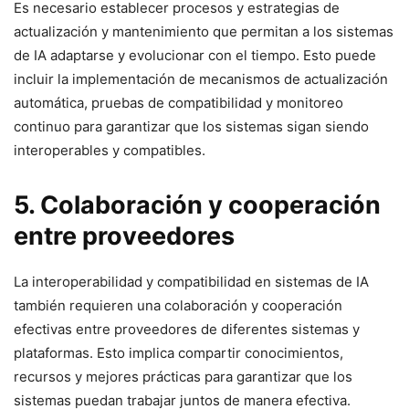
Es necesario establecer procesos y estrategias de
actualización y mantenimiento que permitan a los sistemas
de IA adaptarse y evolucionar con el tiempo. Esto puede
incluir la implementación de mecanismos de actualización
automática, pruebas de compatibilidad y monitoreo
continuo para garantizar que los sistemas sigan siendo
interoperables y compatibles.
5. Colaboración y cooperación
entre proveedores
La interoperabilidad y compatibilidad en sistemas de IA
también requieren una colaboración y cooperación
efectivas entre proveedores de diferentes sistemas y
plataformas. Esto implica compartir conocimientos,
recursos y mejores prácticas para garantizar que los
sistemas puedan trabajar juntos de manera efectiva.