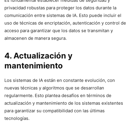
Es fundamental establecer medidas de seguridad y
privacidad robustas para proteger los datos durante la
comunicación entre sistemas de IA. Esto puede incluir el
uso de técnicas de encriptación, autenticación y control de
acceso para garantizar que los datos se transmitan y
almacenen de manera segura.
4. Actualización y
mantenimiento
Los sistemas de IA están en constante evolución, con
nuevas técnicas y algoritmos que se desarrollan
regularmente. Esto plantea desafíos en términos de
actualización y mantenimiento de los sistemas existentes
para garantizar su compatibilidad con las últimas
tecnologías.