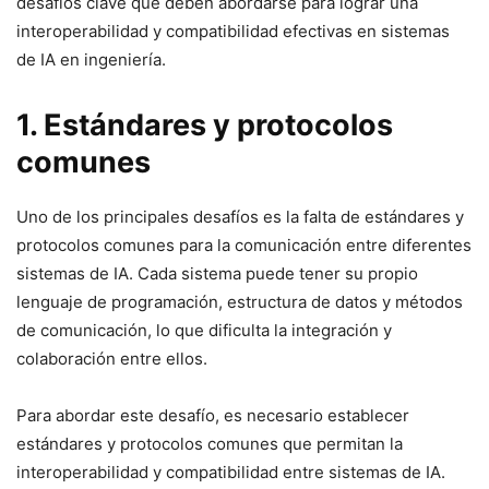
desafíos clave que deben abordarse para lograr una
interoperabilidad y compatibilidad efectivas en sistemas
de IA en ingeniería.
1. Estándares y protocolos
comunes
Uno de los principales desafíos es la falta de estándares y
protocolos comunes para la comunicación entre diferentes
sistemas de IA. Cada sistema puede tener su propio
lenguaje de programación, estructura de datos y métodos
de comunicación, lo que dificulta la integración y
colaboración entre ellos.
Para abordar este desafío, es necesario establecer
estándares y protocolos comunes que permitan la
interoperabilidad y compatibilidad entre sistemas de IA.