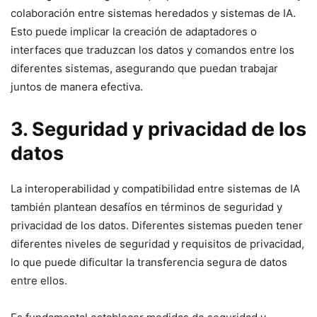
colaboración entre sistemas heredados y sistemas de IA.
Esto puede implicar la creación de adaptadores o
interfaces que traduzcan los datos y comandos entre los
diferentes sistemas, asegurando que puedan trabajar
juntos de manera efectiva.
3. Seguridad y privacidad de los
datos
La interoperabilidad y compatibilidad entre sistemas de IA
también plantean desafíos en términos de seguridad y
privacidad de los datos. Diferentes sistemas pueden tener
diferentes niveles de seguridad y requisitos de privacidad,
lo que puede dificultar la transferencia segura de datos
entre ellos.