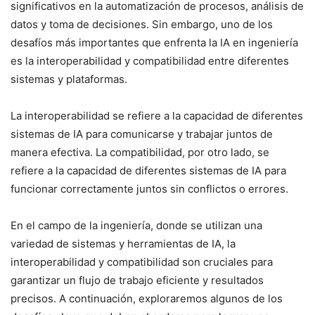
significativos en la automatización de procesos, análisis de
datos y toma de decisiones. Sin embargo, uno de los
desafíos más importantes que enfrenta la IA en ingeniería
es la interoperabilidad y compatibilidad entre diferentes
sistemas y plataformas.
La interoperabilidad se refiere a la capacidad de diferentes
sistemas de IA para comunicarse y trabajar juntos de
manera efectiva. La compatibilidad, por otro lado, se
refiere a la capacidad de diferentes sistemas de IA para
funcionar correctamente juntos sin conflictos o errores.
En el campo de la ingeniería, donde se utilizan una
variedad de sistemas y herramientas de IA, la
interoperabilidad y compatibilidad son cruciales para
garantizar un flujo de trabajo eficiente y resultados
precisos. A continuación, exploraremos algunos de los