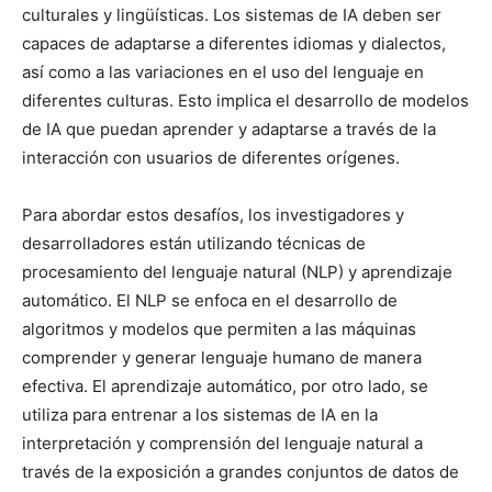
culturales y lingüísticas. Los sistemas de IA deben ser
capaces de adaptarse a diferentes idiomas y dialectos,
así como a las variaciones en el uso del lenguaje en
diferentes culturas. Esto implica el desarrollo de modelos
de IA que puedan aprender y adaptarse a través de la
interacción con usuarios de diferentes orígenes.
Para abordar estos desafíos, los investigadores y
desarrolladores están utilizando técnicas de
procesamiento del lenguaje natural (NLP) y aprendizaje
automático. El NLP se enfoca en el desarrollo de
algoritmos y modelos que permiten a las máquinas
comprender y generar lenguaje humano de manera
efectiva. El aprendizaje automático, por otro lado, se
utiliza para entrenar a los sistemas de IA en la
interpretación y comprensión del lenguaje natural a
través de la exposición a grandes conjuntos de datos de