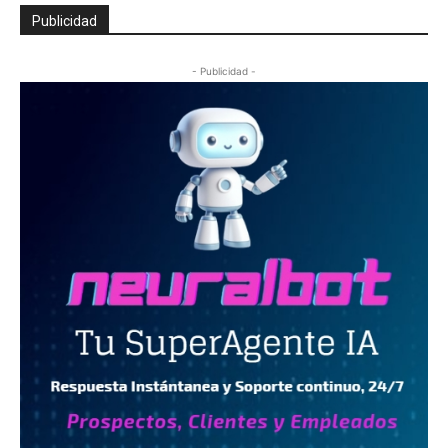
Publicidad
- Publicidad -