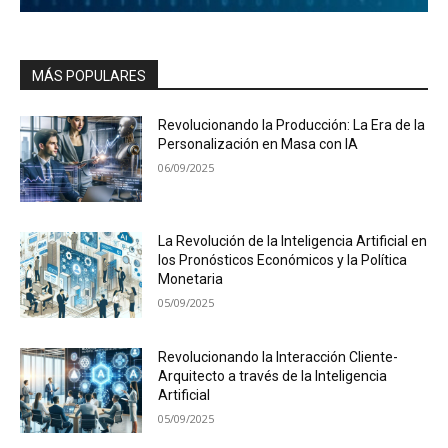
MÁS POPULARES
Revolucionando la Producción: La Era de la
Personalización en Masa con IA
06/09/2025
La Revolución de la Inteligencia Artificial en
los Pronósticos Económicos y la Política
Monetaria
05/09/2025
Revolucionando la Interacción Cliente-
Arquitecto a través de la Inteligencia
Artificial
05/09/2025