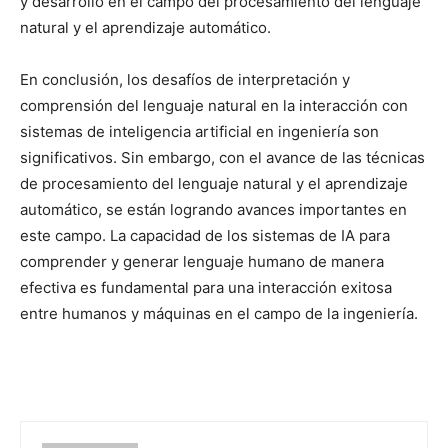
y desarrollo en el campo del procesamiento del lenguaje
natural y el aprendizaje automático.
En conclusión, los desafíos de interpretación y
comprensión del lenguaje natural en la interacción con
sistemas de inteligencia artificial en ingeniería son
significativos. Sin embargo, con el avance de las técnicas
de procesamiento del lenguaje natural y el aprendizaje
automático, se están logrando avances importantes en
este campo. La capacidad de los sistemas de IA para
comprender y generar lenguaje humano de manera
efectiva es fundamental para una interacción exitosa
entre humanos y máquinas en el campo de la ingeniería.