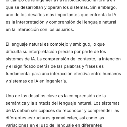
que se desarrollan y operan los sistemas. Sin embargo,
uno de los desafíos más importantes que enfrenta la IA
es la interpretación y comprensión del lenguaje natural
en la interacción con los usuarios.
El lenguaje natural es complejo y ambiguo, lo que
dificulta su interpretación precisa por parte de los
sistemas de IA. La comprensión del contexto, la intención
y el significado detrás de las palabras y frases es
fundamental para una interacción efectiva entre humanos
y sistemas de IA en ingeniería.
Uno de los desafíos clave es la comprensión de la
semántica y la sintaxis del lenguaje natural. Los sistemas
de IA deben ser capaces de reconocer y comprender las
diferentes estructuras gramaticales, así como las
variaciones en el uso del lenguaje en diferentes