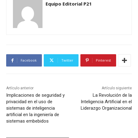
Equipo Editorial P21
Facebook
Twitter
Pinterest
Artículo anterior
Artículo siguiente
Implicaciones de seguridad y
La Revolución de la
privacidad en el uso de
Inteligencia Artificial en el
sistemas de inteligencia
Liderazgo Organizacional
artificial en la ingeniería de
sistemas embebidos