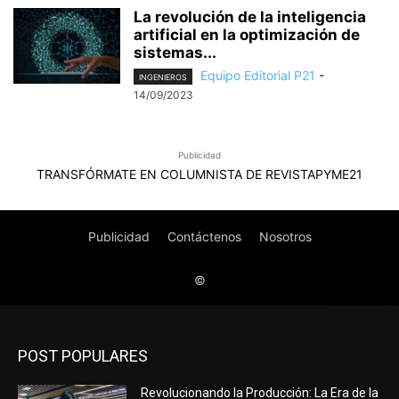
POST POPULARES
Revolucionando la Producción: La Era de la