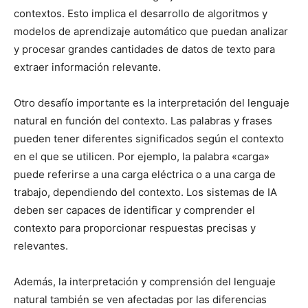
contextos. Esto implica el desarrollo de algoritmos y
modelos de aprendizaje automático que puedan analizar
y procesar grandes cantidades de datos de texto para
extraer información relevante.
Otro desafío importante es la interpretación del lenguaje
natural en función del contexto. Las palabras y frases
pueden tener diferentes significados según el contexto
en el que se utilicen. Por ejemplo, la palabra «carga»
puede referirse a una carga eléctrica o a una carga de
trabajo, dependiendo del contexto. Los sistemas de IA
deben ser capaces de identificar y comprender el
contexto para proporcionar respuestas precisas y
relevantes.
Además, la interpretación y comprensión del lenguaje
natural también se ven afectadas por las diferencias