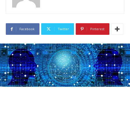
Facebook
Twitter
Pinterest