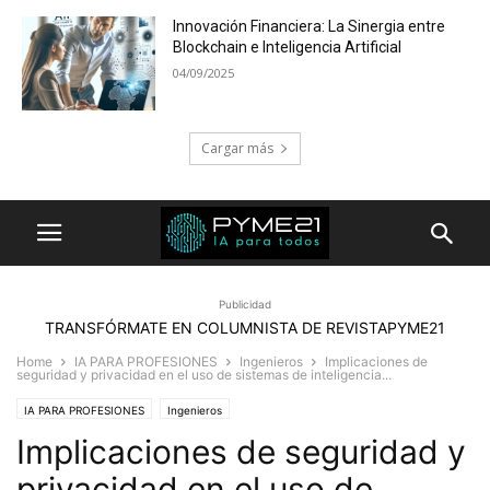
Innovación Financiera: La Sinergia entre
Blockchain e Inteligencia Artificial
04/09/2025
Cargar más