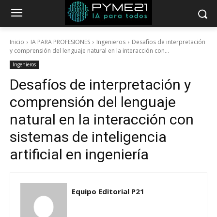
Inicio
IA PARA PROFESIONES
Ingenieros
Desafíos de interpretación
y comprensión del lenguaje natural en la interacción con...
Ingenieros
Desafíos de interpretación y
comprensión del lenguaje
natural en la interacción con
sistemas de inteligencia
artificial en ingeniería
Equipo Editorial P21