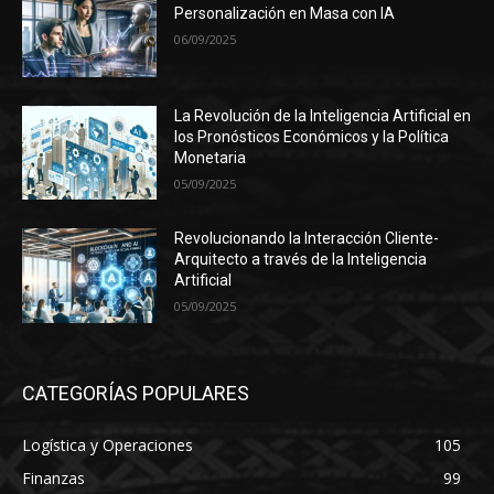
Personalización en Masa con IA
06/09/2025
La Revolución de la Inteligencia Artificial en
los Pronósticos Económicos y la Política
Monetaria
05/09/2025
Revolucionando la Interacción Cliente-
Arquitecto a través de la Inteligencia
Artificial
05/09/2025
CATEGORÍAS POPULARES
Logística y Operaciones
105
Finanzas
99