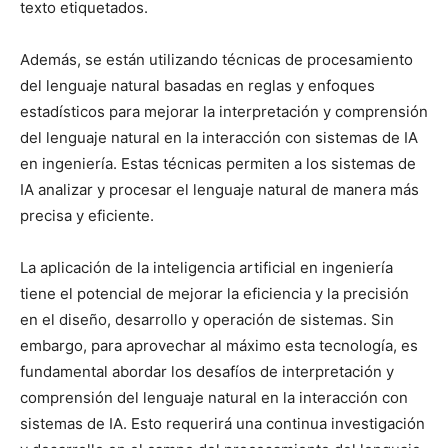
texto etiquetados.
Además, se están utilizando técnicas de procesamiento
del lenguaje natural basadas en reglas y enfoques
estadísticos para mejorar la interpretación y comprensión
del lenguaje natural en la interacción con sistemas de IA
en ingeniería. Estas técnicas permiten a los sistemas de
IA analizar y procesar el lenguaje natural de manera más
precisa y eficiente.
La aplicación de la inteligencia artificial en ingeniería
tiene el potencial de mejorar la eficiencia y la precisión
en el diseño, desarrollo y operación de sistemas. Sin
embargo, para aprovechar al máximo esta tecnología, es
fundamental abordar los desafíos de interpretación y
comprensión del lenguaje natural en la interacción con
sistemas de IA. Esto requerirá una continua investigación