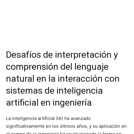
Desafíos de interpretación y
comprensión del lenguaje
natural en la interacción con
sistemas de inteligencia
artificial en ingeniería
La inteligencia artificial (IA) ha avanzado
significativamente en los últimos años, y su aplicación en
el campo de la ingeniería ha revolucionado la forma en