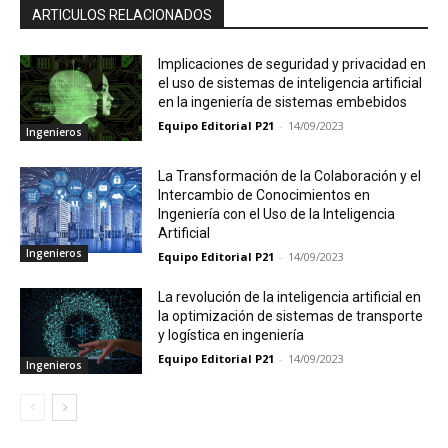
ARTICULOS RELACIONADOS
Implicaciones de seguridad y privacidad en
el uso de sistemas de inteligencia artificial
en la ingeniería de sistemas embebidos
Equipo Editorial P21
-
14/09/2023
Ingenieros
La Transformación de la Colaboración y el
Intercambio de Conocimientos en
Ingeniería con el Uso de la Inteligencia
Artificial
Ingenieros
Equipo Editorial P21
-
14/09/2023
La revolución de la inteligencia artificial en
la optimización de sistemas de transporte
y logística en ingeniería
Equipo Editorial P21
-
14/09/2023
Ingenieros