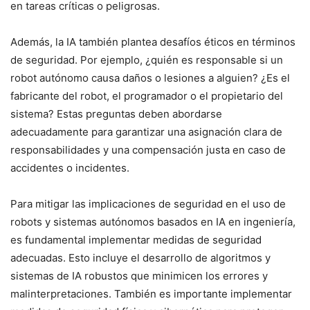
en tareas críticas o peligrosas.
Además, la IA también plantea desafíos éticos en términos
de seguridad. Por ejemplo, ¿quién es responsable si un
robot autónomo causa daños o lesiones a alguien? ¿Es el
fabricante del robot, el programador o el propietario del
sistema? Estas preguntas deben abordarse
adecuadamente para garantizar una asignación clara de
responsabilidades y una compensación justa en caso de
accidentes o incidentes.
Para mitigar las implicaciones de seguridad en el uso de
robots y sistemas autónomos basados en IA en ingeniería,
es fundamental implementar medidas de seguridad
adecuadas. Esto incluye el desarrollo de algoritmos y
sistemas de IA robustos que minimicen los errores y
malinterpretaciones. También es importante implementar