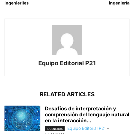
Ingenieriles
ingeniería
Equipo Editorial P21
RELATED ARTICLES
Desafíos de interpretación y
comprensión del lenguaje natural
en la interacción...
Equipo Editorial P21
-
INGENIEROS