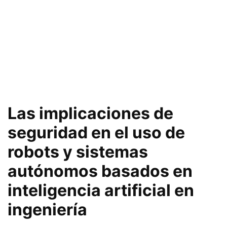
Las implicaciones de
seguridad en el uso de
robots y sistemas
autónomos basados en
inteligencia artificial en
ingeniería