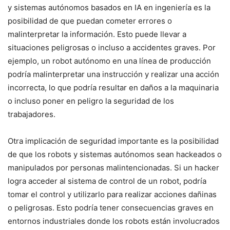
y sistemas autónomos basados en IA en ingeniería es la
posibilidad de que puedan cometer errores o
malinterpretar la información. Esto puede llevar a
situaciones peligrosas o incluso a accidentes graves. Por
ejemplo, un robot autónomo en una línea de producción
podría malinterpretar una instrucción y realizar una acción
incorrecta, lo que podría resultar en daños a la maquinaria
o incluso poner en peligro la seguridad de los
trabajadores.
Otra implicación de seguridad importante es la posibilidad
de que los robots y sistemas autónomos sean hackeados o
manipulados por personas malintencionadas. Si un hacker
logra acceder al sistema de control de un robot, podría
tomar el control y utilizarlo para realizar acciones dañinas
o peligrosas. Esto podría tener consecuencias graves en
entornos industriales donde los robots están involucrados