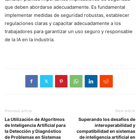
que deben abordarse adecuadamente. Es fundamental
implementar medidas de seguridad robustas, establecer
regulaciones claras y capacitar adecuadamente a los
trabajadores para garantizar un uso seguro y responsable
de la IA en la industria.
Previous article
Next article
La Utilización de Algoritmos
Superando los desafíos de
de Inteligencia Artificial para
interoperabilidad y
la Detección y Diagnóstico
compatibilidad en sistemas
de Problemas en Sistemas
de inteligencia artificial en