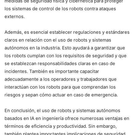
medidas de seguridad física y cibernética para proteger
los sistemas de control de los robots contra ataques
externos.
Además, es esencial establecer regulaciones y estándares
claros en relación con el uso de robots y sistemas
autónomos en la industria. Esto ayudará a garantizar que
los robots cumplan con los requisitos de seguridad y que
se establezcan responsabilidades claras en caso de
incidentes. También es importante capacitar
adecuadamente a los operadores y trabajadores que
interactúan con los robots para que comprendan los
riesgos y sepan cómo actuar en caso de emergencia.
En conclusión, el uso de robots y sistemas autónomos
basados en IA en ingeniería ofrece numerosas ventajas en
términos de eficiencia y productividad. Sin embargo,
también plantea importantes implicaciones de seguridad