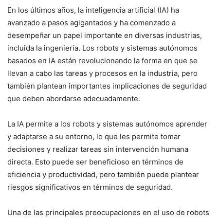
En los últimos años, la inteligencia artificial (IA) ha
avanzado a pasos agigantados y ha comenzado a
desempeñar un papel importante en diversas industrias,
incluida la ingeniería. Los robots y sistemas autónomos
basados en IA están revolucionando la forma en que se
llevan a cabo las tareas y procesos en la industria, pero
también plantean importantes implicaciones de seguridad
que deben abordarse adecuadamente.
La IA permite a los robots y sistemas autónomos aprender
y adaptarse a su entorno, lo que les permite tomar
decisiones y realizar tareas sin intervención humana
directa. Esto puede ser beneficioso en términos de
eficiencia y productividad, pero también puede plantear
riesgos significativos en términos de seguridad.
Una de las principales preocupaciones en el uso de robots