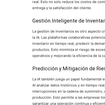
real. Esto no solo reduce los costos de com
entrega y la satisfacción del cliente.
Gestión Inteligente de Inventar
La gestión de inventarios es otro aspecto c
la IA. Las plataformas colaborativas potenc
inventario en tiempo real, predecir la dema
productos. Esto minimiza el riesgo de exceso
operativos y mejorando la eficiencia de la 
Predicción y Mitigación de Ri
La IA también juega un papel fundamental en 
Al analizar datos históricos y en tiempo real
interrupciones en la cadena de suministro,
producción. Esto permite a las empresas to
garantizar una operación continua y eficient