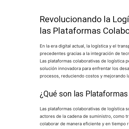
Revolucionando la Logís
las Plataformas Colabo
En la era digital actual, la logística y el t
precedentes gracias a la integración de tecno
Las plataformas colaborativas de logística
solución innovadora para enfrentar los desa
procesos, reduciendo costos y mejorando la 
¿Qué son las Plataformas 
Las plataformas colaborativas de logística 
actores de la cadena de suministro, como tr
colaborar de manera eficiente y en tiempo re