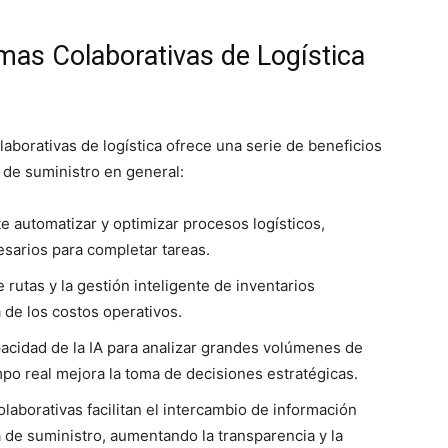
rmas Colaborativas de Logística
olaborativas de logística ofrece una serie de beneficios
a de suministro en general:
e automatizar y optimizar procesos logísticos,
esarios para completar tareas.
 rutas y la gestión inteligente de inventarios
 de los costos operativos.
acidad de la IA para analizar grandes volúmenes de
po real mejora la toma de decisiones estratégicas.
laborativas facilitan el intercambio de información
a de suministro, aumentando la transparencia y la