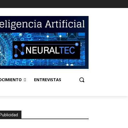
OCIMIENTO
ENTREVISTAS
Publicidad