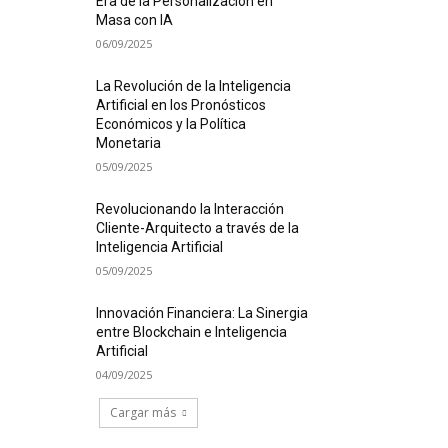
Era de la Personalización en
Masa con IA
06/09/2025
La Revolución de la Inteligencia
Artificial en los Pronósticos
Económicos y la Política
Monetaria
05/09/2025
Revolucionando la Interacción
Cliente-Arquitecto a través de la
Inteligencia Artificial
05/09/2025
Innovación Financiera: La Sinergia
entre Blockchain e Inteligencia
Artificial
04/09/2025
Cargar más