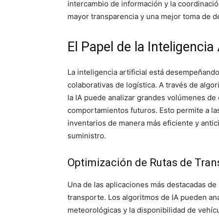
intercambio de información y la coordinación
mayor transparencia y una mejor toma de d
El Papel de la Inteligencia 
La inteligencia artificial está desempeñando
colaborativas de logística. A través de alg
la IA puede analizar grandes volúmenes de d
comportamientos futuros. Esto permite a la
inventarios de manera más eficiente y antic
suministro.
Optimización de Rutas de Tran
Una de las aplicaciones más destacadas de la
transporte. Los algoritmos de IA pueden anal
meteorológicas y la disponibilidad de vehíc