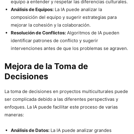
equipo a entender y respetar las diferencias culturales.
Análisis de Equipos:
La IA puede analizar la
composición del equipo y sugerir estrategias para
mejorar la cohesión y la colaboración.
Resolución de Conflictos:
Algoritmos de IA pueden
identificar patrones de conflicto y sugerir
intervenciones antes de que los problemas se agraven.
Mejora de la Toma de
Decisiones
La toma de decisiones en proyectos multiculturales puede
ser complicada debido a las diferentes perspectivas y
enfoques. La IA puede facilitar este proceso de varias
maneras:
Análisis de Datos:
La IA puede analizar grandes