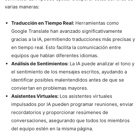
varias maneras:
Traducción en Tiempo Real:
Herramientas como
Google Translate han avanzado significativamente
gracias a la IA, permitiendo traducciones más precisas y
en tiempo real. Esto facilita la comunicación entre
equipos que hablan diferentes idiomas.
Análisis de Sentimientos:
La IA puede analizar el tono y
el sentimiento de los mensajes escritos, ayudando a
identificar posibles malentendidos antes de que se
conviertan en problemas mayores.
Asistentes Virtuales:
Los asistentes virtuales
impulsados por IA pueden programar reuniones, enviar
recordatorios y proporcionar resúmenes de
conversaciones, asegurando que todos los miembros
del equipo estén en la misma página.