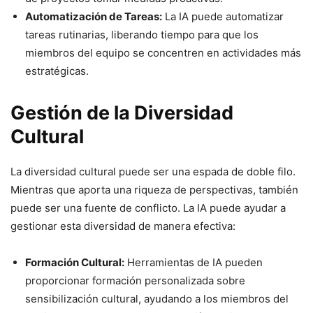
Automatización de Tareas:
La IA puede automatizar
tareas rutinarias, liberando tiempo para que los
miembros del equipo se concentren en actividades más
estratégicas.
Gestión de la Diversidad
Cultural
La diversidad cultural puede ser una espada de doble filo.
Mientras que aporta una riqueza de perspectivas, también
puede ser una fuente de conflicto. La IA puede ayudar a
gestionar esta diversidad de manera efectiva:
Formación Cultural:
Herramientas de IA pueden
proporcionar formación personalizada sobre
sensibilización cultural, ayudando a los miembros del