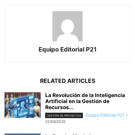
Equipo Editorial P21
RELATED ARTICLES
La Revolución de la Inteligencia
Artificial en la Gestión de
Recursos...
Equipo Editorial P21
-
GESTIÓN DE PROYECTOS
02/09/2025