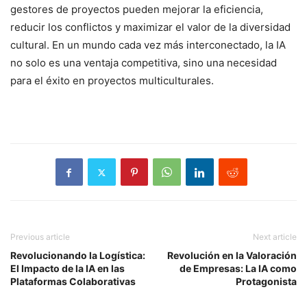
gestores de proyectos pueden mejorar la eficiencia,
reducir los conflictos y maximizar el valor de la diversidad
cultural. En un mundo cada vez más interconectado, la IA
no solo es una ventaja competitiva, sino una necesidad
para el éxito en proyectos multiculturales.
Previous article
Next article
Revolucionando la Logística:
Revolución en la Valoración
El Impacto de la IA en las
de Empresas: La IA como
Plataformas Colaborativas
Protagonista