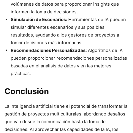
volúmenes de datos para proporcionar insights que
informen la toma de decisiones.
Simulación de Escenarios:
Herramientas de IA pueden
simular diferentes escenarios y sus posibles
resultados, ayudando a los gestores de proyectos a
tomar decisiones más informadas.
Recomendaciones Personalizadas:
Algoritmos de IA
pueden proporcionar recomendaciones personalizadas
basadas en el análisis de datos y en las mejores
prácticas.
Conclusión
La inteligencia artificial tiene el potencial de transformar la
gestión de proyectos multiculturales, abordando desafíos
que van desde la comunicación hasta la toma de
decisiones. Al aprovechar las capacidades de la IA, los