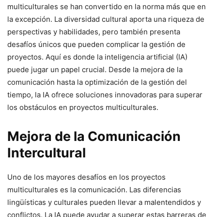
multiculturales se han convertido en la norma más que en
la excepción. La diversidad cultural aporta una riqueza de
perspectivas y habilidades, pero también presenta
desafíos únicos que pueden complicar la gestión de
proyectos. Aquí es donde la inteligencia artificial (IA)
puede jugar un papel crucial. Desde la mejora de la
comunicación hasta la optimización de la gestión del
tiempo, la IA ofrece soluciones innovadoras para superar
los obstáculos en proyectos multiculturales.
Mejora de la Comunicación
Intercultural
Uno de los mayores desafíos en los proyectos
multiculturales es la comunicación. Las diferencias
lingüísticas y culturales pueden llevar a malentendidos y
conflictos. La IA puede ayudar a superar estas barreras de