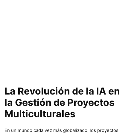
La Revolución de la IA en
la Gestión de Proyectos
Multiculturales
En un mundo cada vez más globalizado, los proyectos