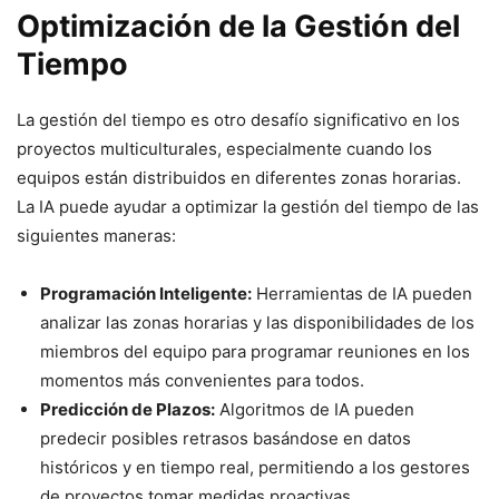
Optimización de la Gestión del
Tiempo
La gestión del tiempo es otro desafío significativo en los
proyectos multiculturales, especialmente cuando los
equipos están distribuidos en diferentes zonas horarias.
La IA puede ayudar a optimizar la gestión del tiempo de las
siguientes maneras:
Programación Inteligente:
Herramientas de IA pueden
analizar las zonas horarias y las disponibilidades de los
miembros del equipo para programar reuniones en los
momentos más convenientes para todos.
Predicción de Plazos:
Algoritmos de IA pueden
predecir posibles retrasos basándose en datos
históricos y en tiempo real, permitiendo a los gestores
de proyectos tomar medidas proactivas.