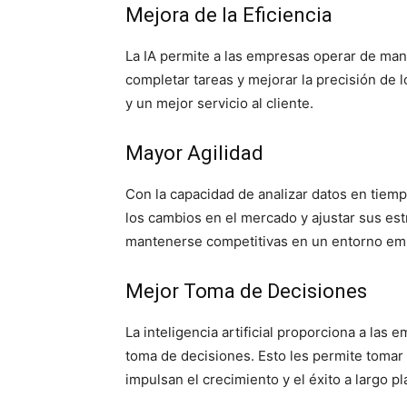
Mejora de la Eficiencia
La IA permite a las empresas operar de mane
completar tareas y mejorar la precisión de 
y un mejor servicio al cliente.
Mayor Agilidad
Con la capacidad de analizar datos en tiem
los cambios en el mercado y ajustar sus est
mantenerse competitivas en un entorno emp
Mejor Toma de Decisiones
La inteligencia artificial proporciona a las
toma de decisiones. Esto les permite tomar
impulsan el crecimiento y el éxito a largo pl