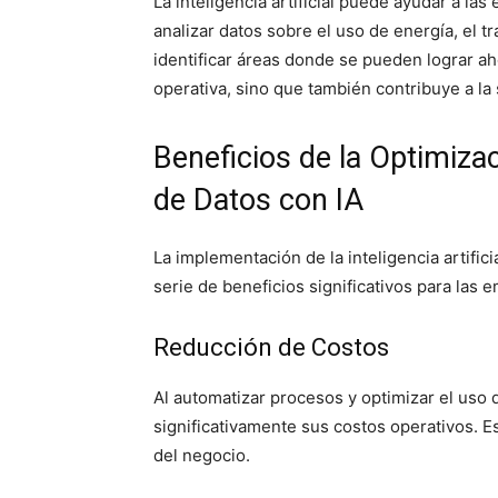
La inteligencia artificial puede ayudar a la
analizar datos sobre el uso de energía, el t
identificar áreas donde se pueden lograr ah
operativa, sino que también contribuye a la 
Beneficios de la Optimiza
de Datos con IA
La implementación de la inteligencia artific
serie de beneficios significativos para las 
Reducción de Costos
Al automatizar procesos y optimizar el uso
significativamente sus costos operativos. Es
del negocio.