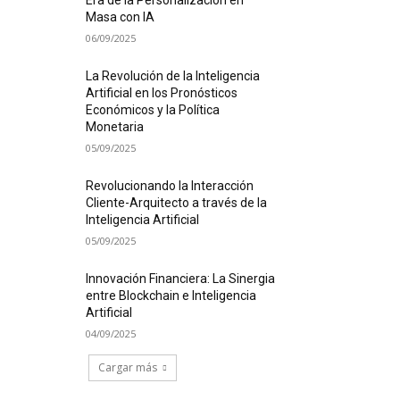
Era de la Personalización en
Masa con IA
06/09/2025
La Revolución de la Inteligencia
Artificial en los Pronósticos
Económicos y la Política
Monetaria
05/09/2025
Revolucionando la Interacción
Cliente-Arquitecto a través de la
Inteligencia Artificial
05/09/2025
Innovación Financiera: La Sinergia
entre Blockchain e Inteligencia
Artificial
04/09/2025
Cargar más