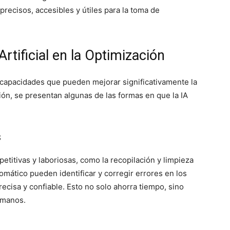
precisos, accesibles y útiles para la toma de
Artificial en la Optimización
de capacidades que pueden mejorar significativamente la
ón, se presentan algunas de las formas en que la IA
s
petitivas y laboriosas, como la recopilación y limpieza
omático pueden identificar y corregir errores en los
ecisa y confiable. Esto no solo ahorra tiempo, sino
umanos.