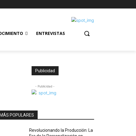
OCIMIENTO
ENTREVISTAS
Publicidad
- Publicidad -
MÁS POPULARES
Revolucionando la Producción: La