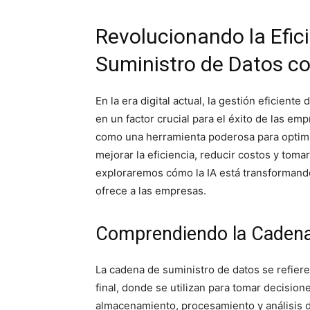
Revolucionando la Efic
Suministro de Datos co
En la era digital actual, la gestión eficient
en un factor crucial para el éxito de las emp
como una herramienta poderosa para optimi
mejorar la eficiencia, reducir costos y toma
exploraremos cómo la IA está transformando
ofrece a las empresas.
Comprendiendo la Cadena
La cadena de suministro de datos se refiere
final, donde se utilizan para tomar decision
almacenamiento, procesamiento y análisis d