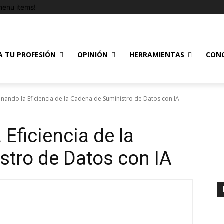
enu items!
A TU PROFESIÓN
OPINIÓN
HERRAMIENTAS
CON
nando la Eficiencia de la Cadena de Suministro de Datos con IA
Eficiencia de la
tro de Datos con IA