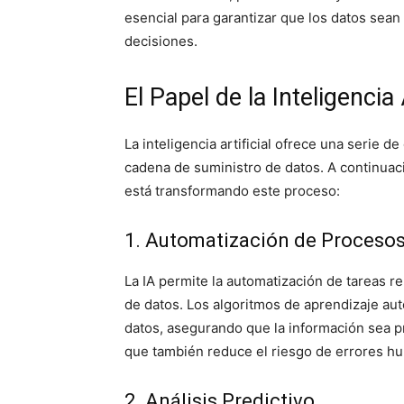
esencial para garantizar que los datos sean 
decisiones.
El Papel de la Inteligencia 
La inteligencia artificial ofrece una serie 
cadena de suministro de datos. A continuaci
está transformando este proceso:
1. Automatización de Proceso
La IA permite la automatización de tareas re
de datos. Los algoritmos de aprendizaje aut
datos, asegurando que la información sea pr
que también reduce el riesgo de errores h
2. Análisis Predictivo