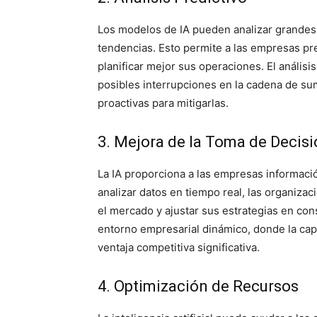
Los modelos de IA pueden analizar grandes 
tendencias. Esto permite a las empresas pre
planificar mejor sus operaciones. El análisi
posibles interrupciones en la cadena de su
proactivas para mitigarlas.
3. Mejora de la Toma de Decis
La IA proporciona a las empresas informaci
analizar datos en tiempo real, las organiz
el mercado y ajustar sus estrategias en co
entorno empresarial dinámico, donde la ca
ventaja competitiva significativa.
4. Optimización de Recursos