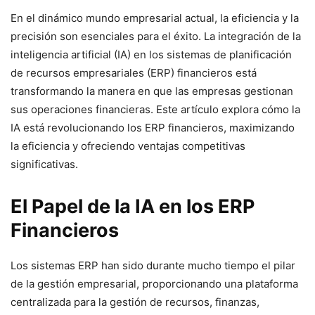
En el dinámico mundo empresarial actual, la eficiencia y la
precisión son esenciales para el éxito. La integración de la
inteligencia artificial (IA) en los sistemas de planificación
de recursos empresariales (ERP) financieros está
transformando la manera en que las empresas gestionan
sus operaciones financieras. Este artículo explora cómo la
IA está revolucionando los ERP financieros, maximizando
la eficiencia y ofreciendo ventajas competitivas
significativas.
El Papel de la IA en los ERP
Financieros
Los sistemas ERP han sido durante mucho tiempo el pilar
de la gestión empresarial, proporcionando una plataforma
centralizada para la gestión de recursos, finanzas,