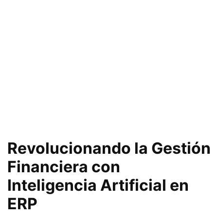
Revolucionando la Gestión
Financiera con
Inteligencia Artificial en
ERP