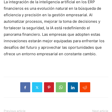
La integración de la inteligencia artificial en los ERP
financieros es una evolución natural en la búsqueda de
eficiencia y precisión en la gestión empresarial. Al
automatizar procesos, mejorar la toma de decisiones y
fortalecer la seguridad, la IA está redefiniendo el
panorama financiero. Las empresas que adopten estas
innovaciones estarán mejor equipadas para enfrentar los
desafíos del futuro y aprovechar las oportunidades que
ofrece un entorno empresarial en constante cambio.
Previous article
Next article