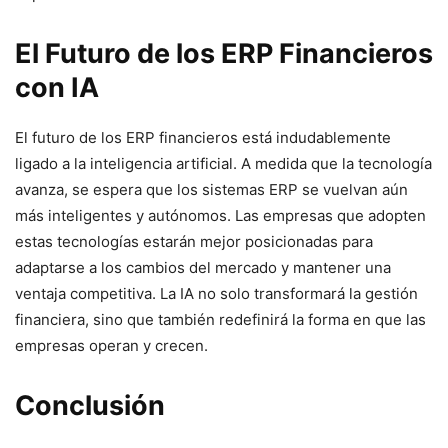
El Futuro de los ERP Financieros
con IA
El futuro de los ERP financieros está indudablemente
ligado a la inteligencia artificial. A medida que la tecnología
avanza, se espera que los sistemas ERP se vuelvan aún
más inteligentes y autónomos. Las empresas que adopten
estas tecnologías estarán mejor posicionadas para
adaptarse a los cambios del mercado y mantener una
ventaja competitiva. La IA no solo transformará la gestión
financiera, sino que también redefinirá la forma en que las
empresas operan y crecen.
Conclusión