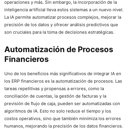
operaciones y más. Sin embargo, la incorporación de la
inteligencia artificial lleva estos sistemas a un nuevo nivel.
La IA permite automatizar procesos complejos, mejorar la
precisión de los datos y ofrecer análisis predictivos que
son cruciales para la toma de decisiones estratégicas.
Automatización de Procesos
Financieros
Uno de los beneficios más significativos de integrar IA en
los ERP financieros es la automatización de procesos. Las
tareas repetitivas y propensas a errores, como la
conciliación de cuentas, la gestión de facturas y la
previsión de flujo de caja, pueden ser automatizadas con
algoritmos de IA. Esto no solo reduce el tiempo y los
costos operativos, sino que también minimiza los errores
humanos, mejorando la precisión de los datos financieros.