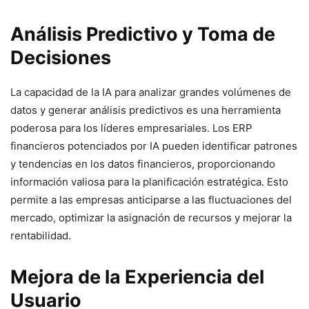
Análisis Predictivo y Toma de
Decisiones
La capacidad de la IA para analizar grandes volúmenes de
datos y generar análisis predictivos es una herramienta
poderosa para los líderes empresariales. Los ERP
financieros potenciados por IA pueden identificar patrones
y tendencias en los datos financieros, proporcionando
información valiosa para la planificación estratégica. Esto
permite a las empresas anticiparse a las fluctuaciones del
mercado, optimizar la asignación de recursos y mejorar la
rentabilidad.
Mejora de la Experiencia del
Usuario