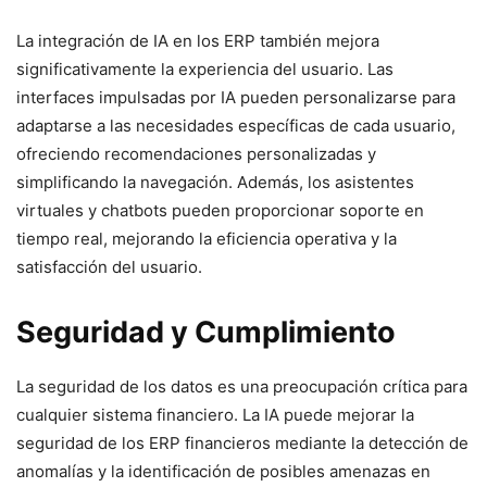
La integración de IA en los ERP también mejora
significativamente la experiencia del usuario. Las
interfaces impulsadas por IA pueden personalizarse para
adaptarse a las necesidades específicas de cada usuario,
ofreciendo recomendaciones personalizadas y
simplificando la navegación. Además, los asistentes
virtuales y chatbots pueden proporcionar soporte en
tiempo real, mejorando la eficiencia operativa y la
satisfacción del usuario.
Seguridad y Cumplimiento
La seguridad de los datos es una preocupación crítica para
cualquier sistema financiero. La IA puede mejorar la
seguridad de los ERP financieros mediante la detección de
anomalías y la identificación de posibles amenazas en