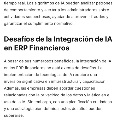
tiempo real. Los algoritmos de IA pueden analizar patrones
de comportamiento y alertar a los administradores sobre
actividades sospechosas, ayudando a prevenir fraudes y
garantizar el cumplimiento normativo.
Desafíos de la Integración de IA
en ERP Financieros
A pesar de sus numerosos beneficios, la integración de IA
en los ERP financieros no está exenta de desafíos. La
implementación de tecnologías de IA requiere una
inversión significativa en infraestructura y capacitación.
Además, las empresas deben abordar cuestiones
relacionadas con la privacidad de los datos y la ética en el
uso de la IA. Sin embargo, con una planificación cuidadosa
y una estrategia bien definida, estos desafíos pueden
superarse.