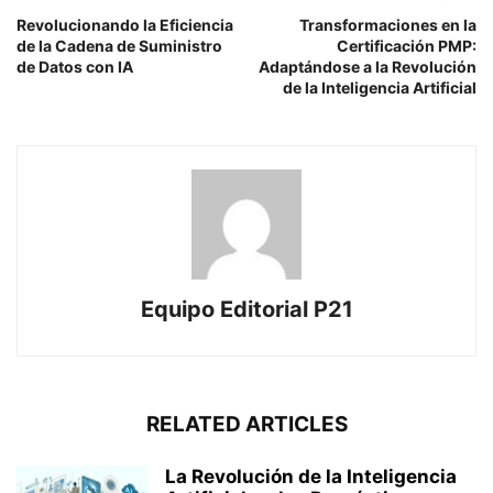
Revolucionando la Eficiencia
Transformaciones en la
de la Cadena de Suministro
Certificación PMP:
de Datos con IA
Adaptándose a la Revolución
de la Inteligencia Artificial
Equipo Editorial P21
RELATED ARTICLES
La Revolución de la Inteligencia