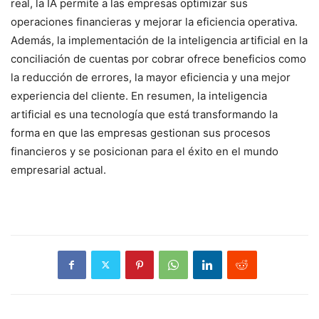
real, la IA permite a las empresas optimizar sus
operaciones financieras y mejorar la eficiencia operativa.
Además, la implementación de la inteligencia artificial en la
conciliación de cuentas por cobrar ofrece beneficios como
la reducción de errores, la mayor eficiencia y una mejor
experiencia del cliente. En resumen, la inteligencia
artificial es una tecnología que está transformando la
forma en que las empresas gestionan sus procesos
financieros y se posicionan para el éxito en el mundo
empresarial actual.