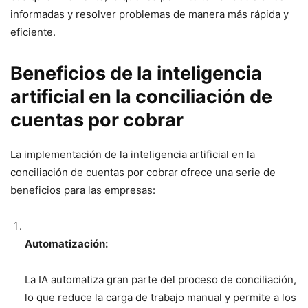
informadas y resolver problemas de manera más rápida y
eficiente.
Beneficios de la inteligencia
artificial en la conciliación de
cuentas por cobrar
La implementación de la inteligencia artificial en la
conciliación de cuentas por cobrar ofrece una serie de
beneficios para las empresas:
Automatización:
La IA automatiza gran parte del proceso de conciliación,
lo que reduce la carga de trabajo manual y permite a los