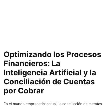
Optimizando los Procesos
Financieros: La
Inteligencia Artificial y la
Conciliación de Cuentas
por Cobrar
En el mundo empresarial actual, la conciliación de cuentas