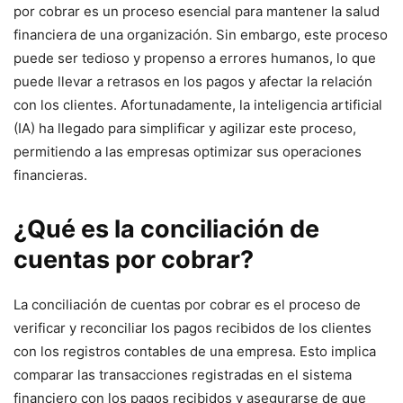
por cobrar es un proceso esencial para mantener la salud
financiera de una organización. Sin embargo, este proceso
puede ser tedioso y propenso a errores humanos, lo que
puede llevar a retrasos en los pagos y afectar la relación
con los clientes. Afortunadamente, la inteligencia artificial
(IA) ha llegado para simplificar y agilizar este proceso,
permitiendo a las empresas optimizar sus operaciones
financieras.
¿Qué es la conciliación de
cuentas por cobrar?
La conciliación de cuentas por cobrar es el proceso de
verificar y reconciliar los pagos recibidos de los clientes
con los registros contables de una empresa. Esto implica
comparar las transacciones registradas en el sistema
financiero con los pagos recibidos y asegurarse de que