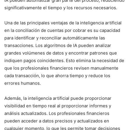
IA pueden automatizar gran parte del proceso, reduciendo
significativamente el tiempo y los recursos necesarios.
Una de las principales ventajas de la inteligencia artificial
en la conciliación de cuentas por cobrar es su capacidad
para identificar y reconciliar automáticamente las
transacciones. Los algoritmos de IA pueden analizar
grandes volúmenes de datos y encontrar patrones que
indiquen pagos coincidentes. Esto elimina la necesidad de
que los profesionales financieros revisen manualmente
cada transacción, lo que ahorra tiempo y reduce los
errores humanos.
Además, la inteligencia artificial puede proporcionar
visibilidad en tiempo real al proporcionar informes y
análisis actualizados. Los profesionales financieros
pueden acceder a datos precisos y actualizados en
cualquier momento, lo que les permite tomar decisiones