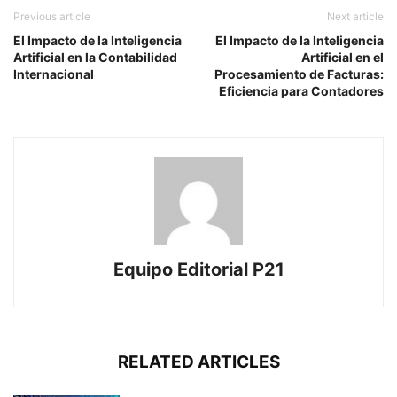
Previous article
Next article
El Impacto de la Inteligencia
El Impacto de la Inteligencia
Artificial en la Contabilidad
Artificial en el
Internacional
Procesamiento de Facturas:
Eficiencia para Contadores
Equipo Editorial P21
RELATED ARTICLES