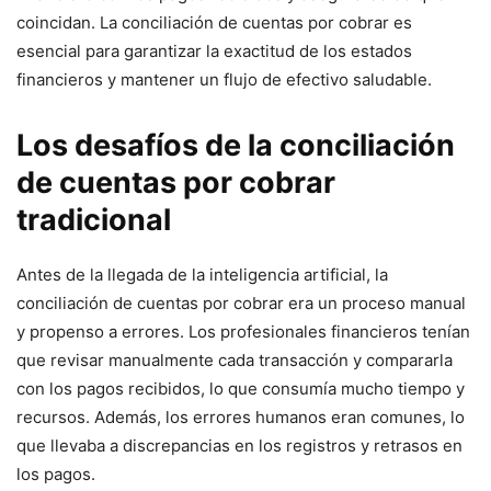
coincidan. La conciliación de cuentas por cobrar es
esencial para garantizar la exactitud de los estados
financieros y mantener un flujo de efectivo saludable.
Los desafíos de la conciliación
de cuentas por cobrar
tradicional
Antes de la llegada de la inteligencia artificial, la
conciliación de cuentas por cobrar era un proceso manual
y propenso a errores. Los profesionales financieros tenían
que revisar manualmente cada transacción y compararla
con los pagos recibidos, lo que consumía mucho tiempo y
recursos. Además, los errores humanos eran comunes, lo
que llevaba a discrepancias en los registros y retrasos en
los pagos.