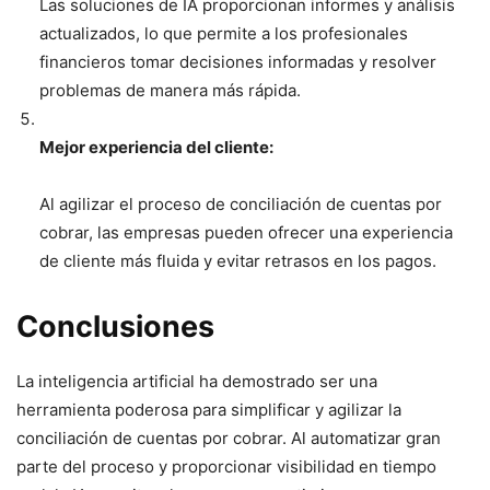
Las soluciones de IA proporcionan informes y análisis
actualizados, lo que permite a los profesionales
financieros tomar decisiones informadas y resolver
problemas de manera más rápida.
Mejor experiencia del cliente:
Al agilizar el proceso de conciliación de cuentas por
cobrar, las empresas pueden ofrecer una experiencia
de cliente más fluida y evitar retrasos en los pagos.
Conclusiones
La inteligencia artificial ha demostrado ser una
herramienta poderosa para simplificar y agilizar la
conciliación de cuentas por cobrar. Al automatizar gran
parte del proceso y proporcionar visibilidad en tiempo