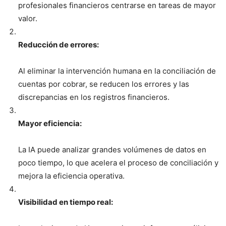
profesionales financieros centrarse en tareas de mayor
valor.
Reducción de errores:
Al eliminar la intervención humana en la conciliación de
cuentas por cobrar, se reducen los errores y las
discrepancias en los registros financieros.
Mayor eficiencia:
La IA puede analizar grandes volúmenes de datos en
poco tiempo, lo que acelera el proceso de conciliación y
mejora la eficiencia operativa.
Visibilidad en tiempo real: