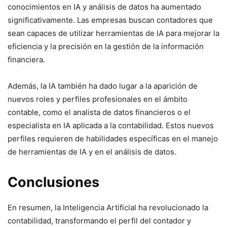
conocimientos en IA y análisis de datos ha aumentado
significativamente. Las empresas buscan contadores que
sean capaces de utilizar herramientas de IA para mejorar la
eficiencia y la precisión en la gestión de la información
financiera.
Además, la IA también ha dado lugar a la aparición de
nuevos roles y perfiles profesionales en el ámbito
contable, como el analista de datos financieros o el
especialista en IA aplicada a la contabilidad. Estos nuevos
perfiles requieren de habilidades específicas en el manejo
de herramientas de IA y en el análisis de datos.
Conclusiones
En resumen, la Inteligencia Artificial ha revolucionado la
contabilidad, transformando el perfil del contador y