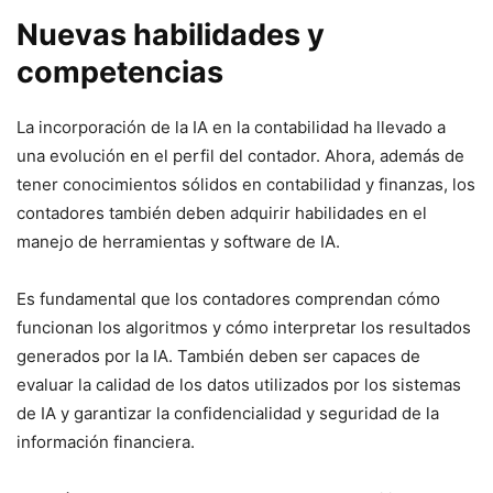
Nuevas habilidades y
competencias
La incorporación de la IA en la contabilidad ha llevado a
una evolución en el perfil del contador. Ahora, además de
tener conocimientos sólidos en contabilidad y finanzas, los
contadores también deben adquirir habilidades en el
manejo de herramientas y software de IA.
Es fundamental que los contadores comprendan cómo
funcionan los algoritmos y cómo interpretar los resultados
generados por la IA. También deben ser capaces de
evaluar la calidad de los datos utilizados por los sistemas
de IA y garantizar la confidencialidad y seguridad de la
información financiera.