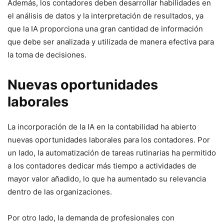
Además, los contadores deben desarrollar habilidades en
el análisis de datos y la interpretación de resultados, ya
que la IA proporciona una gran cantidad de información
que debe ser analizada y utilizada de manera efectiva para
la toma de decisiones.
Nuevas oportunidades
laborales
La incorporación de la IA en la contabilidad ha abierto
nuevas oportunidades laborales para los contadores. Por
un lado, la automatización de tareas rutinarias ha permitido
a los contadores dedicar más tiempo a actividades de
mayor valor añadido, lo que ha aumentado su relevancia
dentro de las organizaciones.
Por otro lado, la demanda de profesionales con