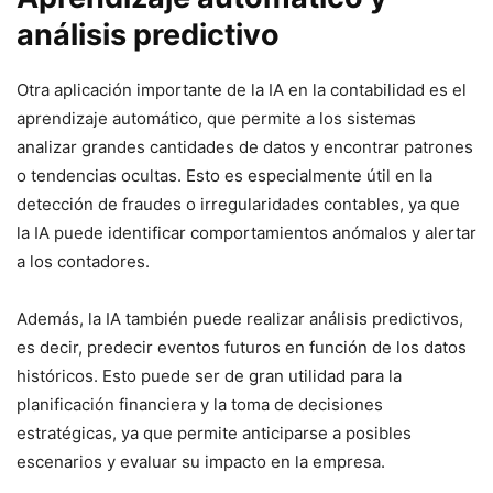
análisis predictivo
Otra aplicación importante de la IA en la contabilidad es el
aprendizaje automático, que permite a los sistemas
analizar grandes cantidades de datos y encontrar patrones
o tendencias ocultas. Esto es especialmente útil en la
detección de fraudes o irregularidades contables, ya que
la IA puede identificar comportamientos anómalos y alertar
a los contadores.
Además, la IA también puede realizar análisis predictivos,
es decir, predecir eventos futuros en función de los datos
históricos. Esto puede ser de gran utilidad para la
planificación financiera y la toma de decisiones
estratégicas, ya que permite anticiparse a posibles
escenarios y evaluar su impacto en la empresa.