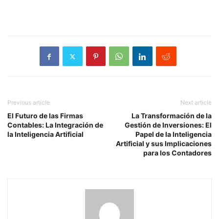
Previous article
Next article
El Futuro de las Firmas
La Transformación de la
Contables: La Integración de
Gestión de Inversiones: El
la Inteligencia Artificial
Papel de la Inteligencia
Artificial y sus Implicaciones
para los Contadores