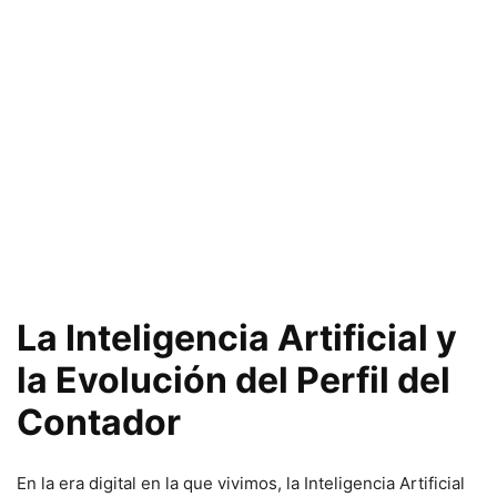
La Inteligencia Artificial y
la Evolución del Perfil del
Contador
En la era digital en la que vivimos, la Inteligencia Artificial