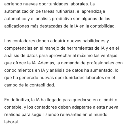
abriendo nuevas oportunidades laborales. La
automatización de tareas rutinarias, el aprendizaje
automático y el análisis predictivo son algunas de las
aplicaciones más destacadas de la IA en la contabilidad.
Los contadores deben adquirir nuevas habilidades y
competencias en el manejo de herramientas de IA y en el
análisis de datos para aprovechar al máximo las ventajas
que ofrece la IA. Además, la demanda de profesionales con
conocimientos en IA y análisis de datos ha aumentado, lo
que ha generado nuevas oportunidades laborales en el
campo de la contabilidad.
En definitiva, la IA ha llegado para quedarse en el ámbito
contable, y los contadores deben adaptarse a esta nueva
realidad para seguir siendo relevantes en el mundo
laboral.