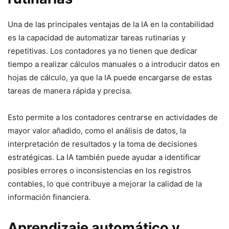
Una de las principales ventajas de la IA en la contabilidad
es la capacidad de automatizar tareas rutinarias y
repetitivas. Los contadores ya no tienen que dedicar
tiempo a realizar cálculos manuales o a introducir datos en
hojas de cálculo, ya que la IA puede encargarse de estas
tareas de manera rápida y precisa.
Esto permite a los contadores centrarse en actividades de
mayor valor añadido, como el análisis de datos, la
interpretación de resultados y la toma de decisiones
estratégicas. La IA también puede ayudar a identificar
posibles errores o inconsistencias en los registros
contables, lo que contribuye a mejorar la calidad de la
información financiera.
Aprendizaje automático y