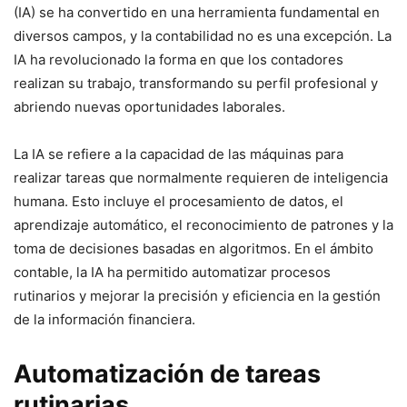
(IA) se ha convertido en una herramienta fundamental en
diversos campos, y la contabilidad no es una excepción. La
IA ha revolucionado la forma en que los contadores
realizan su trabajo, transformando su perfil profesional y
abriendo nuevas oportunidades laborales.
La IA se refiere a la capacidad de las máquinas para
realizar tareas que normalmente requieren de inteligencia
humana. Esto incluye el procesamiento de datos, el
aprendizaje automático, el reconocimiento de patrones y la
toma de decisiones basadas en algoritmos. En el ámbito
contable, la IA ha permitido automatizar procesos
rutinarios y mejorar la precisión y eficiencia en la gestión
de la información financiera.
Automatización de tareas
rutinarias