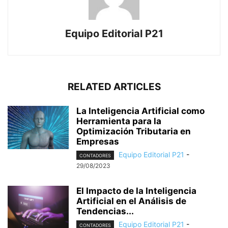
Equipo Editorial P21
RELATED ARTICLES
La Inteligencia Artificial como
Herramienta para la
Optimización Tributaria en
Empresas
Equipo Editorial P21
-
CONTADORES
29/08/2023
El Impacto de la Inteligencia
Artificial en el Análisis de
Tendencias...
Equipo Editorial P21
-
CONTADORES