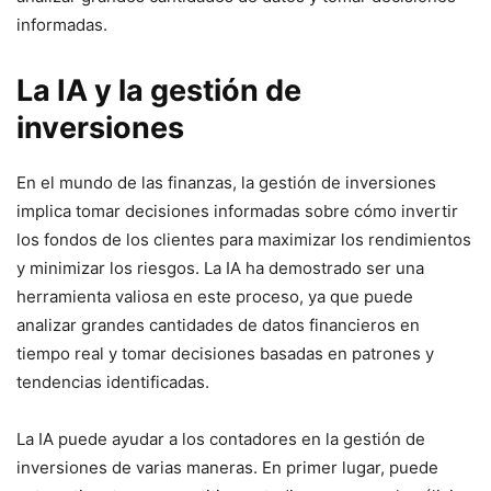
informadas.
La IA y la gestión de
inversiones
En el mundo de las finanzas, la gestión de inversiones
implica tomar decisiones informadas sobre cómo invertir
los fondos de los clientes para maximizar los rendimientos
y minimizar los riesgos. La IA ha demostrado ser una
herramienta valiosa en este proceso, ya que puede
analizar grandes cantidades de datos financieros en
tiempo real y tomar decisiones basadas en patrones y
tendencias identificadas.
La IA puede ayudar a los contadores en la gestión de
inversiones de varias maneras. En primer lugar, puede