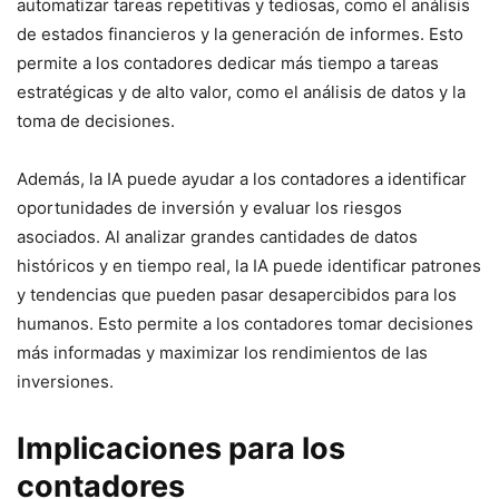
automatizar tareas repetitivas y tediosas, como el análisis
de estados financieros y la generación de informes. Esto
permite a los contadores dedicar más tiempo a tareas
estratégicas y de alto valor, como el análisis de datos y la
toma de decisiones.
Además, la IA puede ayudar a los contadores a identificar
oportunidades de inversión y evaluar los riesgos
asociados. Al analizar grandes cantidades de datos
históricos y en tiempo real, la IA puede identificar patrones
y tendencias que pueden pasar desapercibidos para los
humanos. Esto permite a los contadores tomar decisiones
más informadas y maximizar los rendimientos de las
inversiones.
Implicaciones para los
contadores