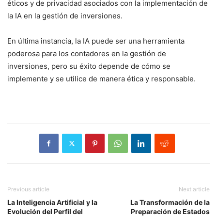
éticos y de privacidad asociados con la implementación de
la IA en la gestión de inversiones.
En última instancia, la IA puede ser una herramienta
poderosa para los contadores en la gestión de
inversiones, pero su éxito depende de cómo se
implemente y se utilice de manera ética y responsable.
Previous article
Next article
La Inteligencia Artificial y la
La Transformación de la
Evolución del Perfil del
Preparación de Estados