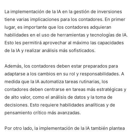
La implementación de la IA en la gestión de inversiones
tiene varias implicaciones para los contadores. En primer
lugar, es importante que los contadores adquieran
habilidades en el uso de herramientas y tecnologías de IA.
Esto les permitirá aprovechar al máximo las capacidades
de la IA y realizar análisis más sofisticados.
Además, los contadores deben estar preparados para
adaptarse a los cambios en su rol y responsabilidades. A
medida que la IA automatiza tareas rutinarias, los
contadores deben centrarse en tareas más estratégicas y
de alto valor, como el análisis de datos y la toma de
decisiones. Esto requiere habilidades analíticas y de
pensamiento crítico más avanzadas.
Por otro lado, la implementación de la IA también plantea