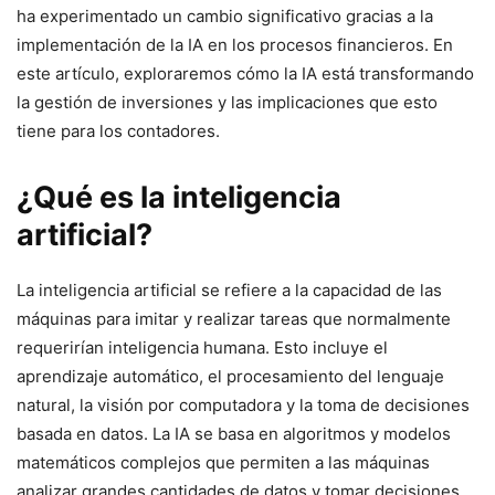
ha experimentado un cambio significativo gracias a la
implementación de la IA en los procesos financieros. En
este artículo, exploraremos cómo la IA está transformando
la gestión de inversiones y las implicaciones que esto
tiene para los contadores.
¿Qué es la inteligencia
artificial?
La inteligencia artificial se refiere a la capacidad de las
máquinas para imitar y realizar tareas que normalmente
requerirían inteligencia humana. Esto incluye el
aprendizaje automático, el procesamiento del lenguaje
natural, la visión por computadora y la toma de decisiones
basada en datos. La IA se basa en algoritmos y modelos
matemáticos complejos que permiten a las máquinas
analizar grandes cantidades de datos y tomar decisiones