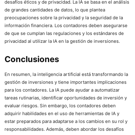
desafíos éticos y de privacidad. La IA se basa en el análisis
de grandes cantidades de datos, lo que plantea
preocupaciones sobre la privacidad y la seguridad de la
información financiera. Los contadores deben asegurarse
de que se cumplan las regulaciones y los estándares de
privacidad al utilizar la IA en la gestión de inversiones.
Conclusiones
En resumen, la inteligencia artificial está transformando la
gestión de inversiones y tiene importantes implicaciones
para los contadores. La IA puede ayudar a automatizar
tareas rutinarias, identificar oportunidades de inversión y
evaluar riesgos. Sin embargo, los contadores deben
adquirir habilidades en el uso de herramientas de IA y
estar preparados para adaptarse a los cambios en su rol y
responsabilidades. Además, deben abordar los desafíos