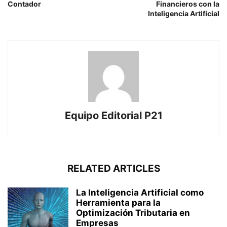
Contador
Financieros con la
Inteligencia Artificial
Equipo Editorial P21
RELATED ARTICLES
La Inteligencia Artificial como
Herramienta para la
Optimización Tributaria en
Empresas