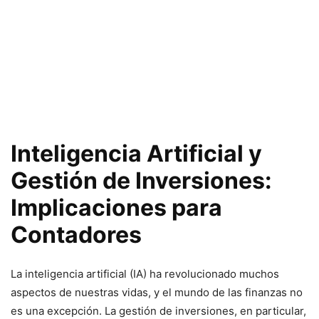
Inteligencia Artificial y
Gestión de Inversiones:
Implicaciones para
Contadores
La inteligencia artificial (IA) ha revolucionado muchos
aspectos de nuestras vidas, y el mundo de las finanzas no
es una excepción. La gestión de inversiones, en particular,