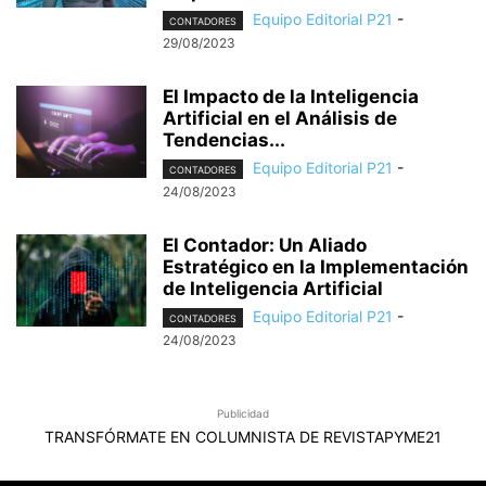
Equipo Editorial P21
-
CONTADORES
29/08/2023
El Impacto de la Inteligencia
Artificial en el Análisis de
Tendencias...
Equipo Editorial P21
-
CONTADORES
24/08/2023
El Contador: Un Aliado
Estratégico en la Implementación
de Inteligencia Artificial
Equipo Editorial P21
-
CONTADORES
24/08/2023
Publicidad
TRANSFÓRMATE EN COLUMNISTA DE REVISTAPYME21