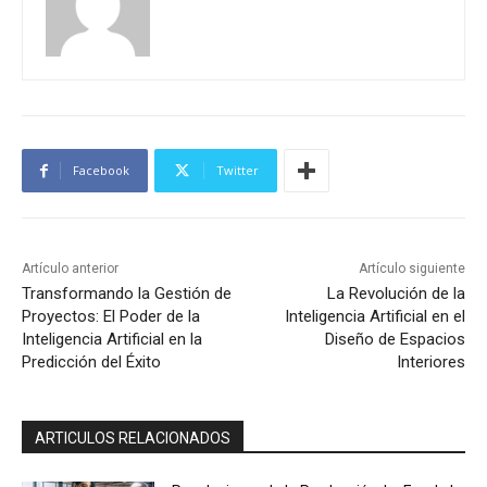
Facebook
Twitter
Artículo anterior
Artículo siguiente
Transformando la Gestión de
La Revolución de la
Proyectos: El Poder de la
Inteligencia Artificial en el
Inteligencia Artificial en la
Diseño de Espacios
Predicción del Éxito
Interiores
ARTICULOS RELACIONADOS