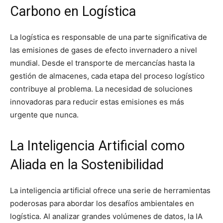
Carbono en Logística
La logística es responsable de una parte significativa de
las emisiones de gases de efecto invernadero a nivel
mundial. Desde el transporte de mercancías hasta la
gestión de almacenes, cada etapa del proceso logístico
contribuye al problema. La necesidad de soluciones
innovadoras para reducir estas emisiones es más
urgente que nunca.
La Inteligencia Artificial como
Aliada en la Sostenibilidad
La inteligencia artificial ofrece una serie de herramientas
poderosas para abordar los desafíos ambientales en
logística. Al analizar grandes volúmenes de datos, la IA