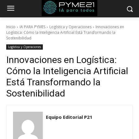
Inicio
IA PARA PYMES
Logística y Operaciones
Innovaciones en
Logística: Cómo la Inteligencia Artificial Está Transformando la
Sostenibilidad
Logística y Operaciones
Innovaciones en Logística:
Cómo la Inteligencia Artificial
Está Transformando la
Sostenibilidad
Equipo Editorial P21