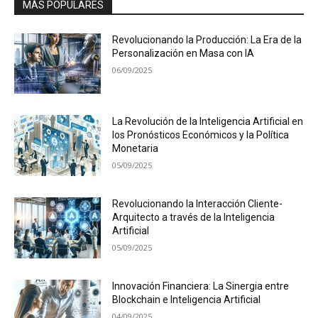
MÁS POPULARES
Revolucionando la Producción: La Era de la
Personalización en Masa con IA
06/09/2025
La Revolución de la Inteligencia Artificial en
los Pronósticos Económicos y la Política
Monetaria
05/09/2025
Revolucionando la Interacción Cliente-
Arquitecto a través de la Inteligencia
Artificial
05/09/2025
Innovación Financiera: La Sinergia entre
Blockchain e Inteligencia Artificial
04/09/2025