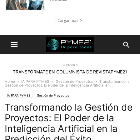
Cargar más