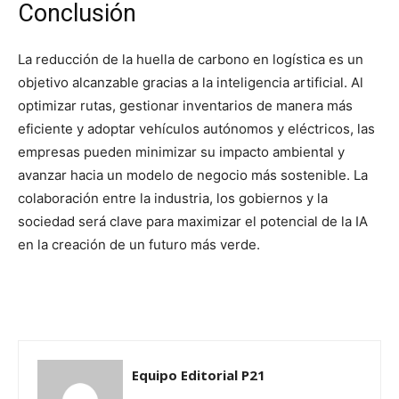
Conclusión
La reducción de la huella de carbono en logística es un
objetivo alcanzable gracias a la inteligencia artificial. Al
optimizar rutas, gestionar inventarios de manera más
eficiente y adoptar vehículos autónomos y eléctricos, las
empresas pueden minimizar su impacto ambiental y
avanzar hacia un modelo de negocio más sostenible. La
colaboración entre la industria, los gobiernos y la
sociedad será clave para maximizar el potencial de la IA
en la creación de un futuro más verde.
Equipo Editorial P21