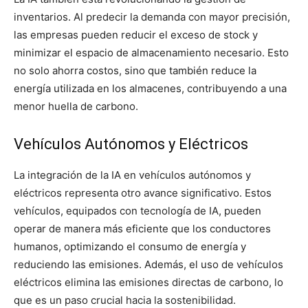
inventarios. Al predecir la demanda con mayor precisión,
las empresas pueden reducir el exceso de stock y
minimizar el espacio de almacenamiento necesario. Esto
no solo ahorra costos, sino que también reduce la
energía utilizada en los almacenes, contribuyendo a una
menor huella de carbono.
Vehículos Autónomos y Eléctricos
La integración de la IA en vehículos autónomos y
eléctricos representa otro avance significativo. Estos
vehículos, equipados con tecnología de IA, pueden
operar de manera más eficiente que los conductores
humanos, optimizando el consumo de energía y
reduciendo las emisiones. Además, el uso de vehículos
eléctricos elimina las emisiones directas de carbono, lo
que es un paso crucial hacia la sostenibilidad.