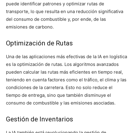
puede identificar patrones y optimizar rutas de
transporte, lo que resulta en una reducción significativa
del consumo de combustible y, por ende, de las
emisiones de carbono.
Optimización de Rutas
Una de las aplicaciones más efectivas de la IA en logística
es la optimización de rutas. Los algoritmos avanzados
pueden calcular las rutas más eficientes en tiempo real,
teniendo en cuenta factores como el tráfico, el clima y las
condiciones de la carretera. Esto no solo reduce el
tiempo de entrega, sino que también disminuye el
consumo de combustible y las emisiones asociadas.
Gestión de Inventarios
La IA también está revolucionando la gestión de