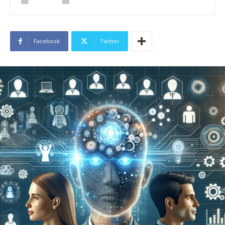
Facebook
Twitter