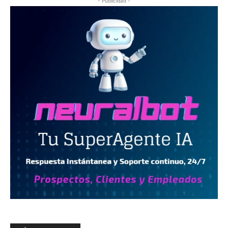
- Publicidad -