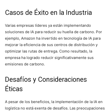
Casos de Éxito en la Industria
Varias empresas líderes ya están implementando
soluciones de IA para reducir su huella de carbono. Por
ejemplo, Amazon ha invertido en tecnología de IA para
mejorar la eficiencia de sus centros de distribución y
optimizar las rutas de entrega. Como resultado, la
empresa ha logrado reducir significativamente sus
emisiones de carbono.
Desafíos y Consideraciones
Éticas
A pesar de los beneficios, la implementación de la IA en
logística no está exenta de desafíos. Las preocupaciones