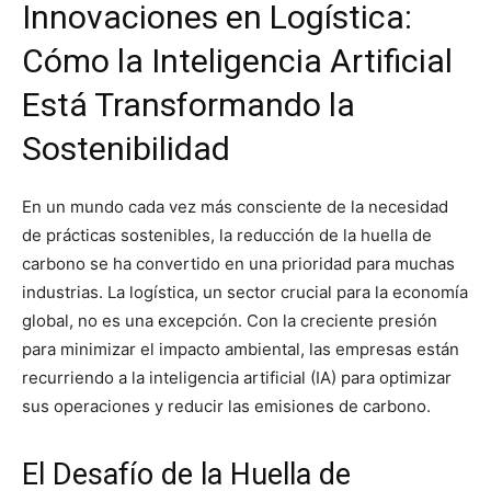
Innovaciones en Logística:
Cómo la Inteligencia Artificial
Está Transformando la
Sostenibilidad
En un mundo cada vez más consciente de la necesidad
de prácticas sostenibles, la reducción de la huella de
carbono se ha convertido en una prioridad para muchas
industrias. La logística, un sector crucial para la economía
global, no es una excepción. Con la creciente presión
para minimizar el impacto ambiental, las empresas están
recurriendo a la inteligencia artificial (IA) para optimizar
sus operaciones y reducir las emisiones de carbono.
El Desafío de la Huella de