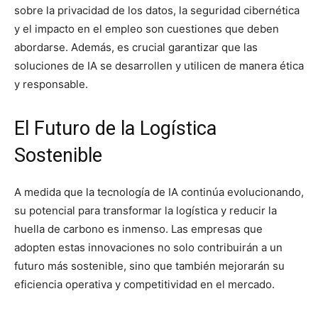
sobre la privacidad de los datos, la seguridad cibernética
y el impacto en el empleo son cuestiones que deben
abordarse. Además, es crucial garantizar que las
soluciones de IA se desarrollen y utilicen de manera ética
y responsable.
El Futuro de la Logística
Sostenible
A medida que la tecnología de IA continúa evolucionando,
su potencial para transformar la logística y reducir la
huella de carbono es inmenso. Las empresas que
adopten estas innovaciones no solo contribuirán a un
futuro más sostenible, sino que también mejorarán su
eficiencia operativa y competitividad en el mercado.