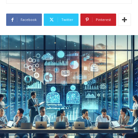
Facebook
Twitter
Pinterest