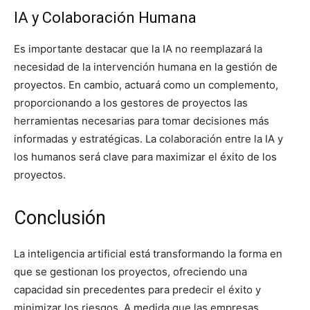
IA y Colaboración Humana
Es importante destacar que la IA no reemplazará la
necesidad de la intervención humana en la gestión de
proyectos. En cambio, actuará como un complemento,
proporcionando a los gestores de proyectos las
herramientas necesarias para tomar decisiones más
informadas y estratégicas. La colaboración entre la IA y
los humanos será clave para maximizar el éxito de los
proyectos.
Conclusión
La inteligencia artificial está transformando la forma en
que se gestionan los proyectos, ofreciendo una
capacidad sin precedentes para predecir el éxito y
minimizar los riesgos. A medida que las empresas