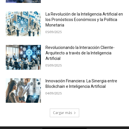
La Revolución de la Inteligencia Artificial en
los Pronósticos Económicos y la Política
Monetaria
05/09/2025
Revolucionando la Interacción Cliente-
Arquitecto a través de la Inteligencia
Artificial
05/09/2025
Innovación Financiera: La Sinergia entre
Blockchain e Inteligencia Artificial
04/09/2025
Cargar más