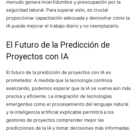
menudo genera incertidumbre y preocupación por la
seguridad laboral. Para superar esto, es crucial
proporcionar capacitación adecuada y demostrar cómo la
IA puede mejorar el trabajo diario y no reemplazarlo.
El Futuro de la Predicción de
Proyectos con IA
El futuro de la predicción de proyectos con IA es
prometedor. A medida que la tecnología continúa
avanzando, podemos esperar que la IA se vuelva aún más
precisa y eficiente. La integración de tecnologías
emergentes como el procesamiento del lenguaje natural
y la inteligencia artificial explicable permitirá a los
gestores de proyectos comprender mejor las
predicciones de la IA y tomar decisiones más informadas.