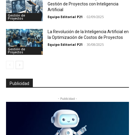
Gestión de Proyectos con Inteligencia
Artificial
Gestión de
Equipo Editorial P21
-
02/09/2025
Proyectos
La Revolución de la Inteligencia Artificial en
la Optimización de Costos de Proyectos
Equipo Editorial P21
-
30/08/2025
Gestión de
Proyectos
Publicidad
- Publicidad -