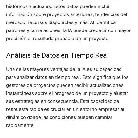
históricos y actuales. Estos datos pueden incluir
información sobre proyectos anteriores, tendencias del
mercado, recursos disponibles y más. Al identificar
patrones y correlaciones, la IA puede predecir con mayor
precisión el resultado probable de un proyecto.
Análisis de Datos en Tiempo Real
Una de las mayores ventajas de la IA es su capacidad
para analizar datos en tiempo real. Esto significa que los
gestores de proyectos pueden recibir actualizaciones
instantáneas sobre el progreso de un proyecto y ajustar
sus estrategias en consecuencia. Esta capacidad de
respuesta rápida es crucial en un entorno empresarial
dinámico donde las condiciones pueden cambiar
rápidamente.