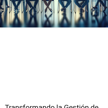
Transformando la Gestión de