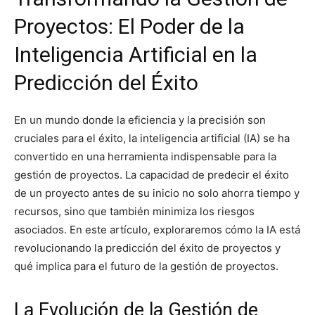
Proyectos: El Poder de la
Inteligencia Artificial en la
Predicción del Éxito
En un mundo donde la eficiencia y la precisión son
cruciales para el éxito, la inteligencia artificial (IA) se ha
convertido en una herramienta indispensable para la
gestión de proyectos. La capacidad de predecir el éxito
de un proyecto antes de su inicio no solo ahorra tiempo y
recursos, sino que también minimiza los riesgos
asociados. En este artículo, exploraremos cómo la IA está
revolucionando la predicción del éxito de proyectos y
qué implica para el futuro de la gestión de proyectos.
La Evolución de la Gestión de