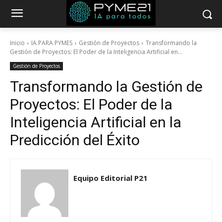
Inicio
IA PARA PYMES
Gestión de Proyectos
Transformando la
Gestión de Proyectos: El Poder de la Inteligencia Artificial en...
Gestión de Proyectos
Transformando la Gestión de
Proyectos: El Poder de la
Inteligencia Artificial en la
Predicción del Éxito
Equipo Editorial P21