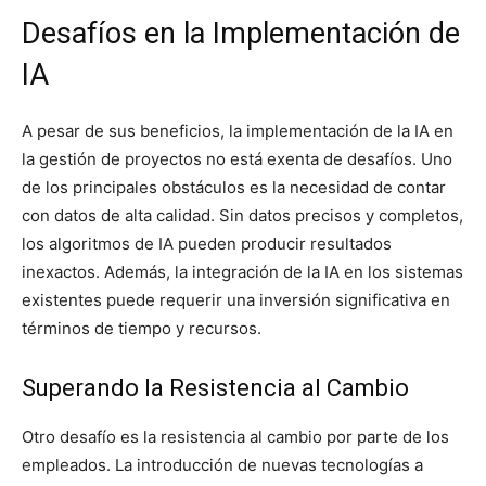
Desafíos en la Implementación de
IA
A pesar de sus beneficios, la implementación de la IA en
la gestión de proyectos no está exenta de desafíos. Uno
de los principales obstáculos es la necesidad de contar
con datos de alta calidad. Sin datos precisos y completos,
los algoritmos de IA pueden producir resultados
inexactos. Además, la integración de la IA en los sistemas
existentes puede requerir una inversión significativa en
términos de tiempo y recursos.
Superando la Resistencia al Cambio
Otro desafío es la resistencia al cambio por parte de los
empleados. La introducción de nuevas tecnologías a