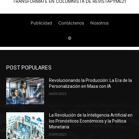
POST POPULARES
Revolucionando la Producción: La Era de la
Personalización en Masa con IA
06/09/2025
La Revolución de la Inteligencia Artificial en
los Pronósticos Económicos y la Política
Monetaria
05/09/2025