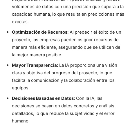
volúmenes de datos con una precisión que supera a la
capacidad humana, lo que resulta en predicciones más
exactas.
Optimización de Recursos:
Al predecir el éxito de un
proyecto, las empresas pueden asignar recursos de
manera más eficiente, asegurando que se utilicen de
la mejor manera posible.
Mayor Transparencia:
La IA proporciona una visión
clara y objetiva del progreso del proyecto, lo que
facilita la comunicación y la colaboración entre los
equipos.
Decisiones Basadas en Datos:
Con la IA, las
decisiones se basan en datos concretos y análisis
detallados, lo que reduce la subjetividad y el error
humano.