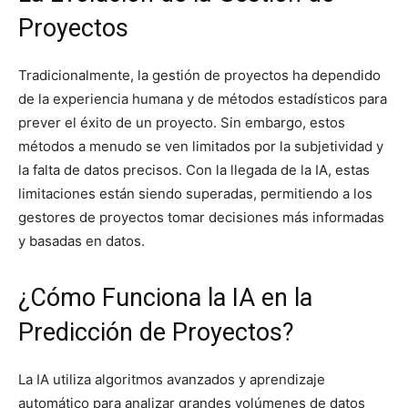
Proyectos
Tradicionalmente, la gestión de proyectos ha dependido
de la experiencia humana y de métodos estadísticos para
prever el éxito de un proyecto. Sin embargo, estos
métodos a menudo se ven limitados por la subjetividad y
la falta de datos precisos. Con la llegada de la IA, estas
limitaciones están siendo superadas, permitiendo a los
gestores de proyectos tomar decisiones más informadas
y basadas en datos.
¿Cómo Funciona la IA en la
Predicción de Proyectos?
La IA utiliza algoritmos avanzados y aprendizaje
automático para analizar grandes volúmenes de datos