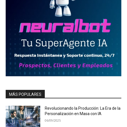
MÁS POPULARES
Revolucionando la Producción: La Era de la
Personalización en Masa con IA
06/09/2025