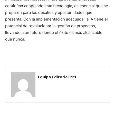
continúan adoptando esta tecnología, es esencial que se
preparen para los desafíos y oportunidades que
presenta. Con la implementación adecuada, la IA tiene el
potencial de revolucionar la gestión de proyectos,
llevando a un futuro donde el éxito es más alcanzable
que nunca.
Equipo Editorial P21