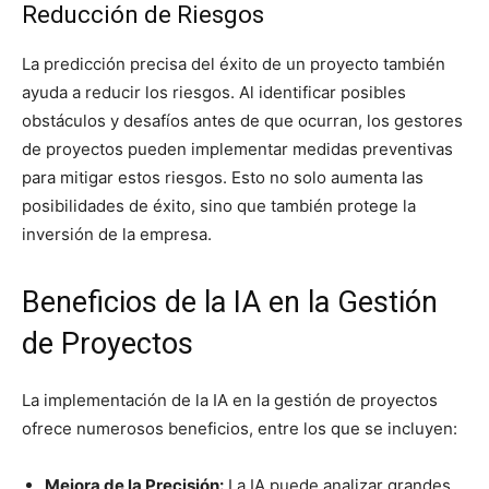
Reducción de Riesgos
La predicción precisa del éxito de un proyecto también
ayuda a reducir los riesgos. Al identificar posibles
obstáculos y desafíos antes de que ocurran, los gestores
de proyectos pueden implementar medidas preventivas
para mitigar estos riesgos. Esto no solo aumenta las
posibilidades de éxito, sino que también protege la
inversión de la empresa.
Beneficios de la IA en la Gestión
de Proyectos
La implementación de la IA en la gestión de proyectos
ofrece numerosos beneficios, entre los que se incluyen:
Mejora de la Precisión:
La IA puede analizar grandes