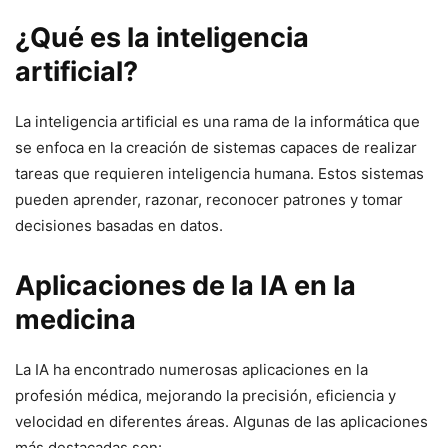
¿Qué es la inteligencia
artificial?
La inteligencia artificial es una rama de la informática que
se enfoca en la creación de sistemas capaces de realizar
tareas que requieren inteligencia humana. Estos sistemas
pueden aprender, razonar, reconocer patrones y tomar
decisiones basadas en datos.
Aplicaciones de la IA en la
medicina
La IA ha encontrado numerosas aplicaciones en la
profesión médica, mejorando la precisión, eficiencia y
velocidad en diferentes áreas. Algunas de las aplicaciones
más destacadas son: