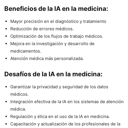
Beneficios de la IA en la medicina:
Mayor precisión en el diagnóstico y tratamiento
Reducción de errores médicos.
Optimización de los flujos de trabajo médicos.
Mejora en la investigación y desarrollo de
medicamentos.
Atención médica más personalizada.
Desafíos de la IA en la medicina:
Garantizar la privacidad y seguridad de los datos
médicos.
Integración efectiva de la IA en los sistemas de atención
médica.
Regulación y ética en el uso de la IA en medicina.
Capacitación y actualización de los profesionales de la