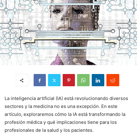
La inteligencia artificial (IA) está revolucionando diversos
sectores y la medicina no es una excepción. En este
artículo, exploraremos cómo la IA está transformando la
profesión médica y qué implicaciones tiene para los
profesionales de la salud y los pacientes.