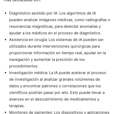
Diagnóstico asistido por IA: Los algoritmos de IA
pueden analizar imágenes médicas, como radiografías o
resonancias magnéticas, para detectar anomalías y
ayudar a los médicos en el proceso de diagnóstico.
Asistencia en cirugía: Los sistemas de IA pueden ser
utilizados durante intervenciones quirúrgicas para
proporcionar información en tiempo real, ayudar en la
navegación y aumentar la precisión de los
procedimientos.
Investigación médica: La IA puede acelerar el proceso
de investigación al analizar grandes volúmenes de
datos y encontrar patrones o correlaciones que los
científicos podrían pasar por alto. Esto puede llevar a
avances en el descubrimiento de medicamentos y
terapias.
Monitoreo de pacientes: Los dispositivos y aplicaciones