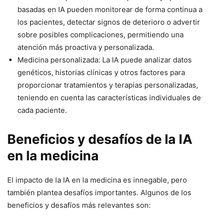
basadas en IA pueden monitorear de forma continua a
los pacientes, detectar signos de deterioro o advertir
sobre posibles complicaciones, permitiendo una
atención más proactiva y personalizada.
Medicina personalizada: La IA puede analizar datos
genéticos, historias clínicas y otros factores para
proporcionar tratamientos y terapias personalizadas,
teniendo en cuenta las características individuales de
cada paciente.
Beneficios y desafíos de la IA
en la medicina
El impacto de la IA en la medicina es innegable, pero
también plantea desafíos importantes. Algunos de los
beneficios y desafíos más relevantes son: