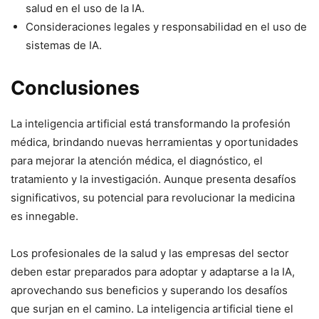
salud en el uso de la IA.
Consideraciones legales y responsabilidad en el uso de
sistemas de IA.
Conclusiones
La inteligencia artificial está transformando la profesión
médica, brindando nuevas herramientas y oportunidades
para mejorar la atención médica, el diagnóstico, el
tratamiento y la investigación. Aunque presenta desafíos
significativos, su potencial para revolucionar la medicina
es innegable.
Los profesionales de la salud y las empresas del sector
deben estar preparados para adoptar y adaptarse a la IA,
aprovechando sus beneficios y superando los desafíos
que surjan en el camino. La inteligencia artificial tiene el