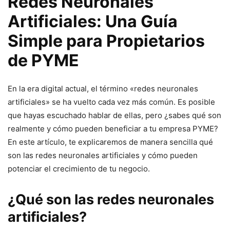
Redes Neuronales
Artificiales: Una Guía
Simple para Propietarios
de PYME
En la era digital actual, el término «redes neuronales
artificiales» se ha vuelto cada vez más común. Es posible
que hayas escuchado hablar de ellas, pero ¿sabes qué son
realmente y cómo pueden beneficiar a tu empresa PYME?
En este artículo, te explicaremos de manera sencilla qué
son las redes neuronales artificiales y cómo pueden
potenciar el crecimiento de tu negocio.
¿Qué son las redes neuronales
artificiales?