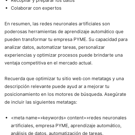
Recopilar y preparar los datos
Colaborar con expertos
En resumen, las redes neuronales artificiales son
poderosas herramientas de aprendizaje automático que
pueden transformar tu empresa PYME. Su capacidad para
analizar datos, automatizar tareas, personalizar
experiencias y optimizar procesos puede brindarte una
ventaja competitiva en el mercado actual.
Recuerda que optimizar tu sitio web con metatags y una
descripción relevante puede ayud ar a mejorar tu
posicionamiento en los motores de búsqueda. Asegúrate
de incluir las siguientes metatags:
<meta name=»keywords» content=»redes neuronales
artificiales, empresa PYME, aprendizaje automático,
análisis de datos, automatización de tareas,