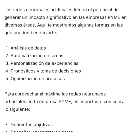
Las redes neuronales artificiales tienen el potencial de
generar un impacto significativo en las empresas PYME en
diversas áreas. Aquí te mostramos algunas formas en las
que pueden beneficiarte:
Análisis de datos
Automatización de tareas
Personalización de experiencias
Pronósticos y toma de decisiones
Optimización de procesos
Para aprovechar al máximo las redes neuronales
artificiales en tu empresa PYME, es importante considerar
lo siguiente:
Definir tus objetivos