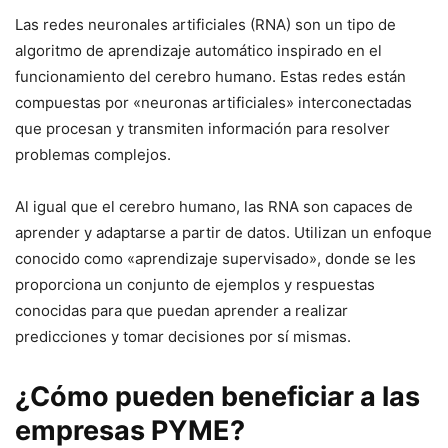
Las redes neuronales artificiales (RNA) son un tipo de
algoritmo de aprendizaje automático inspirado en el
funcionamiento del cerebro humano. Estas redes están
compuestas por «neuronas artificiales» interconectadas
que procesan y transmiten información para resolver
problemas complejos.
Al igual que el cerebro humano, las RNA son capaces de
aprender y adaptarse a partir de datos. Utilizan un enfoque
conocido como «aprendizaje supervisado», donde se les
proporciona un conjunto de ejemplos y respuestas
conocidas para que puedan aprender a realizar
predicciones y tomar decisiones por sí mismas.
¿Cómo pueden beneficiar a las
empresas PYME?