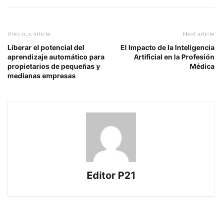
Previous article
Next article
Liberar el potencial del
El Impacto de la Inteligencia
aprendizaje automático para
Artificial en la Profesión
propietarios de pequeñas y
Médica
medianas empresas
Editor P21