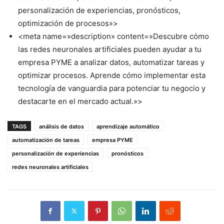
personalización de experiencias, pronósticos,
optimización de procesos»>
<meta name=»description» content=»Descubre cómo
las redes neuronales artificiales pueden ayudar a tu
empresa PYME a analizar datos, automatizar tareas y
optimizar procesos. Aprende cómo implementar esta
tecnología de vanguardia para potenciar tu negocio y
destacarte en el mercado actual.»>
TAGS
análisis de datos
aprendizaje automático
automatización de tareas
empresa PYME
personalización de experiencias
pronósticos
redes neuronales artificiales