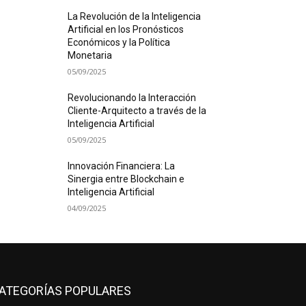
La Revolución de la Inteligencia
Artificial en los Pronósticos
Económicos y la Política
Monetaria
05/09/2025
Revolucionando la Interacción
Cliente-Arquitecto a través de la
Inteligencia Artificial
05/09/2025
Innovación Financiera: La
Sinergia entre Blockchain e
Inteligencia Artificial
04/09/2025
ATEGORÍAS POPULARES