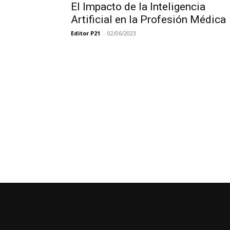
El Impacto de la Inteligencia
Artificial en la Profesión Médica
Editor P21
-
02/06/2023