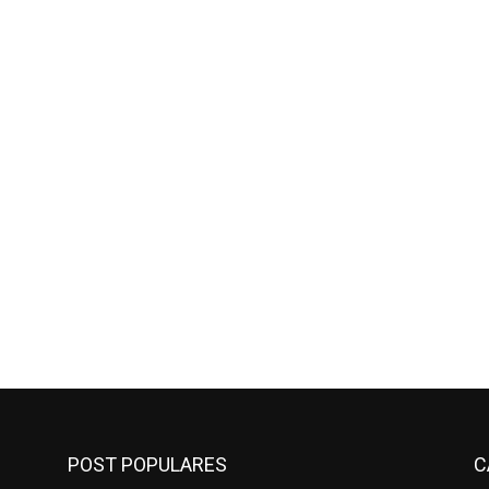
POST POPULARES
C