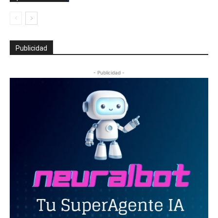
Publicidad
- Publicidad -