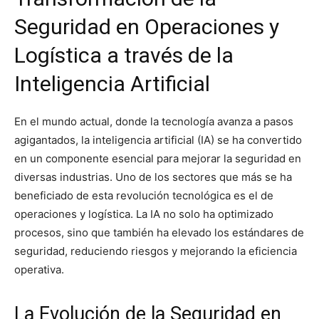
Seguridad en Operaciones y
Logística a través de la
Inteligencia Artificial
En el mundo actual, donde la tecnología avanza a pasos
agigantados, la inteligencia artificial (IA) se ha convertido
en un componente esencial para mejorar la seguridad en
diversas industrias. Uno de los sectores que más se ha
beneficiado de esta revolución tecnológica es el de
operaciones y logística. La IA no solo ha optimizado
procesos, sino que también ha elevado los estándares de
seguridad, reduciendo riesgos y mejorando la eficiencia
operativa.
La Evolución de la Seguridad en