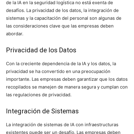
de la IA en la seguridad logística no está exenta de
desafíos. La privacidad de los datos, la integración de
sistemas y la capacitación del personal son algunas de
las consideraciones clave que las empresas deben
abordar.
Privacidad de los Datos
Con la creciente dependencia de la IA y los datos, la
privacidad se ha convertido en una preocupación
importante. Las empresas deben garantizar que los datos
recopilados se manejen de manera segura y cumplan con
las regulaciones de privacidad.
Integración de Sistemas
La integración de sistemas de IA con infraestructuras
existentes puede ser un desafío. Las empresas deben