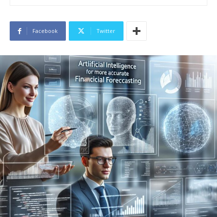
Facebook
Twitter