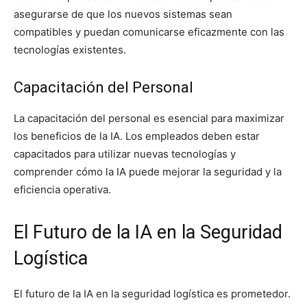
asegurarse de que los nuevos sistemas sean
compatibles y puedan comunicarse eficazmente con las
tecnologías existentes.
Capacitación del Personal
La capacitación del personal es esencial para maximizar
los beneficios de la IA. Los empleados deben estar
capacitados para utilizar nuevas tecnologías y
comprender cómo la IA puede mejorar la seguridad y la
eficiencia operativa.
El Futuro de la IA en la Seguridad
Logística
El futuro de la IA en la seguridad logística es prometedor.