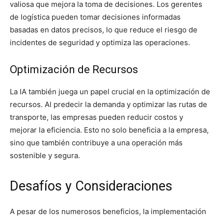
valiosa que mejora la toma de decisiones. Los gerentes
de logística pueden tomar decisiones informadas
basadas en datos precisos, lo que reduce el riesgo de
incidentes de seguridad y optimiza las operaciones.
Optimización de Recursos
La IA también juega un papel crucial en la optimización de
recursos. Al predecir la demanda y optimizar las rutas de
transporte, las empresas pueden reducir costos y
mejorar la eficiencia. Esto no solo beneficia a la empresa,
sino que también contribuye a una operación más
sostenible y segura.
Desafíos y Consideraciones
A pesar de los numerosos beneficios, la implementación