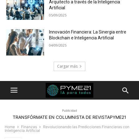
Arquitecto a través de la Inteligencia
Artificial
05/09/2025
Innovación Financiera: La Sinergia entre
Blockchain e Inteligencia Artificial
04/09/2025
Cargar más