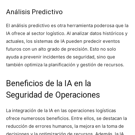
Análisis Predictivo
El análisis predictivo es otra herramienta poderosa que la
IA ofrece al sector logístico. Al analizar datos históricos y
actuales, los sistemas de IA pueden predecir eventos
futuros con un alto grado de precisión. Esto no solo
ayuda a prevenir incidentes de seguridad, sino que
también optimiza la planificación y gestión de recursos.
Beneficios de la IA en la
Seguridad de Operaciones
La integración de la IA en las operaciones logísticas
ofrece numerosos beneficios. Entre ellos, se destacan la
reducción de errores humanos, la mejora en la toma de
decisiones y la optimización de recursos. Además, la IA