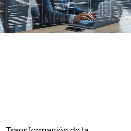
Transformación de la