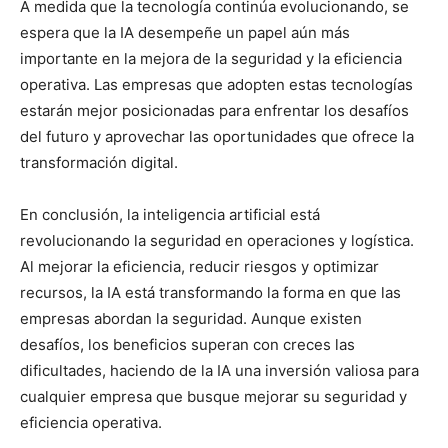
A medida que la tecnología continúa evolucionando, se
espera que la IA desempeñe un papel aún más
importante en la mejora de la seguridad y la eficiencia
operativa. Las empresas que adopten estas tecnologías
estarán mejor posicionadas para enfrentar los desafíos
del futuro y aprovechar las oportunidades que ofrece la
transformación digital.
En conclusión, la inteligencia artificial está
revolucionando la seguridad en operaciones y logística.
Al mejorar la eficiencia, reducir riesgos y optimizar
recursos, la IA está transformando la forma en que las
empresas abordan la seguridad. Aunque existen
desafíos, los beneficios superan con creces las
dificultades, haciendo de la IA una inversión valiosa para
cualquier empresa que busque mejorar su seguridad y
eficiencia operativa.