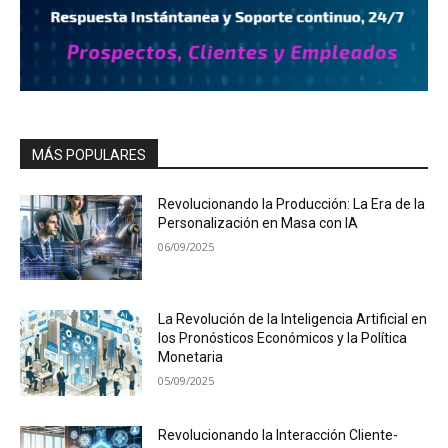
MÁS POPULARES
Revolucionando la Producción: La Era de la
Personalización en Masa con IA
06/09/2025
La Revolución de la Inteligencia Artificial en
los Pronósticos Económicos y la Política
Monetaria
05/09/2025
Revolucionando la Interacción Cliente-