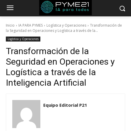
Inicio
IA PARA PYMES
Logística y Operaciones
Transformación de
la Seguridad en Operaciones y Logística a través de la...
Logística y Operaciones
Transformación de la
Seguridad en Operaciones y
Logística a través de la
Inteligencia Artificial
Equipo Editorial P21