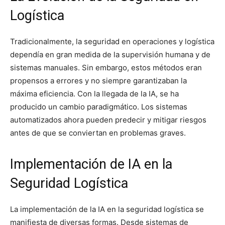
Logística
Tradicionalmente, la seguridad en operaciones y logística
dependía en gran medida de la supervisión humana y de
sistemas manuales. Sin embargo, estos métodos eran
propensos a errores y no siempre garantizaban la
máxima eficiencia. Con la llegada de la IA, se ha
producido un cambio paradigmático. Los sistemas
automatizados ahora pueden predecir y mitigar riesgos
antes de que se conviertan en problemas graves.
Implementación de IA en la
Seguridad Logística
La implementación de la IA en la seguridad logística se
manifiesta de diversas formas. Desde sistemas de