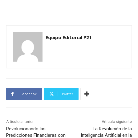
Equipo Editorial P21
Facebook
Twitter
Artículo anterior
Artículo siguiente
Revolucionando las
La Revolución de la
Predicciones Financieras con
Inteligencia Artificial en la