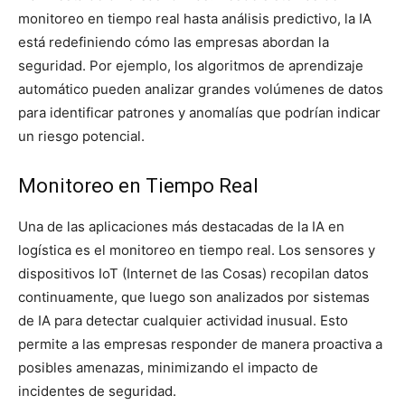
monitoreo en tiempo real hasta análisis predictivo, la IA
está redefiniendo cómo las empresas abordan la
seguridad. Por ejemplo, los algoritmos de aprendizaje
automático pueden analizar grandes volúmenes de datos
para identificar patrones y anomalías que podrían indicar
un riesgo potencial.
Monitoreo en Tiempo Real
Una de las aplicaciones más destacadas de la IA en
logística es el monitoreo en tiempo real. Los sensores y
dispositivos IoT (Internet de las Cosas) recopilan datos
continuamente, que luego son analizados por sistemas
de IA para detectar cualquier actividad inusual. Esto
permite a las empresas responder de manera proactiva a
posibles amenazas, minimizando el impacto de
incidentes de seguridad.