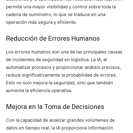
permite una mayor visibilidad y control sobre toda la
cadena de suministro, lo que se traduce en una
operación más segura y eficiente.
Reducción de Errores Humanos
Los errores humanos son una de las principales causas
de incidentes de seguridad en logística. La IA, al
automatizar procesos y proporcionar análisis precisos,
reduce significativamente la probabilidad de errores.
Esto no solo mejora la seguridad, sino que también
aumenta la eficiencia operativa.
Mejora en la Toma de Decisiones
Con la capacidad de analizar grandes volúmenes de
datos en tiempo real, la IA proporciona información