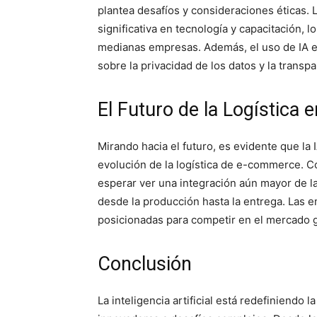
plantea desafíos y consideraciones éticas. 
significativa en tecnología y capacitación, 
medianas empresas. Además, el uso de IA en
sobre la privacidad de los datos y la trans
El Futuro de la Logística
Mirando hacia el futuro, es evidente que la
evolución de la logística de e-commerce. C
esperar ver una integración aún mayor de la
desde la producción hasta la entrega. Las 
posicionadas para competir en el mercado 
Conclusión
La inteligencia artificial está redefiniendo