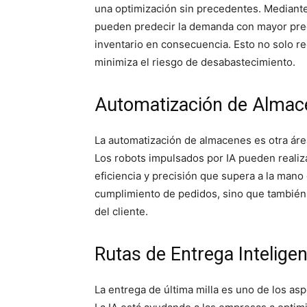
una optimización sin precedentes. Mediante
pueden predecir la demanda con mayor preci
inventario en consecuencia. Esto no solo r
minimiza el riesgo de desabastecimiento.
Automatización de Almac
La automatización de almacenes es otra área
Los robots impulsados por IA pueden realiza
eficiencia y precisión que supera a la mano
cumplimiento de pedidos, sino que también 
del cliente.
Rutas de Entrega Intelige
La entrega de última milla es uno de los as