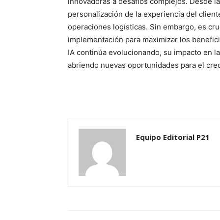
innovadoras a desafíos complejos. Desde la 
personalización de la experiencia del cliente,
operaciones logísticas. Sin embargo, es cru
implementación para maximizar los benefici
IA continúa evolucionando, su impacto en l
abriendo nuevas oportunidades para el crec
Equipo Editorial P21