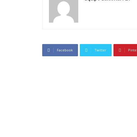
Facebook
Twitter
Pinte