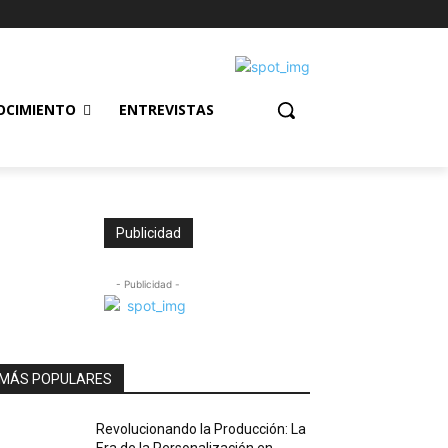
OCIMIENTO
ENTREVISTAS
Publicidad
- Publicidad -
MÁS POPULARES
Revolucionando la Producción: La