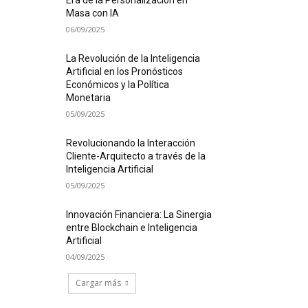
Era de la Personalización en
Masa con IA
06/09/2025
La Revolución de la Inteligencia
Artificial en los Pronósticos
Económicos y la Política
Monetaria
05/09/2025
Revolucionando la Interacción
Cliente-Arquitecto a través de la
Inteligencia Artificial
05/09/2025
Innovación Financiera: La Sinergia
entre Blockchain e Inteligencia
Artificial
04/09/2025
Cargar más