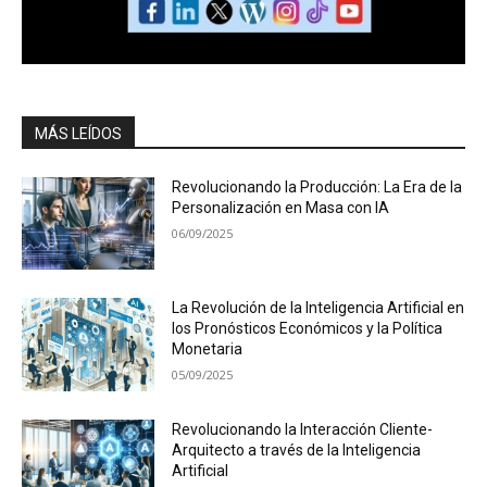
MÁS LEÍDOS
Revolucionando la Producción: La Era de la
Personalización en Masa con IA
06/09/2025
La Revolución de la Inteligencia Artificial en
los Pronósticos Económicos y la Política
Monetaria
05/09/2025
Revolucionando la Interacción Cliente-
Arquitecto a través de la Inteligencia
Artificial