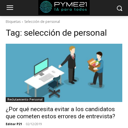
Etiquetas
Selección de personal
Tag:
selección de personal
Reclutamiento Personal
¿Por qué necesita evitar a los candidatos
que cometen estos errores de entrevista?
Editor P21
-
02/12/2019