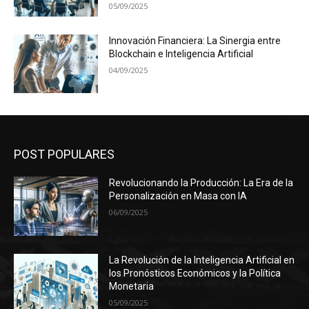
05/09/2025
Innovación Financiera: La Sinergia entre
Blockchain e Inteligencia Artificial
04/09/2025
POST POPULARES
Revolucionando la Producción: La Era de la
Personalización en Masa con IA
06/09/2025
La Revolución de la Inteligencia Artificial en
los Pronósticos Económicos y la Política
Monetaria
05/09/2025