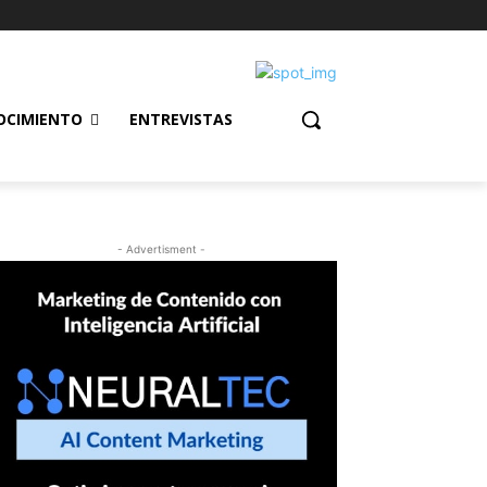
OCIMIENTO
ENTREVISTAS
- Advertisment -