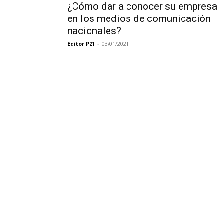
¿Cómo dar a conocer su empresa
en los medios de comunicación
nacionales?
Editor P21
-
03/01/2021