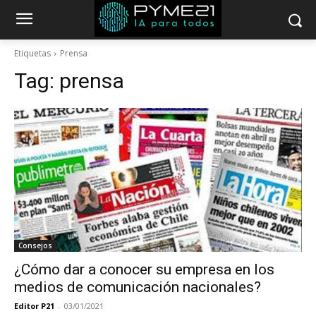
Etiquetas
Prensa
Tag:
prensa
Consejos
¿Cómo dar a conocer su empresa en los
medios de comunicación nacionales?
Editor P21
-
03/01/2021