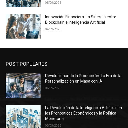
05/09/2025
Innovación Financiera: La Sinergia entre
Blockchain e Inteligencia Artificial
04/09/2025
POST POPULARES
Revolucionando la Producción: La Era de la
Personalización en Masa con IA
06/09/2025
La Revolución de la Inteligencia Artificial en
los Pronósticos Económicos y la Política
Monetaria
05/09/2025