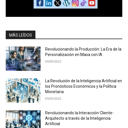
MÁS LEÍDOS
Revolucionando la Producción: La Era de la
Personalización en Masa con IA
06/09/2025
La Revolución de la Inteligencia Artificial en
los Pronósticos Económicos y la Política
Monetaria
05/09/2025
Revolucionando la Interacción Cliente-
Arquitecto a través de la Inteligencia
Artificial